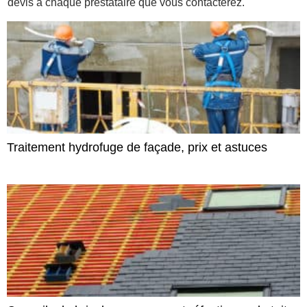
devis à chaque prestataire que vous contacterez.
Traitement hydrofuge de façade, prix et astuces