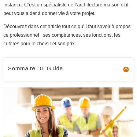
instance. C’est un spécialiste de l’architecture maison et il
peut vous aider à donner vie à votre projet.
Découvrez dans cet article tout ce qu’il faut savoir à propos
ce professionnel : ses compétences, ses fonctions, les
critères pour le choisir et son prix.
Sommaire Du Guide