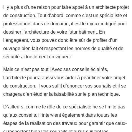
Il y a plus d’une raison pour faire appel à un architecte projet
de construction. Tout d’abord, comme c’est un spécialiste et
professionnel dans ce domaine, il est le mieux indiqué pour
dessiner l’architecture de votre futur bâtiment. En
l’engageant, vous pouvez donc être sûr de profiter d’un
ouvrage bien fait et respectant les normes de qualité et de
sécurité actuellement en vigueur.
Mais ce n’est pas tout ! Avec ses conseils éclairés,
l’architecte pourra aussi vous aider à peaufiner votre projet
de construction. Il vous suffit d’énoncer vos souhaits et il se
chargera d’en étudier la faisabilité sur le plan technique.
D’ailleurs, comme le rôle de ce spécialiste ne se limite pas
qu’aux conseils, il intervient également dans toutes les
étapes de la réalisation des travaux pour garantir que ceux-
ci respectent bien vos souhaits et qu’ils suivent les