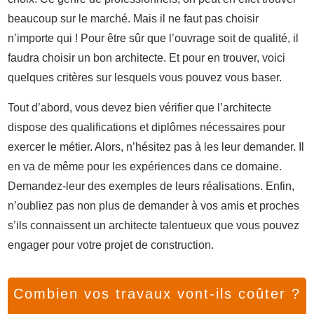
beaucoup sur le marché. Mais il ne faut pas choisir
n’importe qui ! Pour être sûr que l’ouvrage soit de qualité, il
faudra choisir un bon architecte. Et pour en trouver, voici
quelques critères sur lesquels vous pouvez vous baser.
Tout d’abord, vous devez bien vérifier que l’architecte
dispose des qualifications et diplômes nécessaires pour
exercer le métier. Alors, n’hésitez pas à les leur demander. Il
en va de même pour les expériences dans ce domaine.
Demandez-leur des exemples de leurs réalisations. Enfin,
n’oubliez pas non plus de demander à vos amis et proches
s’ils connaissent un architecte talentueux que vous pouvez
engager pour votre projet de construction.
Combien vos travaux vont-ils coûter ?