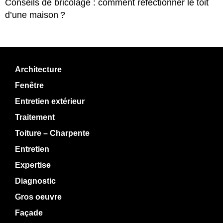
Conseils de bricolage : comment réfectionner le toit
d’une maison ?
Architecture
Fenêtre
Entretien extérieur
Traitement
Toiture – Charpente
Entretien
Expertise
Diagnostic
Gros oeuvre
Façade