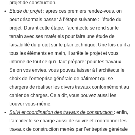
projet de construction.
Etude du projet
: après ces premiers rendez-vous, on
peut désormais passer à l’étape suivante : l’étude du
projet. Durant cette étape, l’architecte se rend sur le
terrain avec ses matériels pour faire une étude de
faisabilité du projet sur le plan technique. Une fois qu’il a
tous les éléments en main, il arrête le projet et vous
informe de tout ce qu’il faut préparer pour les travaux.
Selon vos envies, vous pouvez laisser à l’architecte le
choix de l’entreprise générale de bâtiment qui se
chargera de réaliser les divers travaux conformément au
cahier de charges. Cela dit, vous pouvez aussi les
trouver vous-même.
Suivi et coordination des travaux de construction
: enfin,
l’architecte se charge aussi de suivre et coordonner les
travaux de construction menés par l’entreprise générale