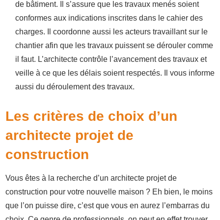
de bâtiment. Il s’assure que les travaux menés soient
conformes aux indications inscrites dans le cahier des
charges. Il coordonne aussi les acteurs travaillant sur le
chantier afin que les travaux puissent se dérouler comme
il faut. L’architecte contrôle l’avancement des travaux et
veille à ce que les délais soient respectés. Il vous informe
aussi du déroulement des travaux.
Les critères de choix d’un
architecte projet de
construction
Vous êtes à la recherche d’un architecte projet de
construction pour votre nouvelle maison ? Eh bien, le moins
que l’on puisse dire, c’est que vous en aurez l’embarras du
choix. Ce genre de professionnels, on peut en effet trouver