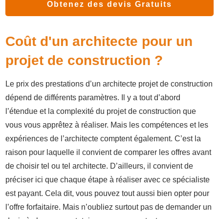
Obtenez des devis Gratuits
Coût d'un architecte pour un
projet de construction ?
Le prix des prestations d’un architecte projet de construction
dépend de différents paramètres. Il y a tout d’abord
l’étendue et la complexité du projet de construction que
vous vous apprêtez à réaliser. Mais les compétences et les
expériences de l’architecte comptent également. C’est la
raison pour laquelle il convient de comparer les offres avant
de choisir tel ou tel architecte. D’ailleurs, il convient de
préciser ici que chaque étape à réaliser avec ce spécialiste
est payant. Cela dit, vous pouvez tout aussi bien opter pour
l’offre forfaitaire. Mais n’oubliez surtout pas de demander un