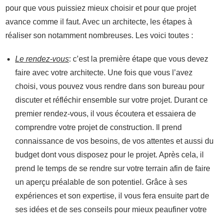
pour que vous puissiez mieux choisir et pour que projet
avance comme il faut. Avec un architecte, les étapes à
réaliser son notamment nombreuses. Les voici toutes :
Le rendez-vous
: c’est la première étape que vous devez
faire avec votre architecte. Une fois que vous l’avez
choisi, vous pouvez vous rendre dans son bureau pour
discuter et réfléchir ensemble sur votre projet. Durant ce
premier rendez-vous, il vous écoutera et essaiera de
comprendre votre projet de construction. Il prend
connaissance de vos besoins, de vos attentes et aussi du
budget dont vous disposez pour le projet. Après cela, il
prend le temps de se rendre sur votre terrain afin de faire
un aperçu préalable de son potentiel. Grâce à ses
expériences et son expertise, il vous fera ensuite part de
ses idées et de ses conseils pour mieux peaufiner votre