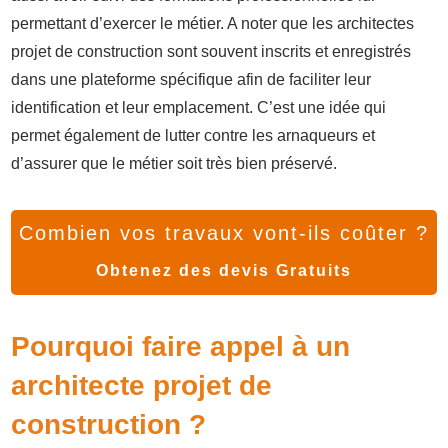
permettant d’exercer le métier. A noter que les architectes
projet de construction sont souvent inscrits et enregistrés
dans une plateforme spécifique afin de faciliter leur
identification et leur emplacement. C’est une idée qui
permet également de lutter contre les arnaqueurs et
d’assurer que le métier soit très bien préservé.
Combien vos travaux vont-ils coûter ?
Obtenez des devis Gratuits
Pourquoi faire appel à un
architecte projet de
construction ?