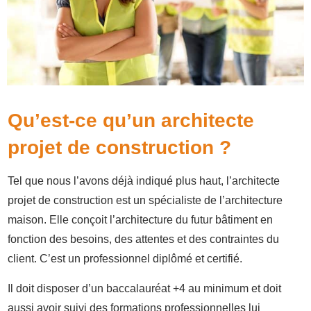
Qu’est-ce qu’un architecte
projet de construction ?
Tel que nous l’avons déjà indiqué plus haut, l’architecte
projet de construction est un spécialiste de l’architecture
maison. Elle conçoit l’architecture du futur bâtiment en
fonction des besoins, des attentes et des contraintes du
client. C’est un professionnel diplômé et certifié.
Il doit disposer d’un baccalauréat +4 au minimum et doit
aussi avoir suivi des formations professionnelles lui