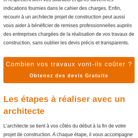
indications fournies dans le cahier des charges. Enfin,
recourir à un architecte projet de construction peut aussi
vous aider à bénéficier de remises professionnelles auprès
des entreprises chargées de la réalisation de vos travaux de
construction, sans oublier les devis précis et transparents.
Combien vos travaux vont-ils coûter ?
Obtenez des devis Gratuits
Les étapes à réaliser avec un
architecte
L’architecte se tient à vos côtés du début à la fin de votre
projet de construction. A chaque étape, il vous accompagne