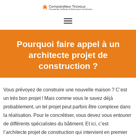
Pourquoi faire appel à un
architecte projet de
construction ?
Vous prévoyez de construire une nouvelle maison ? C’est
un très bon projet ! Mais comme vous le savez déjà
probablement, un tel projet peut parfois être complexe dans
la réalisation. Pour le concrétiser, vous devez vous entourer
de différents spécialistes du bâtiment. Et ici, c’est
l’architecte projet de construction qui intervient en premier