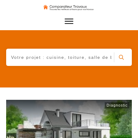
Diagnostic