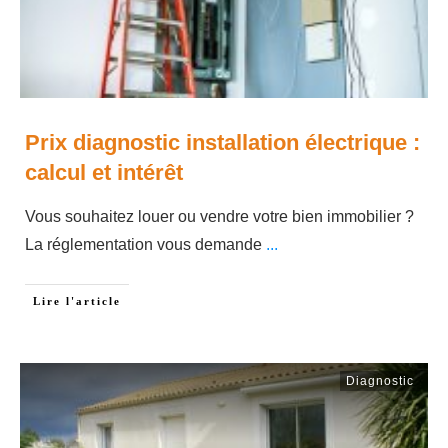
Prix diagnostic installation électrique :
calcul et intérêt
Vous souhaitez louer ou vendre votre bien immobilier ?
La réglementation vous demande
...
Lire l'article
Diagnostic