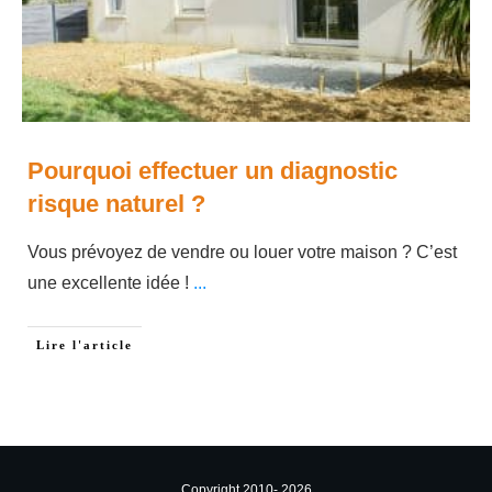
Pourquoi effectuer un diagnostic
risque naturel ?
Vous prévoyez de vendre ou louer votre maison ? C’est
une excellente idée !
...
Lire l'article
Copyright 2010-
2026