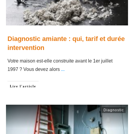
Diagnostic amiante : qui, tarif et durée
intervention
Votre maison est-elle construite avant le 1er juillet
1997 ? Vous devez alors
...
Lire l'article
Diagnostic