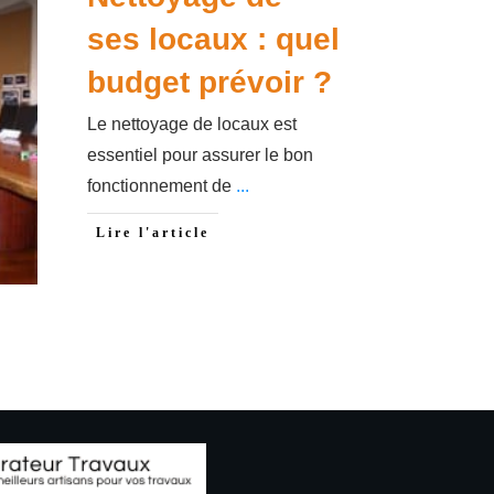
ses locaux : quel
budget prévoir ?
Le nettoyage de locaux est
essentiel pour assurer le bon
fonctionnement de
...
Lire l'article