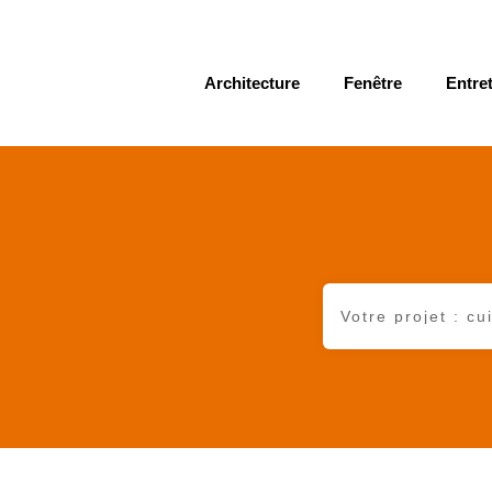
Architecture
Fenêtre
Entret