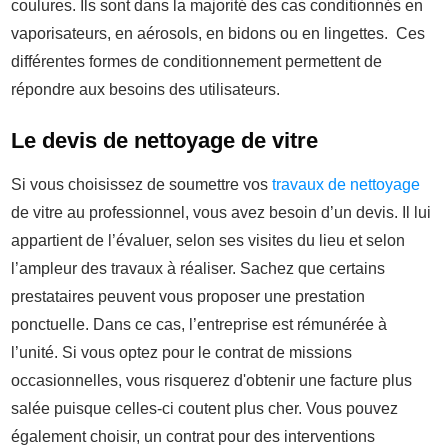
coulures. Ils sont dans la majorité des cas conditionnés en
vaporisateurs, en aérosols, en bidons ou en lingettes. Ces
différentes formes de conditionnement permettent de
répondre aux besoins des utilisateurs.
Le devis de nettoyage de vitre
Si vous choisissez de soumettre vos
travaux de nettoyage
de vitre au professionnel, vous avez besoin d’un devis. Il lui
appartient de l’évaluer, selon ses visites du lieu et selon
l’ampleur des travaux à réaliser. Sachez que certains
prestataires peuvent vous proposer une prestation
ponctuelle. Dans ce cas, l’entreprise est rémunérée à
l’unité. Si vous optez pour le contrat de missions
occasionnelles, vous risquerez d'obtenir une facture plus
salée puisque celles-ci coutent plus cher. Vous pouvez
également choisir, un contrat pour des interventions