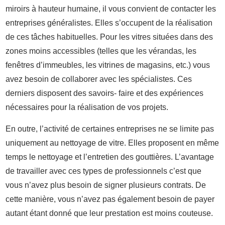
miroirs à hauteur humaine, il vous convient de contacter les
entreprises généralistes. Elles s’occupent de la réalisation
de ces tâches habituelles. Pour les vitres situées dans des
zones moins accessibles (telles que les vérandas, les
fenêtres d’immeubles, les vitrines de magasins, etc.) vous
avez besoin de collaborer avec les spécialistes. Ces
derniers disposent des savoirs- faire et des expériences
nécessaires pour la réalisation de vos projets.
En outre, l’activité de certaines entreprises ne se limite pas
uniquement au nettoyage de vitre. Elles proposent en même
temps le nettoyage et l’entretien des gouttières. L’avantage
de travailler avec ces types de professionnels c’est que
vous n’avez plus besoin de signer plusieurs contrats. De
cette manière, vous n’avez pas également besoin de payer
autant étant donné que leur prestation est moins couteuse.