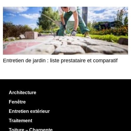
Entretien de jardin : liste prestataire et comparatif
Architecture
Fenêtre
Entretien extérieur
Traitement
Toiture – Charpente