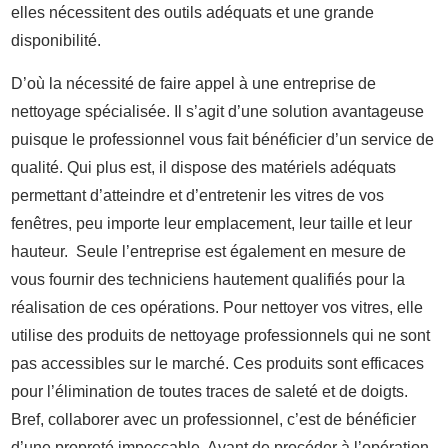
elles nécessitent des outils adéquats et une grande
disponibilité.
D’où la nécessité de faire appel à une entreprise de
nettoyage spécialisée. Il s’agit d’une solution avantageuse
puisque le professionnel vous fait bénéficier d’un service de
qualité. Qui plus est, il dispose des matériels adéquats
permettant d’atteindre et d’entretenir les vitres de vos
fenêtres, peu importe leur emplacement, leur taille et leur
hauteur. Seule l’entreprise est également en mesure de
vous fournir des techniciens hautement qualifiés pour la
réalisation de ces opérations. Pour nettoyer vos vitres, elle
utilise des produits de nettoyage professionnels qui ne sont
pas accessibles sur le marché. Ces produits sont efficaces
pour l’élimination de toutes traces de saleté et de doigts.
Bref, collaborer avec un professionnel, c’est de bénéficier
d’une propreté impeccable. Avant de procéder à l’opération,