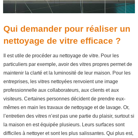
Qui demander pour réaliser un
nettoyage de vitre efficace ?
Il est utile de procéder au nettoyage de vitre. Pour les
particuliers par exemple, avoir des vitres propres permet de
maintenir la clarté et la luminosité de leur maison. Pour les
entreprises, les vitres nettoyées renvoient une image
professionnelle aux collaborateurs, aux clients et aux
visiteurs. Certaines personnes décident de prendre eux-
mêmes en main les travaux de nettoyage et de lavage. Or,
l’entretien des vitres n’est pas une partie du plaisir, surtout si
la maison en est équipée plusieurs. Leurs surfaces sont
difficiles à nettoyer et sont les plus salissantes. Qui plus est,