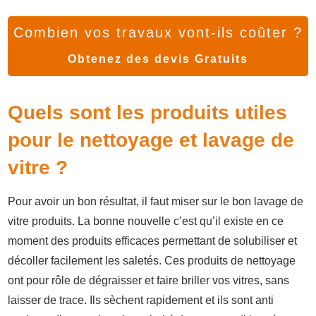
Combien vos travaux vont-ils coûter ?
Obtenez des devis Gratuits
Quels sont les produits utiles
pour le nettoyage et lavage de
vitre ?
Pour avoir un bon résultat, il faut miser sur le bon lavage de
vitre produits. La bonne nouvelle c’est qu’il existe en ce
moment des produits efficaces permettant de solubiliser et
décoller facilement les saletés. Ces produits de nettoyage
ont pour rôle de dégraisser et faire briller vos vitres, sans
laisser de trace. Ils sèchent rapidement et ils sont anti