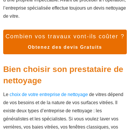
l’entreprise spécialisée effectue toujours un devis nettoyage
de vitre.
Combien vos travaux vont-ils coûter ?
Obtenez des devis Gratuits
Bien choisir son prestataire de
nettoyage
Le
choix de votre entreprise de nettoyage
de vitres dépend
de vos besoins et de la nature de vos surfaces vitrées. Il
existe deux types d’entreprise de nettoyage : les
généralistes et les spécialistes. Si vous voulez laver vos
verrières, vos baies vitrées, vos fenêtres classiques, vos