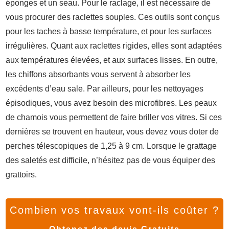
éponges et un seau. Pour le raclage, il est nécessaire de
vous procurer des raclettes souples. Ces outils sont conçus
pour les taches à basse température, et pour les surfaces
irrégulières. Quant aux raclettes rigides, elles sont adaptées
aux températures élevées, et aux surfaces lisses. En outre,
les chiffons absorbants vous servent à absorber les
excédents d’eau sale. Par ailleurs, pour les nettoyages
épisodiques, vous avez besoin des microfibres. Les peaux
de chamois vous permettent de faire briller vos vitres. Si ces
dernières se trouvent en hauteur, vous devez vous doter de
perches télescopiques de 1,25 à 9 cm. Lorsque le grattage
des saletés est difficile, n’hésitez pas de vous équiper des
grattoirs.
Combien vos travaux vont-ils coûter ?