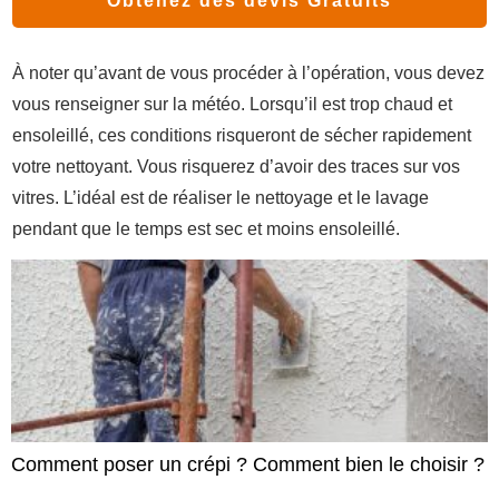
Obtenez des devis Gratuits
À noter qu’avant de vous procéder à l’opération, vous devez
vous renseigner sur la météo. Lorsqu’il est trop chaud et
ensoleillé, ces conditions risqueront de sécher rapidement
votre nettoyant. Vous risquerez d’avoir des traces sur vos
vitres. L’idéal est de réaliser le nettoyage et le lavage
pendant que le temps est sec et moins ensoleillé.
Comment poser un crépi ? Comment bien le choisir ?