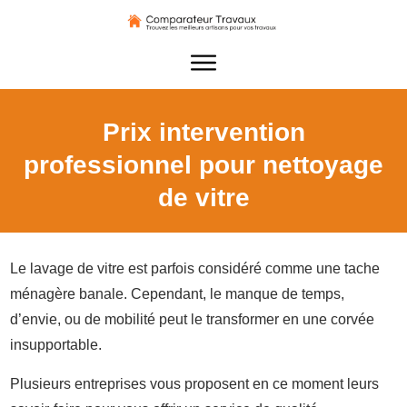
Prix intervention
professionnel pour nettoyage
de vitre
Le lavage de vitre est parfois considéré comme une tache
ménagère banale. Cependant, le manque de temps,
d’envie, ou de mobilité peut le transformer en une corvée
insupportable.
Plusieurs entreprises vous proposent en ce moment leurs