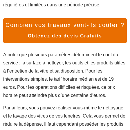
régulières et limitées dans une période précise.
Combien vos travaux vont-ils coûter ?
Obtenez des devis Gratuits
À noter que plusieurs paramètres déterminent le cout du
service : la surface à nettoyer, les outils et les produits utiles
à l’entretien de la vitre et sa disposition. Pour les
interventions simples, le tarif horaire médian est de 19
euros. Pour les opérations difficiles et risquées, ce prix
horaire peut atteindre plus d’une centaine d’euros.
Par ailleurs, vous pouvez réaliser vous-même le nettoyage
et le lavage des vitres de vos fenêtres. Cela vous permet de
réduire la dépense. Il faut cependant posséder les produits