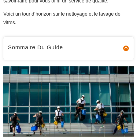
savoir-faire pour vous offrir un service de qualité.
Voici un tour d’horizon sur le nettoyage et le lavage de
vitres.
Sommaire Du Guide