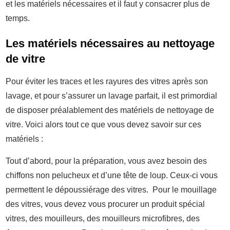
et les matériels nécessaires et il faut y consacrer plus de
temps.
Les matériels nécessaires au nettoyage
de vitre
Pour éviter les traces et les rayures des vitres après son
lavage, et pour s’assurer un lavage parfait, il est primordial
de disposer préalablement des matériels de nettoyage de
vitre. Voici alors tout ce que vous devez savoir sur ces
matériels :
Tout d’abord, pour la préparation, vous avez besoin des
chiffons non pelucheux et d’une tête de loup. Ceux-ci vous
permettent le dépoussiérage des vitres. Pour le mouillage
des vitres, vous devez vous procurer un produit spécial
vitres, des mouilleurs, des mouilleurs microfibres, des