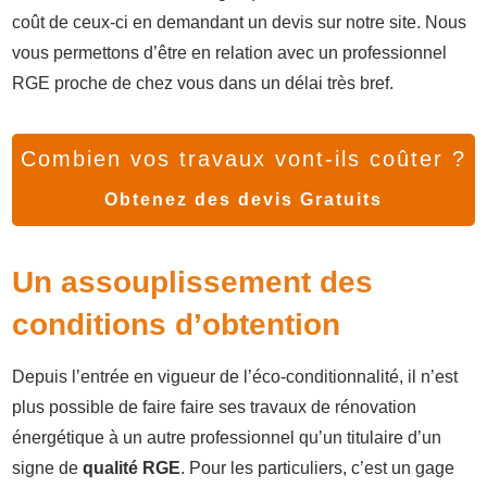
coût de ceux-ci en demandant un devis sur notre site. Nous
vous permettons d’être en relation avec un professionnel
RGE proche de chez vous dans un délai très bref.
Combien vos travaux vont-ils coûter ?
Obtenez des devis Gratuits
Un assouplissement des
conditions d’obtention
Depuis l’entrée en vigueur de l’éco-conditionnalité, il n’est
plus possible de faire faire ses travaux de rénovation
énergétique à un autre professionnel qu’un titulaire d’un
signe de
qualité RGE
. Pour les particuliers, c’est un gage