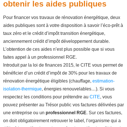
obtenir les aides publiques
Pour financer vos travaux de rénovation énergétique, deux
aides publiques sont à votre disposition à savoir l’éco-prêt à
taux zéro et le crédit d’impôt transition énergétique,
anciennement crédit d’impôt développement durable.
L’obtention de ces aides n’est plus possible que si vous
faites appel à un professionnel RGE.
Introduit par la loi de finances 2015, le CITE vous permet de
bénéficier d’un crédit d’impôt de 30% pour les travaux de
rénovation énergétique éligibles (chauffage,
estimation-
isolation-thermique
, énergies renouvelables…). Si vous
respectez les conditions pour prétendre au
CITE
, vous
pouvez présenter au Trésor public vos factures délivrées par
une entreprise ou un
professionnel RGE
. Sur ces factures,
on doit obligatoirement retrouver le label, l’organisme qui a