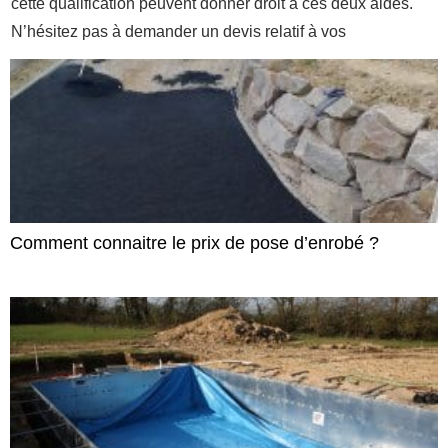
cette qualification peuvent donner droit à ces deux aides.
N’hésitez pas à demander un devis relatif à vos
Comment connaitre le prix de pose d’enrobé ?