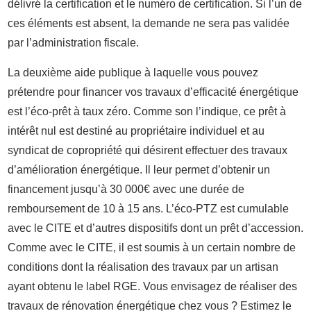
délivré la certification et le numéro de certification. Si l’un de
ces éléments est absent, la demande ne sera pas validée
par l’administration fiscale.
La deuxième aide publique à laquelle vous pouvez
prétendre pour financer vos travaux d’efficacité énergétique
est l’éco-prêt à taux zéro. Comme son l’indique, ce prêt à
intérêt nul est destiné au propriétaire individuel et au
syndicat de copropriété qui désirent effectuer des travaux
d’amélioration énergétique. Il leur permet d’obtenir un
financement jusqu’à 30 000€ avec une durée de
remboursement de 10 à 15 ans. L’éco-PTZ est cumulable
avec le CITE et d’autres dispositifs dont un prêt d’accession.
Comme avec le CITE, il est soumis à un certain nombre de
conditions dont la réalisation des travaux par un artisan
ayant obtenu le label RGE. Vous envisagez de réaliser des
travaux de rénovation énergétique chez vous ? Estimez le