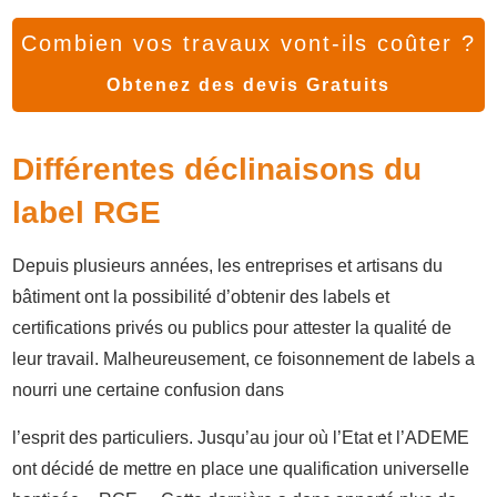
Combien vos travaux vont-ils coûter ?
Obtenez des devis Gratuits
Différentes déclinaisons du
label RGE
Depuis plusieurs années, les entreprises et artisans du
bâtiment ont la possibilité d’obtenir des labels et
certifications privés ou publics pour attester la qualité de
leur travail. Malheureusement, ce foisonnement de labels a
nourri une certaine confusion dans
l’esprit des particuliers. Jusqu’au jour où l’Etat et l’ADEME
ont décidé de mettre en place une qualification universelle