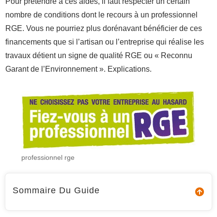
Pour prétendre à ces aides, il faut respecter un certain
nombre de conditions dont le recours à un professionnel
RGE. Vous ne pourriez plus dorénavant bénéficier de ces
financements que si l’artisan ou l’entreprise qui réalise les
travaux détient un signe de qualité RGE ou « Reconnu
Garant de l’Environnement ». Explications.
professionnel rge
Sommaire Du Guide