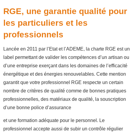
RGE, une garantie qualité pour
les particuliers et les
professionnels
Lancée en 2011 par l’Etat et l’ADEME, la charte RGE est un
label permettant de valider les compétences d’un artisan ou
d’une entreprise exerçant dans les domaines de l’efficacité
énergétique et des énergies renouvelables. Cette mention
garantit que votre professionnel RGE respecte un certain
nombre de critères de qualité comme de bonnes pratiques
professionnelles, des matériaux de qualité, la souscription
d’une bonne police d’assurance
et une formation adéquate pour le personnel. Le
professionnel accepte aussi de subir un contrôle régulier