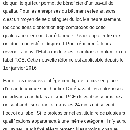
de qualité qui leur permet de bénéficier d’un travail de
qualité. Pour les entreprises du bâtiment et les artisans,
c’est un moyen de se distinguer du lot. Malheureusement,
les conditions d’obtention trop complexes de cette
qualification leur ont barré la route. Beaucoup d’entre eux
ont donc contesté le dispositif. Pour répondre à leurs
revendications, l’Etat a modifié les conditions d’obtention du
label RGE. Cette nouvelle réforme est applicable depuis le
1er janvier 2016.
Parmi ces mesures d’allègement figure la mise en place
d’un audit unique sur chantier. Dorénavant, les entreprises
ou artisans candidats au label RGE doivent se soumettre à
un seul audit sur chantier dans les 24 mois qui suivent
l’octroi du label. Si le professionnel est titulaire de plusieurs
qualifications appartenant à une même catégorie, il n’y aura
qu’un seul audit fixé aléatoirement. Néanmoins, chaque