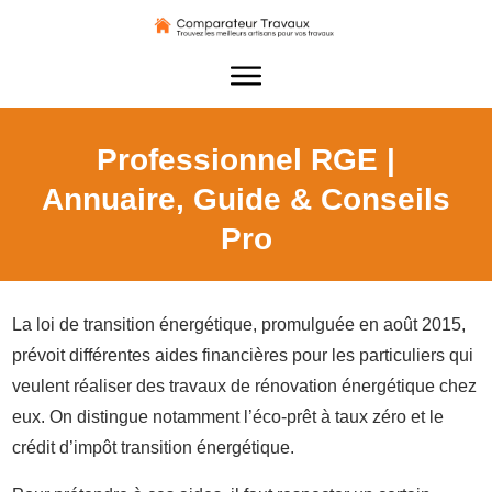
Professionnel RGE |
Annuaire, Guide & Conseils
Pro
La loi de transition énergétique, promulguée en août 2015,
prévoit différentes aides financières pour les particuliers qui
veulent réaliser des travaux de rénovation énergétique chez
eux. On distingue notamment l’éco-prêt à taux zéro et le
crédit d’impôt transition énergétique.