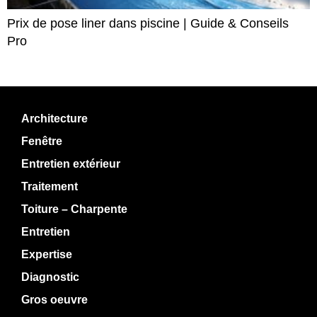
Prix de pose liner dans piscine | Guide & Conseils
Pro
Architecture
Fenêtre
Entretien extérieur
Traitement
Toiture – Charpente
Entretien
Expertise
Diagnostic
Gros oeuvre