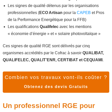
Les signes de qualité détenus par les organisations
professionnelles (
ECO Artisan
pour la
CAPEB
et Pros
de la Performance Energétique pour la FFB)
Les qualifications
Qualifelec
avec les mentions
« économie d’énergie » et « solaire photovoltaïque »
Ces signes de qualité RGE sont délivrés par cinq
organismes accrédités par le Cofrac à savoir
QUALIBAT,
QUALIFELEC, QUALIT’ENR, CERTIBAT et CEQUAMI
.
Combien vos travaux vont-ils coûter ?
Obtenez des devis Gratuits
Un professionnel RGE pour