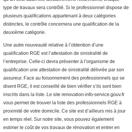
type de travaux sera contrôlé. Si le professionnel dispose de
plusieurs qualifications appartenant à deux catégories
distinctes, le contrôle concernera une qualification de la
deuxième catégorie.
Une autre nouveauté relative à l’obtention d’une
qualification RGE est l’attestation de sinistralité de
l’entreprise. Celle-ci devra présenter à l’organisme de
qualification une attestation de sinistralité délivrée par son
assureur. Face au foisonnement des professionnels qui se
disent RGE, il est conseillé de bien vérifier s’ils sont bien
inscrits dans la liste. Le site renovation-info-service.gouv.fr
vous permet de trouver la liste des professionnels RGE à
proximité de votre domicile. Ce site est d’ailleurs mis à jour
en temps réel. Sur notre site, vous pouvez également
estimer le coût de vos travaux de rénovation et entrer en