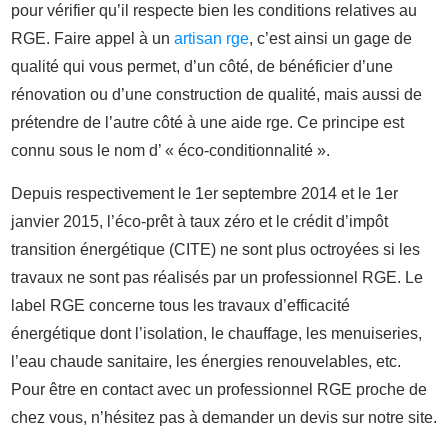
pour vérifier qu’il respecte bien les conditions relatives au
RGE. Faire appel à un
artisan rge
, c’est ainsi un gage de
qualité qui vous permet, d’un côté, de bénéficier d’une
rénovation ou d’une construction de qualité, mais aussi de
prétendre de l’autre côté à une aide rge. Ce principe est
connu sous le nom d’ « éco-conditionnalité ».
Depuis respectivement le 1er septembre 2014 et le 1er
janvier 2015, l’éco-prêt à taux zéro et le crédit d’impôt
transition énergétique (CITE) ne sont plus octroyées si les
travaux ne sont pas réalisés par un professionnel RGE. Le
label RGE concerne tous les travaux d’efficacité
énergétique dont l’isolation, le chauffage, les menuiseries,
l’eau chaude sanitaire, les énergies renouvelables, etc.
Pour être en contact avec un professionnel RGE proche de
chez vous, n’hésitez pas à demander un devis sur notre site.