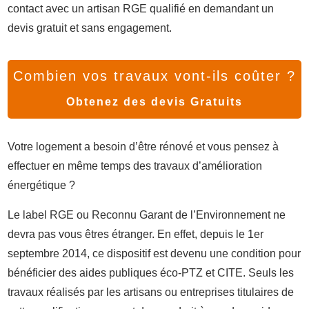
contact avec un artisan RGE qualifié en demandant un
devis gratuit et sans engagement.
Combien vos travaux vont-ils coûter ?
Obtenez des devis Gratuits
Votre logement a besoin d’être rénové et vous pensez à
effectuer en même temps des travaux d’amélioration
énergétique ?
Le label RGE ou Reconnu Garant de l’Environnement ne
devra pas vous êtres étranger. En effet, depuis le 1er
septembre 2014, ce dispositif est devenu une condition pour
bénéficier des aides publiques éco-PTZ et CITE. Seuls les
travaux réalisés par les artisans ou entreprises titulaires de