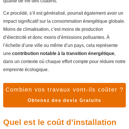
qualité de vie des citadins.
Ce procédé, s’il est généralisé, pourrait également avoir un
impact significatif sur la consommation énergétique globale.
Moins de climatisation, c’est moins de production
d’électricité et donc moins d’émissions polluantes. À
l’échelle d’une ville ou même d’un pays, cela représente
une
contribution notable à la transition énergétique
,
dans un contexte où chaque effort compte pour réduire notre
empreinte écologique.
Combien vos travaux vont-ils coûter ?
Obtenez des devis Gratuits
Quel est le coût d’installation