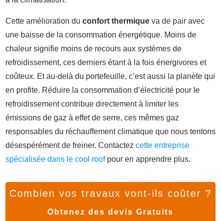
Cette amélioration du
confort thermique
va de pair avec
une baisse de la consommation énergétique. Moins de
chaleur signifie moins de recours aux systèmes de
refroidissement, ces derniers étant à la fois énergivores et
coûteux. Et au-delà du portefeuille, c’est aussi la planète qui
en profite. Réduire la consommation d’électricité pour le
refroidissement contribue directement à limiter les
émissions de gaz à effet de serre, ces mêmes gaz
responsables du réchauffement climatique que nous tentons
désespérément de freiner. Contactez
cette entreprise
spécialisée dans le cool roof
pour en apprendre plus.
Combien vos travaux vont-ils coûter ?
Obtenez des devis Gratuits