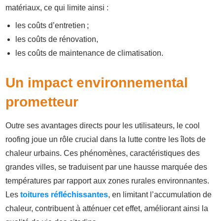
matériaux, ce qui limite ainsi :
les coûts d’entretien ;
les coûts de rénovation,
les coûts de maintenance de climatisation.
Un impact environnemental
prometteur
Outre ses avantages directs pour les utilisateurs, le cool
roofing joue un rôle crucial dans la lutte contre les îlots de
chaleur urbains. Ces phénomènes, caractéristiques des
grandes villes, se traduisent par une hausse marquée des
températures par rapport aux zones rurales environnantes.
Les
toitures réfléchissantes
, en limitant l’accumulation de
chaleur, contribuent à atténuer cet effet, améliorant ainsi la