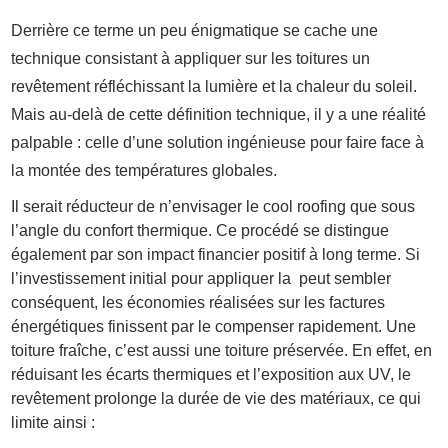
Derrière ce terme un peu énigmatique se cache une
technique consistant à appliquer sur les toitures un
revêtement réfléchissant la lumière et la chaleur du soleil.
Mais au-delà de cette définition technique, il y a une réalité
palpable : celle d’une solution ingénieuse pour faire face à
la montée des températures globales.
Il serait réducteur de n’envisager le cool roofing que sous
l’angle du confort thermique. Ce procédé se distingue
également par son impact financier positif à long terme. Si
l’investissement initial pour appliquer la peut sembler
conséquent, les économies réalisées sur les factures
énergétiques finissent par le compenser rapidement. Une
toiture fraîche, c’est aussi une toiture préservée. En effet, en
réduisant les écarts thermiques et l’exposition aux UV, le
revêtement prolonge la durée de vie des matériaux, ce qui
limite ainsi :