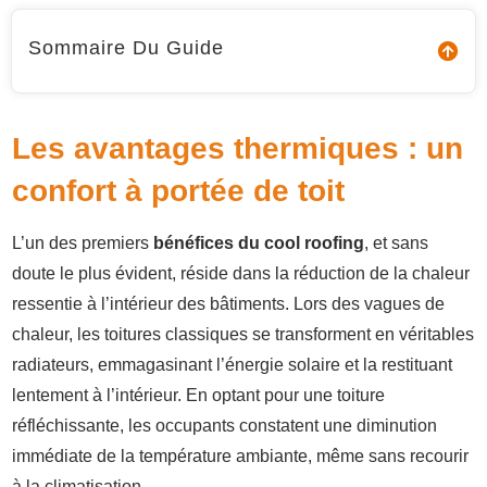
Sommaire Du Guide
Les avantages thermiques : un
confort à portée de toit
L’un des premiers
bénéfices
du cool roofing
, et sans
doute le plus évident, réside dans la réduction de la chaleur
ressentie à l’intérieur des bâtiments. Lors des vagues de
chaleur, les toitures classiques se transforment en véritables
radiateurs, emmagasinant l’énergie solaire et la restituant
lentement à l’intérieur. En optant pour une toiture
réfléchissante, les occupants constatent une diminution
immédiate de la température ambiante, même sans recourir
à la climatisation.