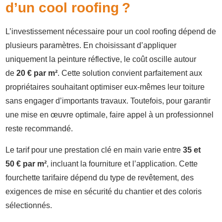
d’un cool roofing ?
L’investissement nécessaire pour un cool roofing dépend de
plusieurs paramètres. En choisissant d’appliquer
uniquement la peinture réflective, le coût oscille autour
de
20 € par m²
. Cette solution convient parfaitement aux
propriétaires souhaitant optimiser eux-mêmes leur toiture
sans engager d’importants travaux. Toutefois, pour garantir
une mise en œuvre optimale, faire appel à un professionnel
reste recommandé.
Le tarif pour une prestation clé en main varie entre
35 et
50 € par m²
, incluant la fourniture et l’application. Cette
fourchette tarifaire dépend du type de revêtement, des
exigences de mise en sécurité du chantier et des coloris
sélectionnés.