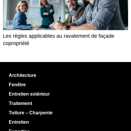
Les règles applicables au ravalement de façade
copropriété
Architecture
Fenêtre
Entretien extérieur
Traitement
Toiture – Charpente
Entretien