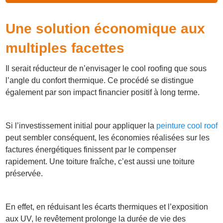
Une solution économique aux
multiples facettes
Il serait réducteur de n’envisager le cool roofing que sous
l’angle du confort thermique. Ce procédé se distingue
également par son impact financier positif à long terme.
Si l’investissement initial pour appliquer la
peinture cool roof
peut sembler conséquent, les économies réalisées sur les
factures énergétiques finissent par le compenser
rapidement. Une toiture fraîche, c’est aussi une toiture
préservée.
En effet, en réduisant les écarts thermiques et l’exposition
aux UV, le revêtement prolonge la durée de vie des