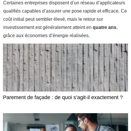
Certaines entreprises disposent d’un réseau d’applicateurs
qualifiés capables d’assurer une pose rapide et efficace. Ce
coût initial peut sembler élevé, mais le retour sur
investissement est généralement atteint en
quatre ans
,
grâce aux économies d’énergie réalisées.
Parement de façade : de quoi s’agit-il exactement ?