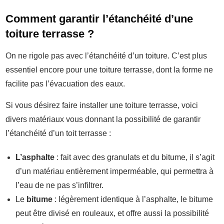
Comment garantir l’étanchéité d’une
toiture terrasse ?
On ne rigole pas avec l’étanchéité d’un toiture. C’est plus
essentiel encore pour une toiture terrasse, dont la forme ne
facilite pas l’évacuation des eaux.
Si vous désirez faire installer une toiture terrasse, voici
divers matériaux vous donnant la possibilité de garantir
l’étanchéité d’un toit terrasse :
L’asphalte
: fait avec des granulats et du bitume, il s’agit
d’un matériau entièrement imperméable, qui permettra à
l’eau de ne pas s’infiltrer.
Le
bitume
: légèrement identique à l’asphalte, le bitume
peut être divisé en rouleaux, et offre aussi la possibilité