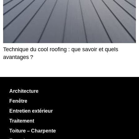
Technique du cool roofing : que savoir et quels
avantages ?
Architecture
Fenêtre
Entretien extérieur
Traitement
Toiture – Charpente