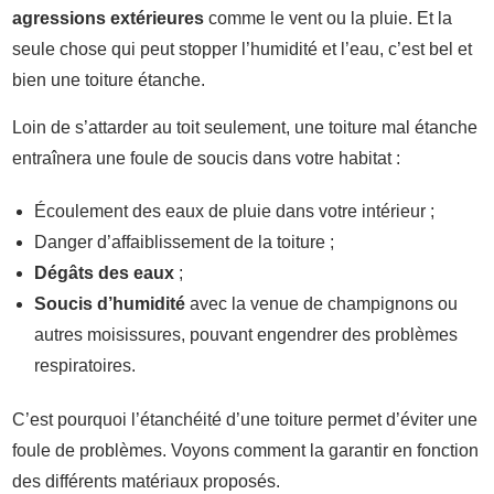
agressions extérieures
comme le vent ou la pluie. Et la
seule chose qui peut stopper l’humidité et l’eau, c’est bel et
bien une toiture étanche.
Loin de s’attarder au toit seulement, une toiture mal étanche
entraînera une foule de soucis dans votre habitat :
Écoulement des eaux de pluie dans votre intérieur ;
Danger d’affaiblissement de la toiture ;
Dégâts des eaux
;
Soucis d’humidité
avec la venue de champignons ou
autres moisissures, pouvant engendrer des problèmes
respiratoires.
C’est pourquoi l’étanchéité d’une toiture permet d’éviter une
foule de problèmes. Voyons comment la garantir en fonction
des différents matériaux proposés.