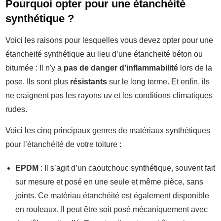
Pourquoi opter pour une étanchéité
synthétique ?
Voici les raisons pour lesquelles vous devez opter pour une
étancheité synthétique au lieu d’une étancheité béton ou
bitumée : Il n'y a
pas de danger d’inflammabilité
lors de la
pose. Ils sont plus
résistants
sur le long terme. Et enfin, ils
ne craignent pas les rayons uv et les conditions climatiques
rudes.
Voici les cinq principaux genres de matériaux synthétiques
pour l’étanchéité de votre toiture :
EPDM
: Il s’agit d’un caoutchouc synthétique, souvent fait
sur mesure et posé en une seule et même pièce, sans
joints. Ce matériau étanchéité est également disponible
en rouleaux. Il peut être soit posé mécaniquement avec