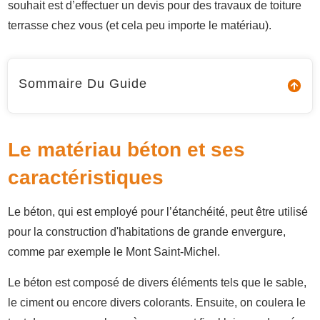
souhait est d’effectuer un devis pour des travaux de toiture
terrasse chez vous (et cela peu importe le matériau).
Sommaire Du Guide
Le matériau béton et ses
caractéristiques
Le béton, qui est employé pour l’étanchéité, peut être utilisé
pour la construction d'habitations de grande envergure,
comme par exemple le Mont Saint-Michel.
Le béton est composé de divers éléments tels que le sable,
le ciment ou encore divers colorants. Ensuite, on coulera le