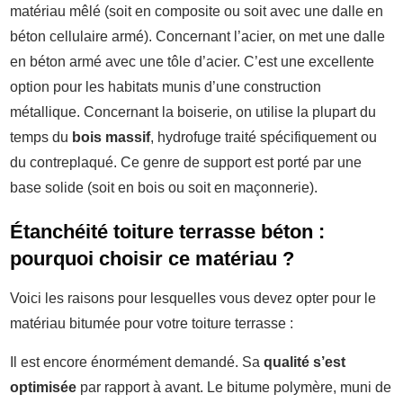
matériau mêlé (soit en composite ou soit avec une dalle en
béton cellulaire armé). Concernant l’acier, on met une dalle
en béton armé avec une tôle d’acier. C’est une excellente
option pour les habitats munis d’une construction
métallique. Concernant la boiserie, on utilise la plupart du
temps du
bois massif
, hydrofuge traité spécifiquement ou
du contreplaqué. Ce genre de support est porté par une
base solide (soit en bois ou soit en maçonnerie).
Étanchéité toiture terrasse béton :
pourquoi choisir ce matériau ?
Voici les raisons pour lesquelles vous devez opter pour le
matériau bitumée pour votre toiture terrasse :
Il est encore énormément demandé. Sa
qualité s’est
optimisée
par rapport à avant. Le bitume polymère, muni de