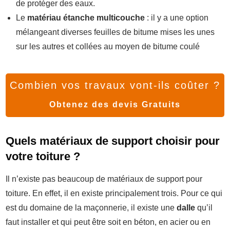
de protéger des eaux.
Le
matériau étanche multicouche
: il y a une option
mélangeant diverses feuilles de bitume mises les unes
sur les autres et collées au moyen de bitume coulé
Combien vos travaux vont-ils coûter ?
Obtenez des devis Gratuits
Quels matériaux de support choisir pour
votre toiture ?
Il n’existe pas beaucoup de matériaux de support pour
toiture. En effet, il en existe principalement trois. Pour ce qui
est du domaine de la maçonnerie, il existe une
dalle
qu’il
faut installer et qui peut être soit en béton, en acier ou en