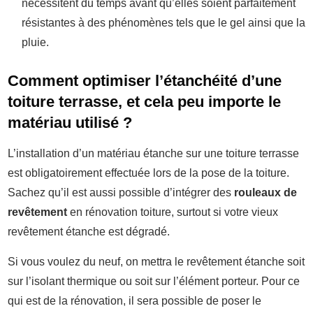
nécessitent du temps avant qu’elles soient parfaitement
résistantes à des phénomènes tels que le gel ainsi que la
pluie.
Comment optimiser l’étanchéité d’une
toiture terrasse, et cela peu importe le
matériau utilisé ?
L’installation d’un matériau étanche sur une toiture terrasse
est obligatoirement effectuée lors de la pose de la toiture.
Sachez qu’il est aussi possible d’intégrer des
rouleaux de
revêtement
en rénovation toiture, surtout si votre vieux
revêtement étanche est dégradé.
Si vous voulez du neuf, on mettra le revêtement étanche soit
sur l’isolant thermique ou soit sur l’élément porteur. Pour ce
qui est de la rénovation, il sera possible de poser le