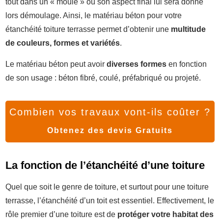
tout dans un « moule » où son aspect final lui sera donné
lors démoulage. Ainsi, le matériau béton pour votre
étanchéité toiture terrasse permet d’obtenir une
multitude
de couleurs, formes et variétés
.
Le matériau béton peut avoir
diverses formes
en fonction
de son usage : béton fibré, coulé, préfabriqué ou projeté.
Combien vos travaux vont-ils coûter ?
Obtenez des devis Gratuits
La fonction de l’étanchéité d’une toiture
Quel que soit le genre de toiture, et surtout pour une toiture
terrasse, l’étanchéité d’un toit est essentiel. Effectivement, le
rôle premier d’une toiture est de
protéger votre habitat des