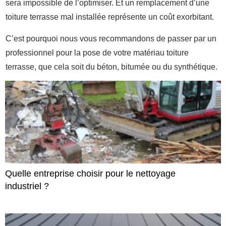
sera impossible de l’optimiser. Et un remplacement d’une
toiture terrasse mal installée représente un coût exorbitant.
C’est pourquoi nous vous recommandons de passer par un
professionnel pour la pose de votre matériau toiture
terrasse, que cela soit du béton, bitumée ou du synthétique.
Quelle entreprise choisir pour le nettoyage
industriel ?