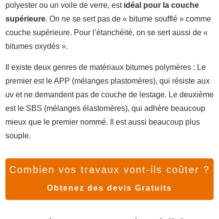
polyester ou un voile de verre, est
idéal pour la couche
supérieure
. On ne se sert pas de « bitume soufflé » comme
couche supérieure. Pour l’étanchéité, on se sert aussi de «
bitumes oxydés ».
Il existe deux genres de matériaux bitumes polymères : Le
premier est le APP (mélanges plastomères), qui résiste aux
uv et ne demandent pas de couche de lestage. Le deuxième
est le SBS (mélanges élastomères), qui adhère beaucoup
mieux que le premier nommé. Il est aussi beaucoup plus
souple.
Combien vos travaux vont-ils coûter ?
Obtenez des devis Gratuits