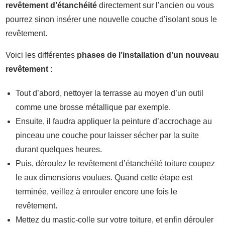
revêtement d’étanchéité
directement sur l’ancien ou vous
pourrez sinon insérer une nouvelle couche d’isolant sous le
revêtement.
Voici les différentes
phases de l’installation d’un nouveau
revêtement
:
Tout d’abord, nettoyer la terrasse au moyen d’un outil
comme une brosse métallique par exemple.
Ensuite, il faudra appliquer la peinture d’accrochage au
pinceau une couche pour laisser sécher par la suite
durant quelques heures.
Puis, déroulez le revêtement d’étanchéité toiture coupez
le aux dimensions voulues. Quand cette étape est
terminée, veillez à enrouler encore une fois le
revêtement.
Mettez du mastic-colle sur votre toiture, et enfin dérouler