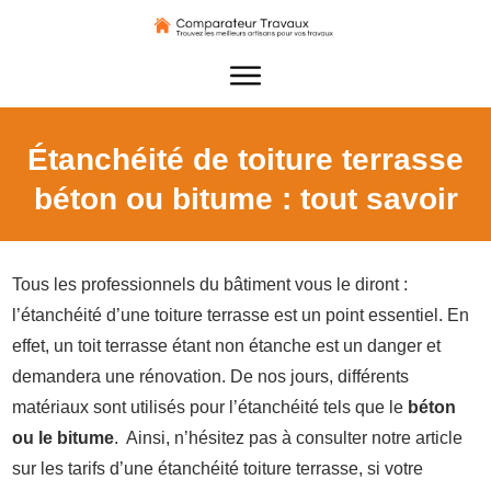
Étanchéité de toiture terrasse
béton ou bitume : tout savoir
Tous les professionnels du bâtiment vous le diront :
l’étanchéité d’une toiture terrasse est un point essentiel. En
effet, un toit terrasse étant non étanche est un danger et
demandera une rénovation. De nos jours, différents
matériaux sont utilisés pour l’étanchéité tels que le
béton
ou le bitume
. Ainsi, n’hésitez pas à consulter notre article
sur les tarifs d’une étanchéité toiture terrasse, si votre