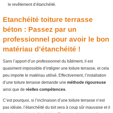
le revêtement d’étanchéité.
Etanchéité toiture terrasse
béton : Passez par un
professionnel pour avoir le bon
matériau d’étanchéité !
Sans l’apport d’un professionnel du bâtiment, il est
quasiment impossible d’intégrer une toiture terrasse, et cela
peu importe le matériau utilisé. Effectivement, l’installation
d’une toiture terrasse demande une
méthode rigoureuse
ainsi que de
réelles compétences
.
C’est pourquoi, si l’inclinaison d’une toiture terrasse n’est
pas idéale, l’étanchéité du toit sera à coup sûr mauvaise et il