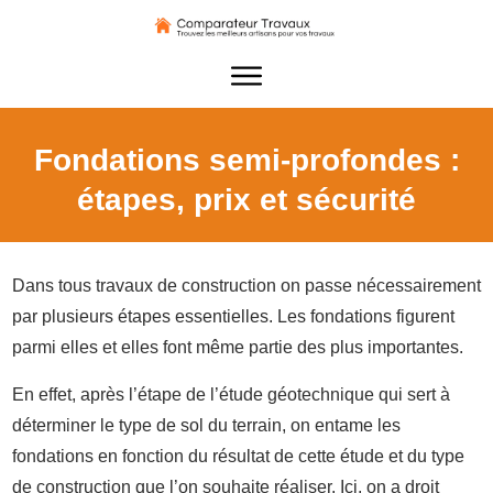
Fondations semi-profondes :
étapes, prix et sécurité
Dans tous travaux de construction on passe nécessairement
par plusieurs étapes essentielles. Les fondations figurent
parmi elles et elles font même partie des plus importantes.
En effet, après l’étape de l’étude géotechnique qui sert à
déterminer le type de sol du terrain, on entame les
fondations en fonction du résultat de cette étude et du type
de construction que l’on souhaite réaliser. Ici, on a droit