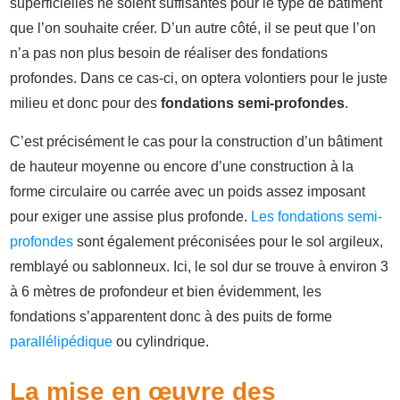
superficielles ne soient suffisantes pour le type de bâtiment
que l’on souhaite créer. D’un autre côté, il se peut que l’on
n’a pas non plus besoin de réaliser des fondations
profondes. Dans ce cas-ci, on optera volontiers pour le juste
milieu et donc pour des
fondations semi-profondes
.
C’est précisément le cas pour la construction d’un bâtiment
de hauteur moyenne ou encore d’une construction à la
forme circulaire ou carrée avec un poids assez imposant
pour exiger une assise plus profonde.
Les fondations semi-
profondes
sont également préconisées pour le sol argileux,
remblayé ou sablonneux. Ici, le sol dur se trouve à environ 3
à 6 mètres de profondeur et bien évidemment, les
fondations s’apparentent donc à des puits de forme
parallélipédique
ou cylindrique.
La mise en œuvre des