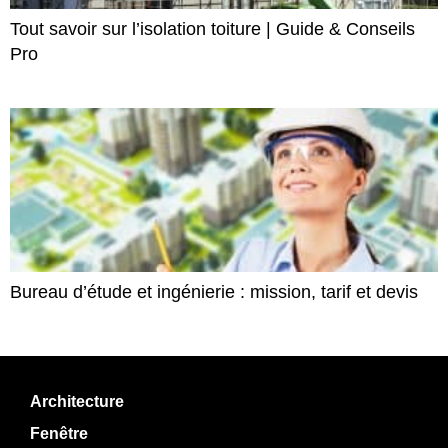
Tout savoir sur l’isolation toiture | Guide & Conseils
Pro
Bureau d’étude et ingénierie : mission, tarif et devis
Architecture
Fenêtre