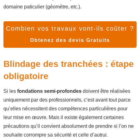
domaine paticulier (géomètre, etc.).
Combien vos travaux vont-ils coûter ?
Obtenez des devis Gratuits
Blindage des tranchées : étape
obligatoire
Si les
fondations semi-profondes
doivent être réalisées
uniquement par des professionnels, c’est avant tout parce
qu’elles nécessitent des compétences particulières pour
leur mise en œuvre. Mais il existe également certaines
précautions qu’il convient absolument de prendre si l’on ne
souhaite corrompre sa sécurité et celle d’autrui.