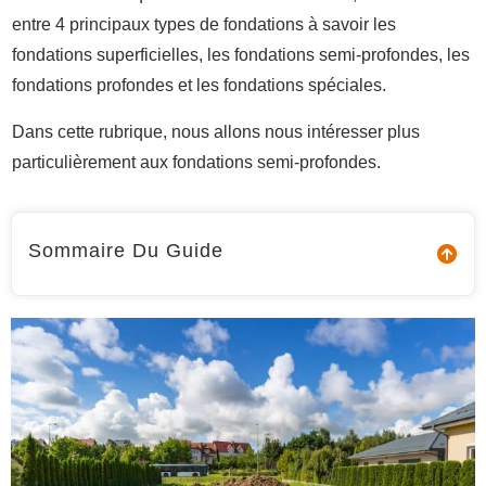
entre 4 principaux types de fondations à savoir les
fondations superficielles, les fondations semi-profondes, les
fondations profondes et les fondations spéciales.
Dans cette rubrique, nous allons nous intéresser plus
particulièrement aux fondations semi-profondes.
Sommaire Du Guide