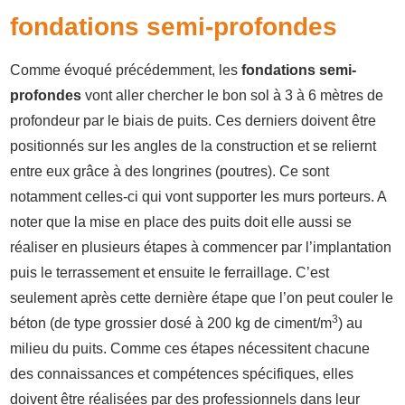
fondations semi-profondes
Comme évoqué précédemment, les
fondations semi-
profondes
vont aller chercher le bon sol à 3 à 6 mètres de
profondeur par le biais de puits. Ces derniers doivent être
positionnés sur les angles de la construction et se reliernt
entre eux grâce à des longrines (poutres). Ce sont
notamment celles-ci qui vont supporter les murs porteurs. A
noter que la mise en place des puits doit elle aussi se
réaliser en plusieurs étapes à commencer par l’implantation
puis le terrassement et ensuite le ferraillage. C’est
seulement après cette dernière étape que l’on peut couler le
3
béton (de type grossier dosé à 200 kg de ciment/m
) au
milieu du puits. Comme ces étapes nécessitent chacune
des connaissances et compétences spécifiques, elles
doivent être réalisées par des professionnels dans leur