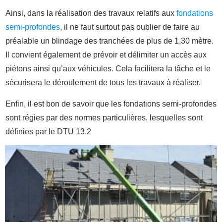
Ainsi, dans la réalisation des travaux relatifs aux
fondations
semi-profondes
, il ne faut surtout pas oublier de faire au
préalable un blindage des tranchées de plus de 1,30 mètre.
Il convient également de prévoir et délimiter un accès aux
piétons ainsi qu’aux véhicules. Cela facilitera la tâche et le
sécurisera le déroulement de tous les travaux à réaliser.
Enfin, il est bon de savoir que les fondations semi-profondes
sont régies par des normes particulières, lesquelles sont
définies par le DTU 13.2