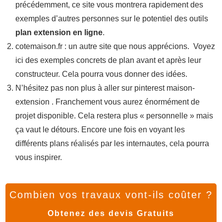
précédemment, ce site vous montrera rapidement des
exemples d’autres personnes sur le potentiel des outils
plan extension en ligne
.
cotemaison.fr : un autre site que nous apprécions. Voyez
ici des exemples concrets de plan avant et après leur
constructeur. Cela pourra vous donner des idées.
N’hésitez pas non plus à aller sur pinterest maison-
extension . Franchement vous aurez énormément de
projet disponible. Cela restera plus « personnelle » mais
ça vaut le détours. Encore une fois en voyant les
différents plans réalisés par les internautes, cela pourra
vous inspirer.
Combien vos travaux vont-ils coûter ?
Obtenez des devis Gratuits