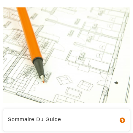
Sommaire Du Guide