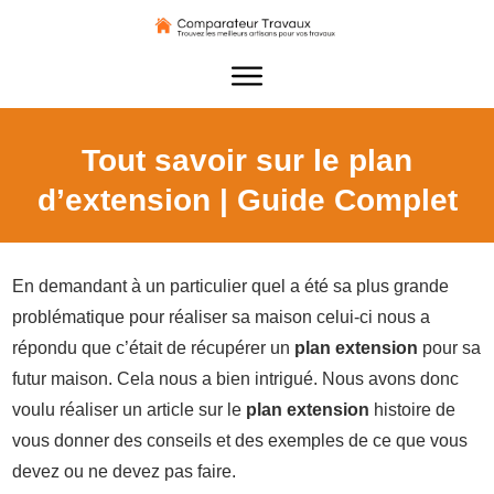
Tout savoir sur le plan
d’extension | Guide Complet
En demandant à un particulier quel a été sa plus grande
problématique pour réaliser sa maison celui-ci nous a
répondu que c’était de récupérer un
plan extension
pour sa
futur maison. Cela nous a bien intrigué. Nous avons donc
voulu réaliser un article sur le
plan extension
histoire de
vous donner des conseils et des exemples de ce que vous
devez ou ne devez pas faire.