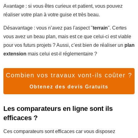
Avantage : si vous êtes curieux et patient, vous pouvez
réaliser votre plan à votre guise et très beau.
Désavantage : vous n’avez pas l'aspect "
terrain
". Certes
vous avez un beau plan, mais est ce que celui-ci est viable
pour vos futurs projets ? Aussi, c’est bien de réaliser un
plan
extension
mais celui est-il réglementaire ?
Combien vos travaux vont-ils coûter ?
Obtenez des devis Gratuits
Les comparateurs en ligne sont ils
efficaces ?
Ces comparateurs sont efficaces car vous disposez