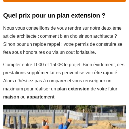
Quel prix pour un plan extension ?
Nous vous conseillons de vous rendre sur notre deuxième
article architecte : comment bien choisir son architecte ?
Sinon pour un rapide rappel : votre permis de construire se
fera sous honoraires ou via un cout forfaitaire.
Compter entre 1000 et 1500€ le projet. Bien évidement, des
prestations supplémentaires peuvent se voir être rajouté.
Alors n’hésitez pas à comparer et vous renseigner un
maximum pour réaliser un
plan extension
de votre futur
maison
ou
appartement
.