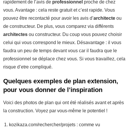
rapidement de l’avis de
professionnel
proche de chez
vous. Avantage : cela reste gratuit et c’est rapide. Vous
pouvez être recontacté pour avoir les avis d’
architecte
ou
de constructeur. De plus, vous comparez via différents
architectes
ou constructeur. Du coup vous pouvez choisir
celui qui vous correspond le mieux. Désavantage : il vous
faudra un peu de temps devant vous car il faudra que le
professionnel se déplace chez vous. Si vous travaillez, cela
risque d’etre compliqué.
Quelques exemples de plan extension,
pour vous donner de l’inspiration
Voici des photos de plan qui ont été réalisés avant et après
la construction. Voyez par vous-même le potentiel !
kozikaza.com/rechercher/projets : comme vu