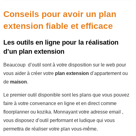
Conseils pour avoir un plan
extension fiable et efficace
Les outils en ligne pour la réalisation
d’un plan extension
Beaucoup d’outil sont à votre disposition sur le web pour
vous aider à créer votre
plan extension
d’appartement ou
de
maison
.
Le premier outil disponible sont les plans que vous pouvez
faire à votre convenance en ligne et en direct comme
floorplanner ou kozika. Monnayant votre adresse email ,
vous disposez d’outil performant et ludique qui vous
permettra de réaliser votre plan vous-même.