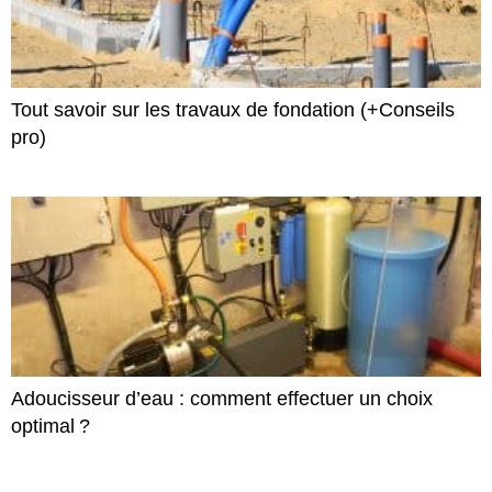
Tout savoir sur les travaux de fondation (+Conseils
pro)
Adoucisseur d’eau : comment effectuer un choix
optimal ?