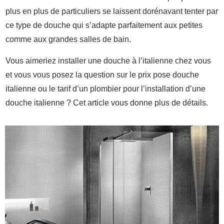
plus en plus de particuliers se laissent dorénavant tenter par
ce type de douche qui s’adapte parfaitement aux petites
comme aux grandes salles de bain.
Vous aimeriez installer une douche à l’italienne chez vous
et vous vous posez la question sur le prix pose douche
italienne ou le tarif d’un plombier pour l’installation d’une
douche italienne ? Cet article vous donne plus de détails.