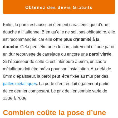
Obtenez des devis Gratuits
Enfin, la paroi est aussi un élément caractéristique d’une
douche à l’italienne. Bien qu’elle ne soit pas obligatoire, elle
est recommandée, car elle
offre plus d’intimité à la
douche
. Cela peut être une cloison, autrement dit une paroi
en dur recouverte de carrelage ou encore une
paroi vitrée
.
Si l’épaisseur de celle-ci est inférieure à 6mm, un cadre
métallique doit être prévu pour son installation. Au-delà de
6mm d’épaisseur, la paroi peut être fixée au mur par des
pattes métalliques
. La porte d’entrée fait également partie
de ce dernier composant. Le prix de l’ensemble varie de
130€ à 700€.
Combien coûte la pose d’une