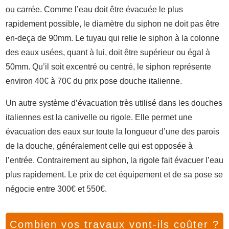
ou carrée. Comme l’eau doit être évacuée le plus
rapidement possible, le diamètre du siphon ne doit pas être
en-deça de 90mm. Le tuyau qui relie le siphon à la colonne
des eaux usées, quant à lui, doit être supérieur ou égal à
50mm. Qu’il soit excentré ou centré, le siphon représente
environ 40€ à 70€ du prix pose douche italienne.
Un autre système d’évacuation très utilisé dans les douches
italiennes est la canivelle ou rigole. Elle permet une
évacuation des eaux sur toute la longueur d’une des parois
de la douche, généralement celle qui est opposée à
l’entrée. Contrairement au siphon, la rigole fait évacuer l’eau
plus rapidement. Le prix de cet équipement et de sa pose se
négocie entre 300€ et 550€.
Combien vos travaux vont-ils coûter ?