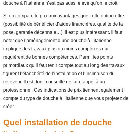
douche à l’italienne n’est pas aussi élevé qu’on le croit.
Si on compare le prix aux avantages que cette option offre
(possibilité de bénéficier d’aides financières, qualité de la
pose, garantie décennale…), il est plus intéressant. Il faut
noter que l’aménagement d’une douche à l’italienne
implique des travaux plus ou moins complexes qui
requièrent de bonnes compétences. Parmi les points
primordiaux qu’il faut tenir compte tout au long des travaux
figurent l’étanchéité de l’installation et l’inclinaison du
receveur. Il est donc conseillé de faire appel à un
professionnel. Ces indications de prix tiennent également
compte du type de douche à l’italienne que vous projetez de
créer.
Quel installation de douche