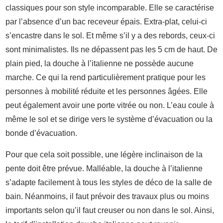
classiques pour son style incomparable. Elle se caractérise
par l’absence d’un bac receveur épais. Extra-plat, celui-ci
s’encastre dans le sol. Et même s’il y a des rebords, ceux-ci
sont minimalistes. Ils ne dépassent pas les 5 cm de haut. De
plain pied, la douche à l’italienne ne possède aucune
marche. Ce qui la rend particulièrement pratique pour les
personnes à mobilité réduite et les personnes âgées. Elle
peut également avoir une porte vitrée ou non. L’eau coule à
même le sol et se dirige vers le système d’évacuation ou la
bonde d’évacuation.
Pour que cela soit possible, une légère inclinaison de la
pente doit être prévue. Malléable, la douche à l’italienne
s’adapte facilement à tous les styles de déco de la salle de
bain. Néanmoins, il faut prévoir des travaux plus ou moins
importants selon qu’il faut creuser ou non dans le sol. Ainsi,