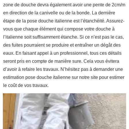
zone de douche devra également avoir une pente de 2cm/m
en direction de la canivelle ou de la bonde. La dernière
étape de la pose douche italienne est l’étanchéité. Assurez-
vous que chaque élément qui compose votre douche à
l’italienne soit suffisamment étanche. Si ce n’est pas le cas,
des fuites pourraient se produire et entraîner un dégât des
eaux. En faisant appel à un professionnel, tous ces détails
seront pris en compte de manière sure. Cela vous évitera
d’avoir à refaire les travaux. N’hésitez pas à demander une
estimation pose douche italienne sur notre site pour estimer
le coût de vos travaux.