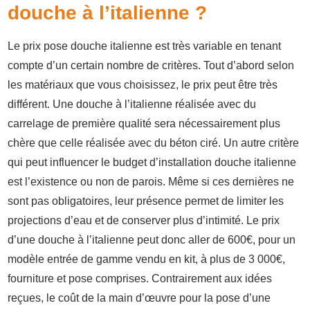
douche à l’italienne ?
Le prix pose douche italienne est très variable en tenant
compte d’un certain nombre de critères. Tout d’abord selon
les matériaux que vous choisissez, le prix peut être très
différent. Une douche à l’italienne réalisée avec du
carrelage de première qualité sera nécessairement plus
chère que celle réalisée avec du béton ciré. Un autre critère
qui peut influencer le budget d’installation douche italienne
est l’existence ou non de parois. Même si ces dernières ne
sont pas obligatoires, leur présence permet de limiter les
projections d’eau et de conserver plus d’intimité. Le prix
d’une douche à l’italienne peut donc aller de 600€, pour un
modèle entrée de gamme vendu en kit, à plus de 3 000€,
fourniture et pose comprises. Contrairement aux idées
reçues, le coût de la main d’œuvre pour la pose d’une