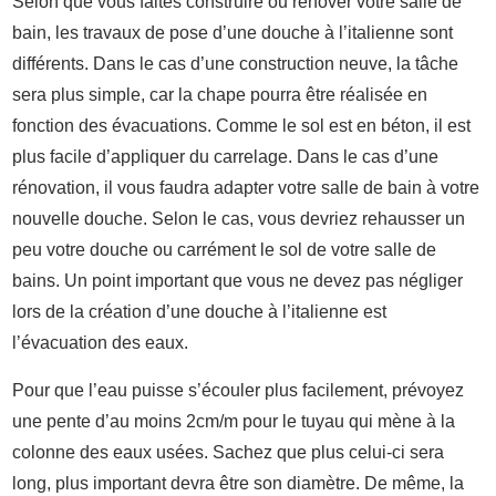
Selon que vous faites construire ou rénover votre salle de
bain, les travaux de pose d’une douche à l’italienne sont
différents. Dans le cas d’une construction neuve, la tâche
sera plus simple, car la chape pourra être réalisée en
fonction des évacuations. Comme le sol est en béton, il est
plus facile d’appliquer du carrelage. Dans le cas d’une
rénovation, il vous faudra adapter votre salle de bain à votre
nouvelle douche. Selon le cas, vous devriez rehausser un
peu votre douche ou carrément le sol de votre salle de
bains. Un point important que vous ne devez pas négliger
lors de la création d’une douche à l’italienne est
l’évacuation des eaux.
Pour que l’eau puisse s’écouler plus facilement, prévoyez
une pente d’au moins 2cm/m pour le tuyau qui mène à la
colonne des eaux usées. Sachez que plus celui-ci sera
long, plus important devra être son diamètre. De même, la