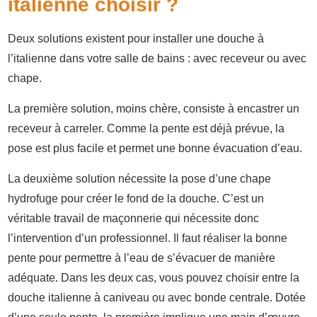
italienne choisir ?
Deux solutions existent pour installer une douche à
l’italienne dans votre salle de bains : avec receveur ou avec
chape.
La première solution, moins chère, consiste à encastrer un
receveur à carreler. Comme la pente est déjà prévue, la
pose est plus facile et permet une bonne évacuation d’eau.
La deuxième solution nécessite la pose d’une chape
hydrofuge pour créer le fond de la douche. C’est un
véritable travail de maçonnerie qui nécessite donc
l’intervention d’un professionnel. Il faut réaliser la bonne
pente pour permettre à l’eau de s’évacuer de manière
adéquate. Dans les deux cas, vous pouvez choisir entre la
douche italienne à caniveau ou avec bonde centrale. Dotée