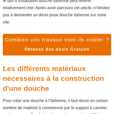
le tarif d’installation douche italienne peut revenir
relativement cher. Après avoir parcouru cet article, n’hésitez
pas à demander un devis pose douche italienne sur notre
site.
Combien vos travaux vont-ils coûter ?
Obtenez des devis Gratuits
Les différents matériaux
nécessaires à la construction
d'une douche
Pour créer une douche à l’italienne, il faut réunir un certain
nombre de matériel à commencer par le support à carreler