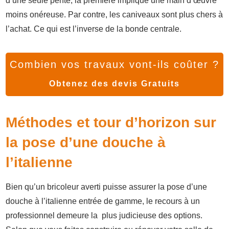
d’une seule pente, la première implique une main d’œuvre
moins onéreuse. Par contre, les caniveaux sont plus chers à
l’achat. Ce qui est l’inverse de la bonde centrale.
Combien vos travaux vont-ils coûter ?
Obtenez des devis Gratuits
Méthodes et tour d’horizon sur
la pose d’une douche à
l’italienne
Bien qu’un bricoleur averti puisse assurer la pose d’une
douche à l’italienne entrée de gamme, le recours à un
professionnel demeure la plus judicieuse des options.