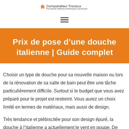
Prix de pose d’une douche
italienne | Guide complet
Choisir un type de douche pour sa nouvelle maison ou lors
de la rénovation de sa salle de bain peut être une tâche
particulièrement difficile. Surtout si le budget que vous avez
préparé pour le projet est restreint. Vous aurez un choix
limité en termes de matériaux, mais aussi de design.
Très tendance et plébiscitée pour son design épuré, la
douche à l’italienne a actuellement le vent en poupe. De