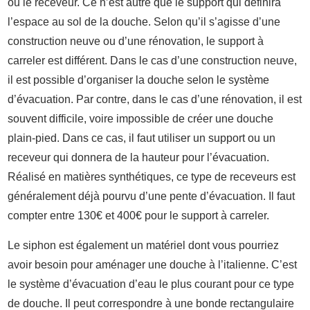
ou le receveur. Ce n’est autre que le support qui définira
l’espace au sol de la douche. Selon qu’il s’agisse d’une
construction neuve ou d’une rénovation, le support à
carreler est différent. Dans le cas d’une construction neuve,
il est possible d’organiser la douche selon le système
d’évacuation. Par contre, dans le cas d’une rénovation, il est
souvent difficile, voire impossible de créer une douche
plain-pied. Dans ce cas, il faut utiliser un support ou un
receveur qui donnera de la hauteur pour l’évacuation.
Réalisé en matières synthétiques, ce type de receveurs est
généralement déjà pourvu d’une pente d’évacuation. Il faut
compter entre 130€ et 400€ pour le support à carreler.
Le siphon est également un matériel dont vous pourriez
avoir besoin pour aménager une douche à l’italienne. C’est
le système d’évacuation d’eau le plus courant pour ce type
de douche. Il peut correspondre à une bonde rectangulaire