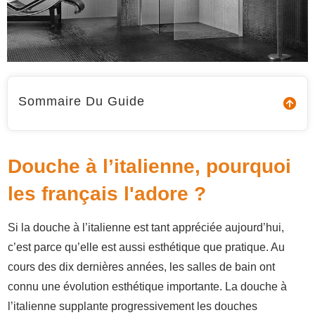
Sommaire Du Guide
Douche à l’italienne, pourquoi
les français l'adore ?
Si la douche à l’italienne est tant appréciée aujourd’hui,
c’est parce qu’elle est aussi esthétique que pratique. Au
cours des dix dernières années, les salles de bain ont
connu une évolution esthétique importante. La douche à
l’italienne supplante progressivement les douches