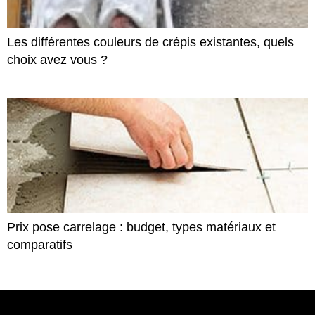
Les différentes couleurs de crépis existantes, quels
choix avez vous ?
Prix pose carrelage : budget, types matériaux et
comparatifs