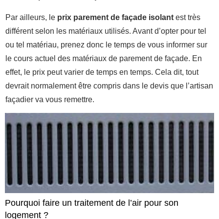
Par ailleurs, le
prix parement de façade isolant
est très
différent selon les matériaux utilisés. Avant d’opter pour tel
ou tel matériau, prenez donc le temps de vous informer sur
le cours actuel des matériaux de parement de façade. En
effet, le prix peut varier de temps en temps. Cela dit, tout
devrait normalement être compris dans le devis que l’artisan
façadier va vous remettre.
Pourquoi faire un traitement de l’air pour son
logement ?