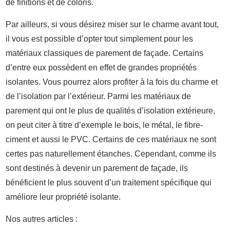
de finitions et de coloris.
Par ailleurs, si vous désirez miser sur le charme avant tout,
il vous est possible d’opter tout simplement pour les
matériaux classiques de parement de façade. Certains
d’entre eux possèdent en effet de grandes propriétés
isolantes. Vous pourrez alors profiter à la fois du charme et
de l’isolation par l’extérieur. Parmi les matériaux de
parement qui ont le plus de qualités d’isolation extérieure,
on peut citer à titre d’exemple le bois, le métal, le fibre-
ciment et aussi le PVC. Certains de ces matériaux ne sont
certes pas naturellement étanches. Cependant, comme ils
sont destinés à devenir un parement de façade, ils
bénéficient le plus souvent d’un traitement spécifique qui
améliore leur propriété isolante.
Nos autres articles :