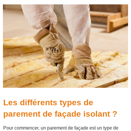
Les différents types de
parement de façade isolant ?
Pour commencer, un parement de façade est un type de