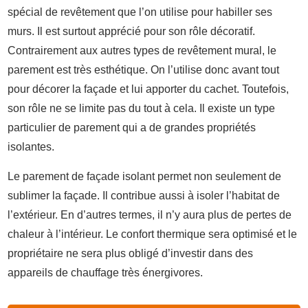
spécial de revêtement que l’on utilise pour habiller ses
murs. Il est surtout apprécié pour son rôle décoratif.
Contrairement aux autres types de revêtement mural, le
parement est très esthétique. On l’utilise donc avant tout
pour décorer la façade et lui apporter du cachet. Toutefois,
son rôle ne se limite pas du tout à cela. Il existe un type
particulier de parement qui a de grandes propriétés
isolantes.
Le parement de façade isolant permet non seulement de
sublimer la façade. Il contribue aussi à isoler l’habitat de
l’extérieur. En d’autres termes, il n’y aura plus de pertes de
chaleur à l’intérieur. Le confort thermique sera optimisé et le
propriétaire ne sera plus obligé d’investir dans des
appareils de chauffage très énergivores.