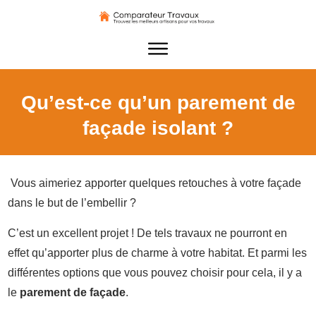
Qu’est-ce qu’un parement de
façade isolant ?
Vous aimeriez apporter quelques retouches à votre façade
dans le but de l’embellir ?
C’est un excellent projet ! De tels travaux ne pourront en
effet qu’apporter plus de charme à votre habitat. Et parmi les
différentes options que vous pouvez choisir pour cela, il y a
le
parement de façade
.