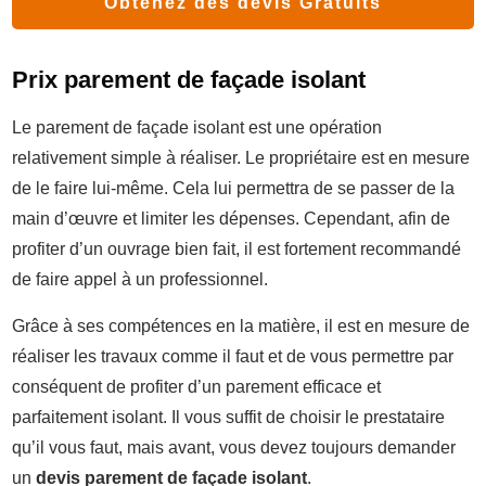
Obtenez des devis Gratuits
Prix parement de façade isolant
Le parement de façade isolant est une opération
relativement simple à réaliser. Le propriétaire est en mesure
de le faire lui-même. Cela lui permettra de se passer de la
main d’œuvre et limiter les dépenses. Cependant, afin de
profiter d’un ouvrage bien fait, il est fortement recommandé
de faire appel à un professionnel.
Grâce à ses compétences en la matière, il est en mesure de
réaliser les travaux comme il faut et de vous permettre par
conséquent de profiter d’un parement efficace et
parfaitement isolant. Il vous suffit de choisir le prestataire
qu’il vous faut, mais avant, vous devez toujours demander
un
devis parement de façade isolant
.