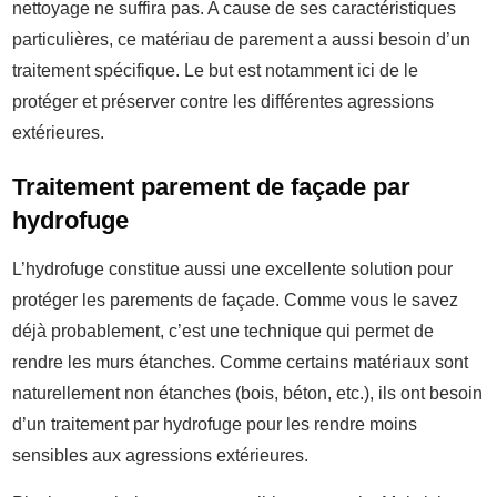
nettoyage ne suffira pas. A cause de ses caractéristiques
particulières, ce matériau de parement a aussi besoin d’un
traitement spécifique. Le but est notamment ici de le
protéger et préserver contre les différentes agressions
extérieures.
Traitement parement de façade par
hydrofuge
L’hydrofuge constitue aussi une excellente solution pour
protéger les parements de façade. Comme vous le savez
déjà probablement, c’est une technique qui permet de
rendre les murs étanches. Comme certains matériaux sont
naturellement non étanches (bois, béton, etc.), ils ont besoin
d’un traitement par hydrofuge pour les rendre moins
sensibles aux agressions extérieures.