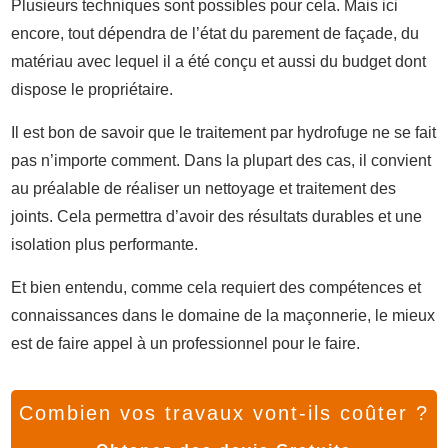
Plusieurs techniques sont possibles pour cela. Mais ici
encore, tout dépendra de l’état du parement de façade, du
matériau avec lequel il a été conçu et aussi du budget dont
dispose le propriétaire.
Il est bon de savoir que le traitement par hydrofuge ne se fait
pas n’importe comment. Dans la plupart des cas, il convient
au préalable de réaliser un nettoyage et traitement des
joints. Cela permettra d’avoir des résultats durables et une
isolation plus performante.
Et bien entendu, comme cela requiert des compétences et
connaissances dans le domaine de la maçonnerie, le mieux
est de faire appel à un professionnel pour le faire.
Combien vos travaux vont-ils coûter ?