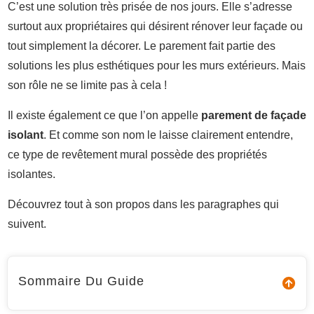
C’est une solution très prisée de nos jours. Elle s’adresse
surtout aux propriétaires qui désirent rénover leur façade ou
tout simplement la décorer. Le parement fait partie des
solutions les plus esthétiques pour les murs extérieurs. Mais
son rôle ne se limite pas à cela !
Il existe également ce que l’on appelle
parement de façade
isolant
. Et comme son nom le laisse clairement entendre,
ce type de revêtement mural possède des propriétés
isolantes.
Découvrez tout à son propos dans les paragraphes qui
suivent.
Sommaire Du Guide