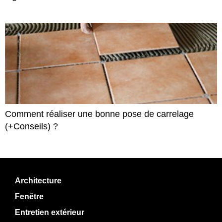
Comment réaliser une bonne pose de carrelage
(+Conseils) ?
Architecture
Fenêtre
Entretien extérieur