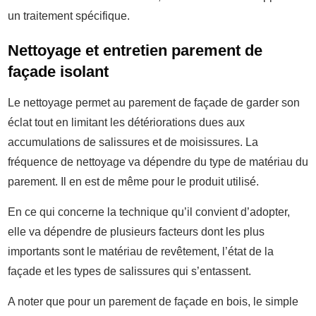
un traitement spécifique.
Nettoyage et entretien parement de
façade isolant
Le nettoyage permet au parement de façade de garder son
éclat tout en limitant les détériorations dues aux
accumulations de salissures et de moisissures. La
fréquence de nettoyage va dépendre du type de matériau du
parement. Il en est de même pour le produit utilisé.
En ce qui concerne la technique qu’il convient d’adopter,
elle va dépendre de plusieurs facteurs dont les plus
importants sont le matériau de revêtement, l’état de la
façade et les types de salissures qui s’entassent.
A noter que pour un parement de façade en bois, le simple