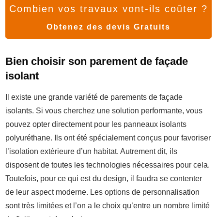
Combien vos travaux vont-ils coûter ?
Obtenez des devis Gratuits
Bien choisir son parement de façade
isolant
Il existe une grande variété de parements de façade
isolants. Si vous cherchez une solution performante, vous
pouvez opter directement pour les panneaux isolants
polyuréthane. Ils ont été spécialement conçus pour favoriser
l’isolation extérieure d’un habitat. Autrement dit, ils
disposent de toutes les technologies nécessaires pour cela.
Toutefois, pour ce qui est du design, il faudra se contenter
de leur aspect moderne. Les options de personnalisation
sont très limitées et l’on a le choix qu’entre un nombre limité