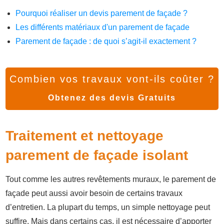
Pourquoi réaliser un devis parement de façade ?
Les différents matériaux d'un parement de façade
Parement de façade : de quoi s’agit-il exactement ?
Combien vos travaux vont-ils coûter ?
Obtenez des devis Gratuits
Traitement et nettoyage
parement de façade isolant
Tout comme les autres revêtements muraux, le parement de
façade peut aussi avoir besoin de certains travaux
d’entretien. La plupart du temps, un simple nettoyage peut
suffire. Mais dans certains cas, il est nécessaire d’apporter