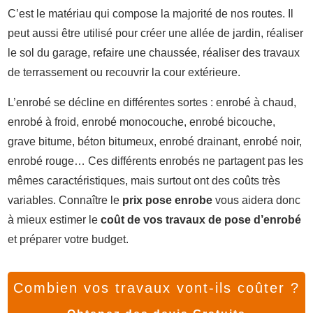
C’est le matériau qui compose la majorité de nos routes. Il
peut aussi être utilisé pour créer une allée de jardin, réaliser
le sol du garage, refaire une chaussée, réaliser des travaux
de terrassement ou recouvrir la cour extérieure.
L’enrobé se décline en différentes sortes : enrobé à chaud,
enrobé à froid, enrobé monocouche, enrobé bicouche,
grave bitume, béton bitumeux, enrobé drainant, enrobé noir,
enrobé rouge… Ces différents enrobés ne partagent pas les
mêmes caractéristiques, mais surtout ont des coûts très
variables. Connaître le
prix pose enrobe
vous aidera donc
à mieux estimer le
coût de vos travaux de pose d’enrobé
et préparer votre budget.
Combien vos travaux vont-ils coûter ?