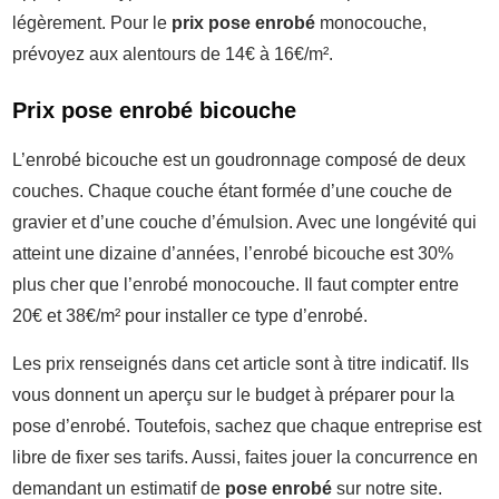
légèrement. Pour le
prix pose enrobé
monocouche,
prévoyez aux alentours de 14€ à 16€/m².
Prix pose enrobé bicouche
L’enrobé bicouche est un goudronnage composé de deux
couches. Chaque couche étant formée d’une couche de
gravier et d’une couche d’émulsion. Avec une longévité qui
atteint une dizaine d’années, l’enrobé bicouche est 30%
plus cher que l’enrobé monocouche. Il faut compter entre
20€ et 38€/m² pour installer ce type d’enrobé.
Les prix renseignés dans cet article sont à titre indicatif. Ils
vous donnent un aperçu sur le budget à préparer pour la
pose d’enrobé. Toutefois, sachez que chaque entreprise est
libre de fixer ses tarifs. Aussi, faites jouer la concurrence en
demandant un estimatif de
pose enrobé
sur notre site.