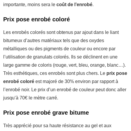
importante, moins sera le
coût de l’enrobé
.
Prix pose enrobé coloré
Les enrobés colorés sont obtenus par ajout dans le liant
bitumeux d’autres matériaux tels que des oxydes
métalliques ou des pigments de couleur ou encore par
l’utilisation de granulats colorés. Ils se déclinent en une
large gamme de coloris (rouge, vert, bleu, orange, blanc…).
Très esthétiques, ces enrobés sont plus chers. Le
prix pose
enrobé coloré
est majoré de 30% environ par rapport à
l’enrobé noir. Le prix d’un enrobé de couleur peut donc aller
jusqu’à 70€ le mètre carré.
Prix pose enrobé grave bitume
Très apprécié pour sa haute résistance au gel et aux