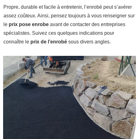
Propre, durable et facile à entretenir, l’enrobé peut s’avérer
assez coûteux. Ainsi, pensez toujours à vous renseigner sur
le
prix pose enrobe
avant de contacter des entreprises
spécialistes. Suivez ces quelques indications pour
connaître le
prix de l’enrobé
sous divers angles.