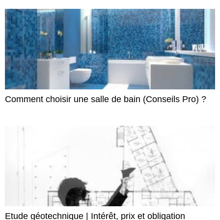
Comment choisir une salle de bain (Conseils Pro) ?
Etude géotechnique | Intérêt, prix et obligation