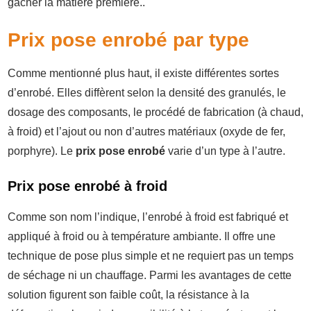
gâcher la matière première..
Prix pose enrobé par type
Comme mentionné plus haut, il existe différentes sortes
d’enrobé. Elles diffèrent selon la densité des granulés, le
dosage des composants, le procédé de fabrication (à chaud,
à froid) et l’ajout ou non d’autres matériaux (oxyde de fer,
porphyre). Le
prix pose enrobé
varie d’un type à l’autre.
Prix pose enrobé à froid
Comme son nom l’indique, l’enrobé à froid est fabriqué et
appliqué à froid ou à température ambiante. Il offre une
technique de pose plus simple et ne requiert pas un temps
de séchage ni un chauffage. Parmi les avantages de cette
solution figurent son faible coût, la résistance à la