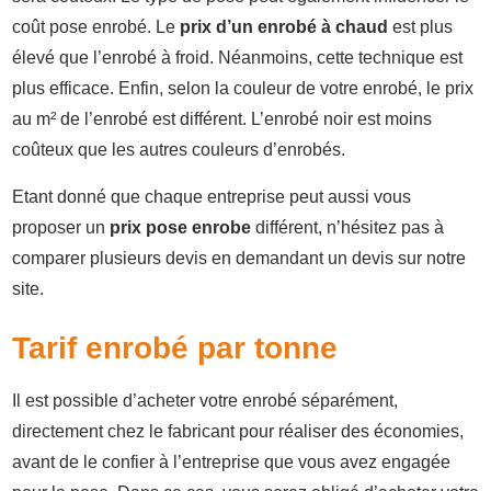
coût pose enrobé. Le
prix d’un enrobé à chaud
est plus
élevé que l’enrobé à froid. Néanmoins, cette technique est
plus efficace. Enfin, selon la couleur de votre enrobé, le prix
au m² de l’enrobé est différent. L’enrobé noir est moins
coûteux que les autres couleurs d’enrobés.
Etant donné que chaque entreprise peut aussi vous
proposer un
prix pose enrobe
différent, n’hésitez pas à
comparer plusieurs devis en demandant un devis sur notre
site.
Tarif enrobé par tonne
Il est possible d’acheter votre enrobé séparément,
directement chez le fabricant pour réaliser des économies,
avant de le confier à l’entreprise que vous avez engagée