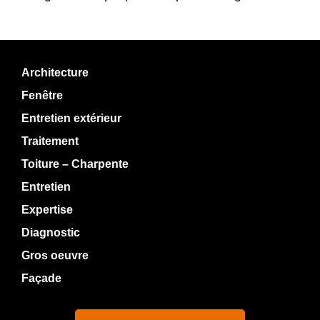
Architecture
Fenêtre
Entretien extérieur
Traitement
Toiture – Charpente
Entretien
Expertise
Diagnostic
Gros oeuvre
Façade