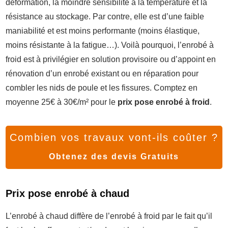
déformation, la moindre sensibilité à la température et la
résistance au stockage. Par contre, elle est d’une faible
maniabilité et est moins performante (moins élastique,
moins résistante à la fatigue…). Voilà pourquoi, l’enrobé à
froid est à privilégier en solution provisoire ou d’appoint en
rénovation d’un enrobé existant ou en réparation pour
combler les nids de poule et les fissures. Comptez en
moyenne 25€ à 30€/m² pour le
prix pose enrobé à froid
.
Combien vos travaux vont-ils coûter ?
Obtenez des devis Gratuits
Prix pose enrobé à chaud
L’enrobé à chaud diffère de l’enrobé à froid par le fait qu’il