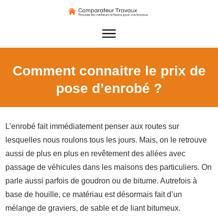
Comment connaitre le prix de
pose d’enrobé ?
L’enrobé fait immédiatement penser aux routes sur
lesquelles nous roulons tous les jours. Mais, on le retrouve
aussi de plus en plus en revêtement des allées avec
passage de véhicules dans les maisons des particuliers. On
parle aussi parfois de goudron ou de bitume. Autrefois à
base de houille, ce matériau est désormais fait d’un
mélange de graviers, de sable et de liant bitumeux.