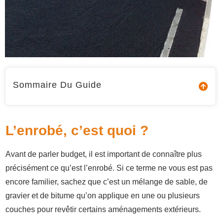
Sommaire Du Guide
L’enrobé, c’est quoi ?
Avant de parler budget, il est important de connaître plus
précisément ce qu’est l’enrobé. Si ce terme ne vous est pas
encore familier, sachez que c’est un mélange de sable, de
gravier et de bitume qu’on applique en une ou plusieurs
couches pour revêtir certains aménagements extérieurs.