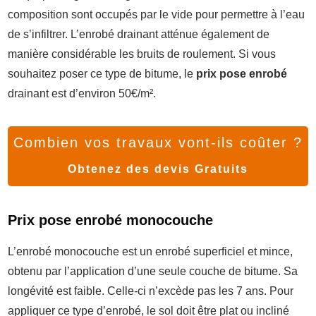
composition sont occupés par le vide pour permettre à l’eau
de s’infiltrer. L’enrobé drainant atténue également de
manière considérable les bruits de roulement. Si vous
souhaitez poser ce type de bitume, le
prix pose enrobé
drainant est d’environ 50€/m².
Combien vos travaux vont-ils coûter ?
Obtenez des devis Gratuits
Prix pose enrobé monocouche
L’enrobé monocouche est un enrobé superficiel et mince,
obtenu par l’application d’une seule couche de bitume. Sa
longévité est faible. Celle-ci n’excède pas les 7 ans. Pour
appliquer ce type d’enrobé, le sol doit être plat ou incliné