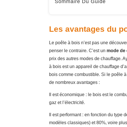
Sommaire Du Guide
Les avantages du po
Le poêle à bois n’est pas une découve
penser le contraire. C’est un
mode de c
prix des autres modes de chauffage. A
à bois est un appareil de chauffage d’ap
bois comme combustible. Si le poêle à 
de nombreux avantages :
Il est économique : le bois est le comb
gaz et l’électricité.
Il est performant : en fonction du type
modèles classiques) et 80%, voire plus