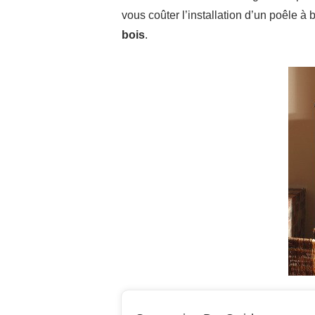
vous coûter l’installation d’un poêle à
bois
.