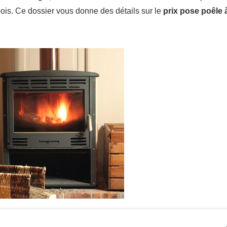
 bois. Ce dossier vous donne des détails sur le
prix pose poêle 