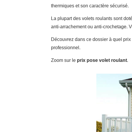
thermiques et son caractère sécurisé.
La plupart des volets roulants sont do
anti-arrachement ou anti-crochetage. V
Découvrez dans ce dossier à quel prix 
professionnel.
Zoom sur le
prix pose volet roulant
.