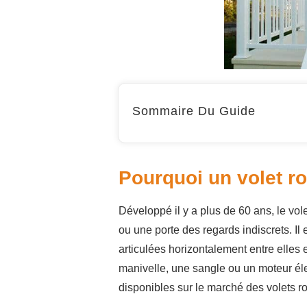
Sommaire Du Guide
Pourquoi un volet ro
Développé il y a plus de 60 ans, le vol
ou une porte des regards indiscrets. I
articulées horizontalement entre elles 
manivelle, une sangle ou un moteur élec
disponibles sur le marché des volets r