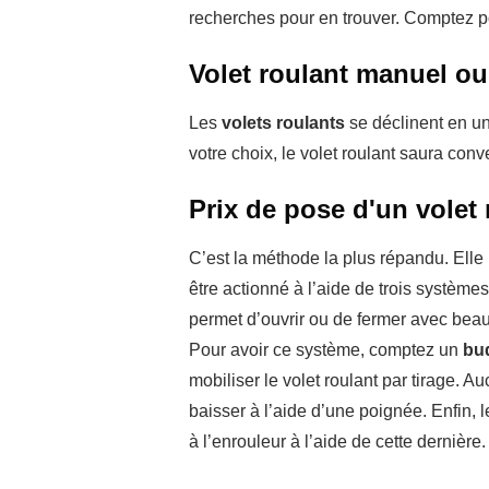
recherches pour en trouver. Comptez p
Volet roulant manuel ou
Les
volets roulants
se déclinent en une
votre choix, le volet roulant saura co
Prix de pose d'un volet
C’est la méthode la plus répandu. Elle 
être actionné à l’aide de trois systèmes 
permet d’ouvrir ou de fermer avec beauco
Pour avoir ce système, comptez un
bud
mobiliser le volet roulant par tirage. A
baisser à l’aide d’une poignée. Enfin, l
à l’enrouleur à l’aide de cette dernière.