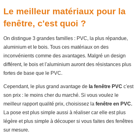
Le meilleur matériaux pour
la
fenêtre
, c'est quoi ?
On distingue 3 grandes familles : PVC, la plus répandue,
aluminium et le bois. Tous ces matériaux on des
inconvénients comme des avantages. Malgré un design
différent, le bois et l'aluminium auront des résistances plus
fortes de base que le PVC.
Cependant, le plus grand avantage de
la fenêtre PVC
c'est
son prix : le moins cher du marché. Si vous voulez le
meilleur rapport qualité prix, choisissez la
fenêtre en PVC.
La pose est plus simple aussi à réaliser car elle est plus
légère et plus simple à découper si vous faites des fenêtres
sur mesure.