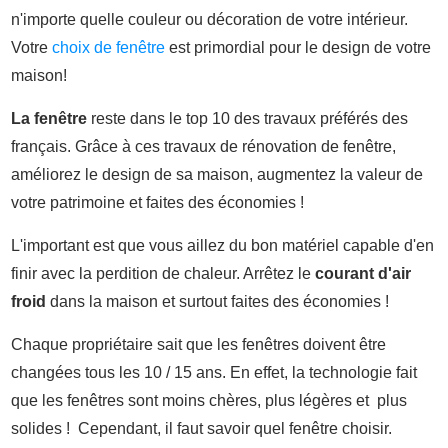
n'importe quelle couleur ou décoration de votre intérieur.
Votre
choix de fenêtre
est primordial pour le design de votre
maison!
La fenêtre
reste dans le top 10 des travaux préférés des
français. Grâce à ces travaux de rénovation de fenêtre,
améliorez le design de sa maison, augmentez la valeur de
votre patrimoine et faites des économies !
L'important est que vous aillez du bon matériel capable d'en
finir avec la perdition de chaleur. Arrêtez le
courant d'air
froid
dans la maison et surtout faites des économies !
Chaque propriétaire sait que les fenêtres doivent être
changées tous les 10 / 15 ans. En effet, la technologie fait
que les fenêtres sont moins chères, plus légères et plus
solides ! Cependant, il faut savoir quel fenêtre choisir.