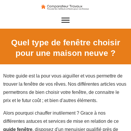
Quel type de fenêtre choisir
pour une maison neuve ?
Notre guide est la pour vous aiguiller et vous permettre de
trouver la fenêtre de vos rêves. Nos différentes articles vous
permettrons de bien choisir votre fenêtre, de connaitre le
prix et le futur coût ; et bien d'autres éléments.
Alors pourquoi chauffer inutilement ? Grace à nos
différentes astuces et services de mise en relation de ce
guide fenêtre
, disposez d'un menuisier qualifié près de