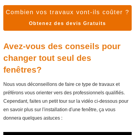
Combien vos travaux vont-ils coûter ?
Obtenez des devis Gratuits
Avez-vous des conseils pour
changer tout seul des
fenêtres?
Nous vous déconseillons de faire ce type de travaux et
préférons vous orienter vers des professionnels qualifiés.
Cependant, faites un petit tour sur la vidéo ci-dessous pour
en savoir plus sur l'installation d'une fenêtre, ça vous
donnera quelques astuces :