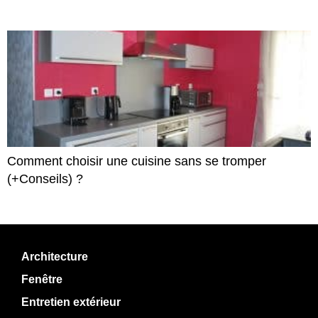
Comment choisir une cuisine sans se tromper
(+Conseils) ?
Architecture
Fenêtre
Entretien extérieur