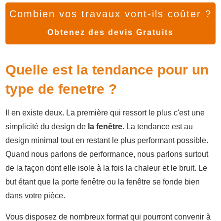
Combien vos travaux vont-ils coûter ?
Obtenez des devis Gratuits
Quelle est la tendance pour un
type de fenetre ?
Il en existe deux. La première qui ressort le plus c'est une
simplicité du design de
la fenêtre
. La tendance est au
design minimal tout en restant le plus performant possible.
Quand nous parlons de performance, nous parlons surtout
de la façon dont elle isole à la fois la chaleur et le bruit. Le
but étant que la porte fenêtre ou la fenêtre se fonde bien
dans votre pièce.
Vous disposez de nombreux format qui pourront convenir à