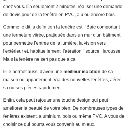
chez vous. En seulement 2 minutes, réaliser une demande
de devis pour de la fenêtre en PVC, alu ou encore bois.
Comme le dit la définition la fenêtre est :"Baie comportant
une fermeture vitrée, pratiquée dans un mur d'un bâtiment
pour permettre l'entrée de la lumière, la vision vers
l'extérieur et, habituellement, l'aération." source : larousse.
Mais la fenêtre ne sert pas que à ça!
Elle permet aussi d'avoir une
meilleur isolation
de sa
maison ou appartement. Via des nouvelles fenêtres, aérer
sa ou ses pièces rapidement.
Enfin, cela peut rajouter une touche design qui peut
améliorer la beauté de votre bien. De nombreuses types de
fenêtres existent, aluminium, bois ou même PVC. A vous de
choisir ce qui pourra vous convenir au mieux.