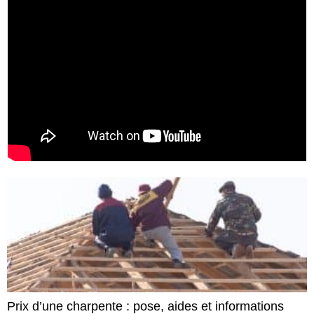
Prix d’une charpente : pose, aides et informations