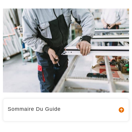
Sommaire Du Guide