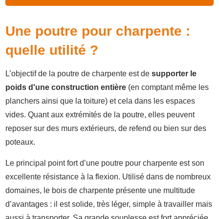
Une poutre pour charpente :
quelle utilité ?
L’objectif de la poutre de charpente est de
supporter le
poids d'une construction entière
(en comptant même les
planchers ainsi que la toiture) et cela dans les espaces
vides. Quant aux extrémités de la poutre, elles peuvent
reposer sur des murs extérieurs, de refend ou bien sur des
poteaux.
Le principal point fort d’une poutre pour charpente est son
excellente résistance à la flexion. Utilisé dans de nombreux
domaines, le bois de charpente présente une multitude
d’avantages : il est solide, très léger, simple à travailler mais
aussi à transporter. Sa grande souplesse est fort appréciée