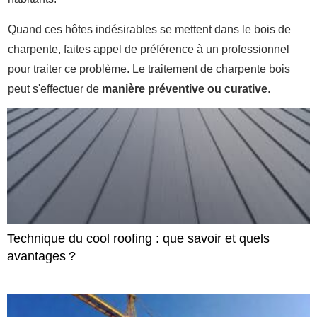
Quand ces hôtes indésirables se mettent dans le bois de
charpente, faites appel de préférence à un professionnel
pour traiter ce problème. Le traitement de charpente bois
peut s'effectuer de
manière préventive ou curative
.
Technique du cool roofing : que savoir et quels
avantages ?