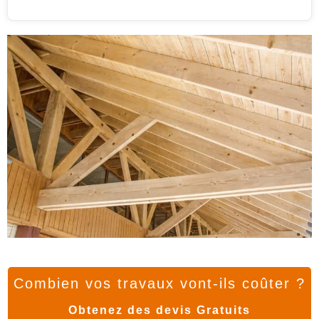
Combien vos travaux vont-ils coûter ?
Obtenez des devis Gratuits