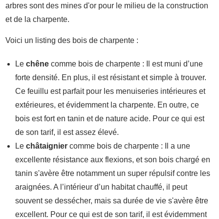
arbres sont des mines d'or pour le milieu de la construction
et de la charpente.
Voici un listing des bois de charpente :
Le
chêne
comme bois de charpente : Il est muni d’une
forte densité. En plus, il est résistant et simple à trouver.
Ce feuillu est parfait pour les menuiseries intérieures et
extérieures, et évidemment la charpente. En outre, ce
bois est fort en tanin et de nature acide. Pour ce qui est
de son tarif, il est assez élevé.
Le
châtaignier
comme bois de charpente : Il a une
excellente résistance aux flexions, et son bois chargé en
tanin s'avère être notamment un super répulsif contre les
araignées. A l’intérieur d’un habitat chauffé, il peut
souvent se dessécher, mais sa durée de vie s'avère être
excellent. Pour ce qui est de son tarif, il est évidemment