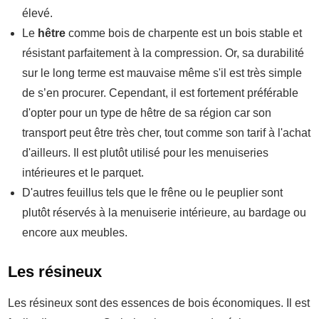
élevé.
Le
hêtre
comme bois de charpente est un bois stable et
résistant parfaitement à la compression. Or, sa durabilité
sur le long terme est mauvaise même s'il est très simple
de s’en procurer. Cependant, il est fortement préférable
d'opter pour un type de hêtre de sa région car son
transport peut être très cher, tout comme son tarif à l'achat
d'ailleurs. Il est plutôt utilisé pour les menuiseries
intérieures et le parquet.
D'autres feuillus tels que le frêne ou le peuplier sont
plutôt réservés à la menuiserie intérieure, au bardage ou
encore aux meubles.
Les résineux
Les résineux sont des essences de bois économiques. Il est