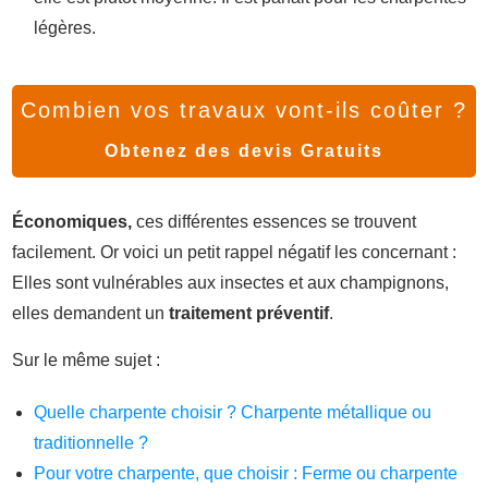
légères.
Combien vos travaux vont-ils coûter ?
Obtenez des devis Gratuits
Économiques,
ces différentes essences se trouvent
facilement. Or voici un petit rappel négatif les concernant :
Elles sont vulnérables aux insectes et aux champignons,
elles demandent un
traitement préventif
.
Sur le même sujet :
Quelle charpente choisir ? Charpente métallique ou
traditionnelle ?
Pour votre charpente, que choisir : Ferme ou charpente