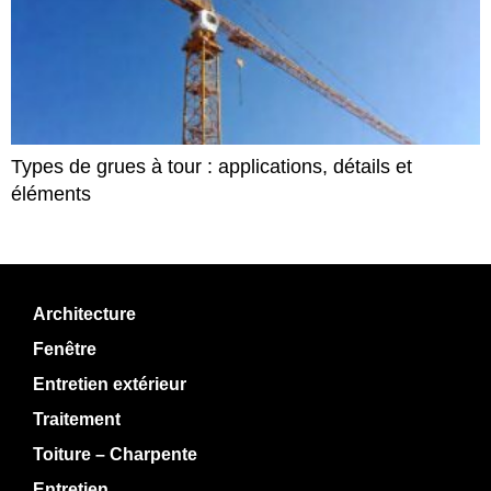
Types de grues à tour : applications, détails et
éléments
Architecture
Fenêtre
Entretien extérieur
Traitement
Toiture – Charpente
Entretien