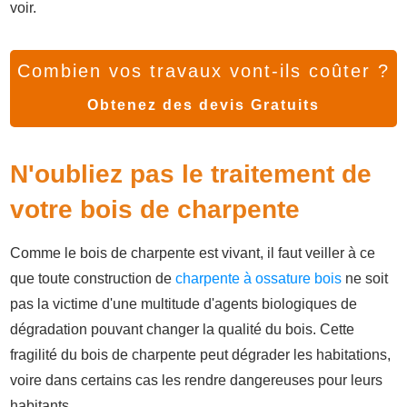
voir.
Combien vos travaux vont-ils coûter ?
Obtenez des devis Gratuits
N'oubliez pas le traitement de
votre bois de charpente
Comme le bois de charpente est vivant, il faut veiller à ce
que toute construction de
charpente à ossature bois
ne soit
pas la victime d'une multitude d'agents biologiques de
dégradation pouvant changer la qualité du bois. Cette
fragilité du bois de charpente peut dégrader les habitations,
voire dans certains cas les rendre dangereuses pour leurs
habitants.