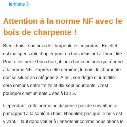
fermette ?
Attention à la norme NF avec le
bois de charpente !
Bien choisir son bois de charpente est important. En effet, il
est indispensable d’opter pour un bois résistant à l'humidité.
Pour effectuer le bon choix, il faut choisir un bois qui répond
à la norme NF. D'après cette dernière, le bois de charpente
doit se situer en catégorie 2. Ainsi, son degré d'humidité
sera compris entre treize et dix-sept pourcents. C’est
pourquoi c’est un bois « sec à l'air ».
Cependant, cette norme ne dispense pas de surveillance
par rapport à la santé du bois. N’oubliez pas que le bois est
vivant. Il faut donc veiller à l’entretenir comme nous allons le