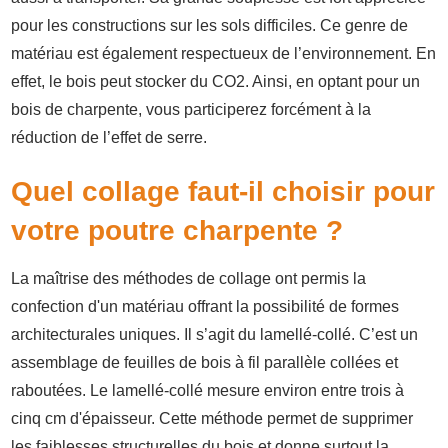
pour les constructions sur les sols difficiles. Ce genre de
matériau est également respectueux de l’environnement. En
effet, le bois peut stocker du CO2. Ainsi, en optant pour un
bois de charpente, vous participerez forcément à la
réduction de l’effet de serre.
Quel collage faut-il choisir pour
votre poutre charpente ?
La maîtrise des méthodes de collage ont permis la
confection d'un matériau offrant la possibilité de formes
architecturales uniques. Il s’agit du lamellé-collé. C’est un
assemblage de feuilles de bois à fil parallèle collées et
raboutées. Le lamellé-collé mesure environ entre trois à
cinq cm d'épaisseur. Cette méthode permet de supprimer
les faiblesses structurelles du bois et donne surtout la