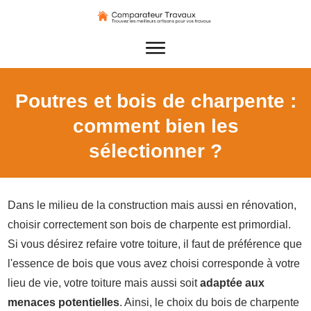
Poutres et bois de charpente :
comment bien les
sélectionner ?
Dans le milieu de la construction mais aussi en rénovation,
choisir correctement son bois de charpente est primordial.
Si vous désirez refaire votre toiture, il faut de préférence que
l'essence de bois que vous avez choisi corresponde à votre
lieu de vie, votre toiture mais aussi soit
adaptée aux
menaces potentielles
. Ainsi, le choix du bois de charpente