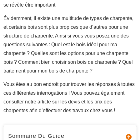
se révèle être important.
Évidemment, il existe une multitude de types de charpente,
et certains bois sont plus propices que d’autres pour une
structure de charpente. Ainsi si vous vous posez une des
questions suivantes : Quel est le bois idéal pour ma
charpente ? Quelles sont les options pour une charpente
bois ? Comment bien choisir son bois de charpente ? Quel
traitement pour mon bois de charpente ?
Vous êtes au bon endroit pour trouver les réponses à toutes
ces différentes interrogations ! Vous pouvez également
consulter notre article sur les devis et les prix des
charpentes afin d’effectuer des travaux chez vous !
Sommaire Du Guide