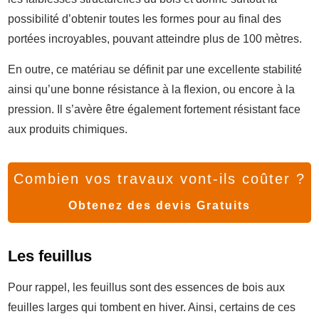
possibilité d’obtenir toutes les formes pour au final des
portées incroyables, pouvant atteindre plus de 100 mètres.
En outre, ce matériau se définit par une excellente stabilité
ainsi qu’une bonne résistance à la flexion, ou encore à la
pression. Il s’avère être également fortement résistant face
aux produits chimiques.
Combien vos travaux vont-ils coûter ?
Obtenez des devis Gratuits
Les feuillus
Pour rappel, les feuillus sont des essences de bois aux
feuilles larges qui tombent en hiver. Ainsi, certains de ces