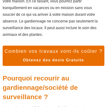
votre maison. En ce faisant, vous pourrez partir
tranquillement en vacances ou en mission sans vous
soucier de ce qui va arriver à votre maison durant votre
absence. Le gardiennage ne concerne pas seulement la
surveillance des locaux. Il peut aussi inclure le soin des
animaux et des plantes.
Combien vos travaux vont-ils coûter ?
Obtenez des devis Gratuits
Pourquoi recourir au
gardiennage/société de
surveillance ?