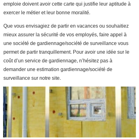
emploie doivent avoir cette carte qui justifie leur aptitude à
exercer le métier et leur bonne moralité.
Que vous envisagiez de partir en vacances ou souhaitiez
mieux assurer la sécurité de vos employés, faire appel à
une société de gardiennage/société de surveillance vous
permet de partir tranquillement. Pour avoir une idée sur le
coût d’un service de gardiennage, n’hésitez pas à
demander une estimation gardiennage/société de
surveillance sur notre site.