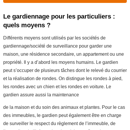
Le gardiennage pour les particuliers :
quels moyens ?
Différents moyens sont utilisés par les sociétés de
gardiennage/société de surveillance pour garder une
maison, une résidence secondaire, un appartement ou une
propriété. Il y a d’abord les moyens humains. Le gardien
peut s’occuper de plusieurs tâches dont le relevé du courrier
et la réalisation de rondes. On distingue les rondes à pied,
les rondes avec un chien et les rondes en voiture. Le
gardien assure aussi la maintenance
de la maison et du soin des animaux et plantes. Pour le cas
des immeubles, le gardien peut également être en charge
de surveiller le respect du règlement de l’immeuble, de