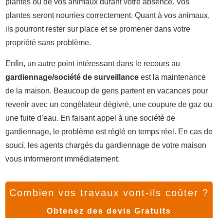
plantes ou de vos animaux durant votre absence. Vos
plantes seront nourries correctement. Quant à vos animaux,
ils pourront rester sur place et se promener dans votre
propriété sans problème.
Enfin, un autre point intéressant dans le recours au
gardiennage/société de surveillance
est la maintenance
de la maison. Beaucoup de gens partent en vacances pour
revenir avec un congélateur dégivré, une coupure de gaz ou
une fuite d’eau. En faisant appel à une société de
gardiennage, le problème est réglé en temps réel. En cas de
souci, les agents chargés du gardiennage de votre maison
vous informeront immédiatement.
Combien vos travaux vont-ils coûter ?
Obtenez des devis Gratuits