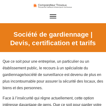
Société de gardiennage |
Devis, certification et tarifs
Que ce soit pour une entreprise, un particulier ou un
établissement public, le recours à un spécialiste du
gardiennage/société de surveillance est devenu de plus en
plus incontournable pour assurer la sécurité des locaux, des
biens et des personnes.
Face à l’insécurité qui règne actuellement, cette option
intéresse davantage de gens. Que ce soit pour garder votre