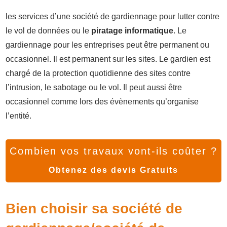
les services d’une société de gardiennage pour lutter contre
le vol de données ou le
piratage informatique
. Le
gardiennage pour les entreprises peut être permanent ou
occasionnel. Il est permanent sur les sites. Le gardien est
chargé de la protection quotidienne des sites contre
l’intrusion, le sabotage ou le vol. Il peut aussi être
occasionnel comme lors des évènements qu’organise
l’entité.
Combien vos travaux vont-ils coûter ?
Obtenez des devis Gratuits
Bien choisir sa société de