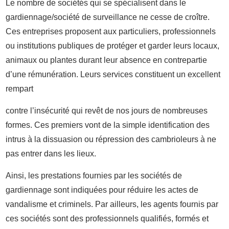
Le nombre de sociétés qui se spécialisent dans le
gardiennage/société de surveillance ne cesse de croître.
Ces entreprises proposent aux particuliers, professionnels
ou institutions publiques de protéger et garder leurs locaux,
animaux ou plantes durant leur absence en contrepartie
d’une rémunération. Leurs services constituent un excellent
rempart
contre l’insécurité qui revêt de nos jours de nombreuses
formes. Ces premiers vont de la simple identification des
intrus à la dissuasion ou répression des cambrioleurs à ne
pas entrer dans les lieux.
Ainsi, les prestations fournies par les sociétés de
gardiennage sont indiquées pour réduire les actes de
vandalisme et criminels. Par ailleurs, les agents fournis par
ces sociétés sont des professionnels qualifiés, formés et