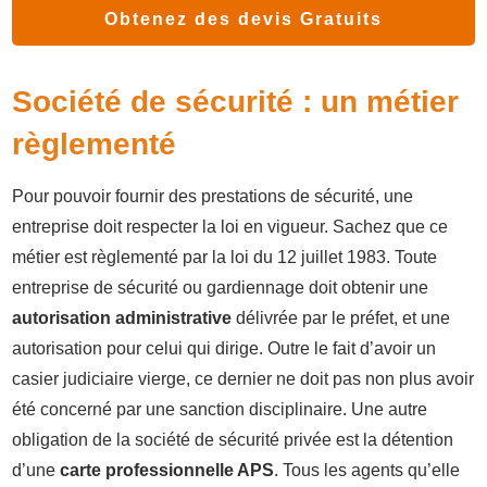
Obtenez des devis Gratuits
Société de sécurité : un métier
règlementé
Pour pouvoir fournir des prestations de sécurité, une
entreprise doit respecter la loi en vigueur. Sachez que ce
métier est règlementé par la loi du 12 juillet 1983. Toute
entreprise de sécurité ou gardiennage doit obtenir une
autorisation administrative
délivrée par le préfet, et une
autorisation pour celui qui dirige. Outre le fait d’avoir un
casier judiciaire vierge, ce dernier ne doit pas non plus avoir
été concerné par une sanction disciplinaire. Une autre
obligation de la société de sécurité privée est la détention
d’une
carte professionnelle APS
. Tous les agents qu’elle