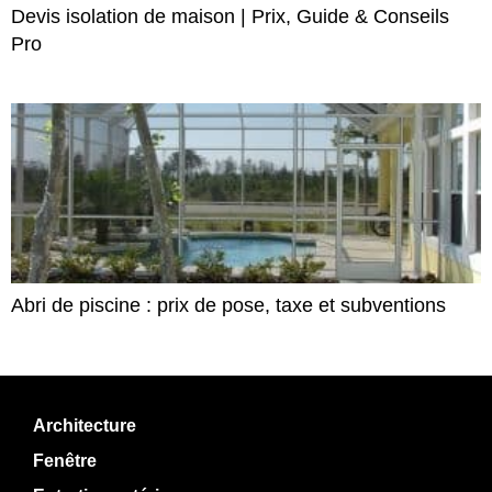
Devis isolation de maison | Prix, Guide & Conseils
Pro
Abri de piscine : prix de pose, taxe et subventions
Architecture
Fenêtre