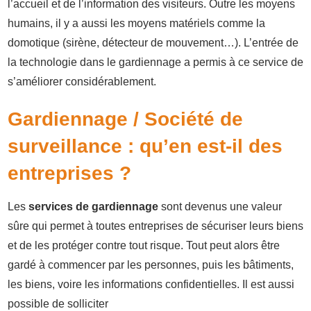
l’accueil et de l’information des visiteurs. Outre les moyens
humains, il y a aussi les moyens matériels comme la
domotique (sirène, détecteur de mouvement…). L’entrée de
la technologie dans le gardiennage a permis à ce service de
s’améliorer considérablement.
Gardiennage / Société de
surveillance : qu’en est-il des
entreprises ?
Les
services de gardiennage
sont devenus une valeur
sûre qui permet à toutes entreprises de sécuriser leurs biens
et de les protéger contre tout risque. Tout peut alors être
gardé à commencer par les personnes, puis les bâtiments,
les biens, voire les informations confidentielles. Il est aussi
possible de solliciter