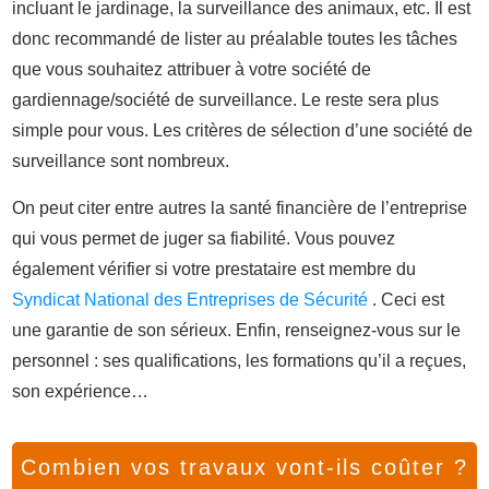
incluant le jardinage, la surveillance des animaux, etc. Il est
donc recommandé de lister au préalable toutes les tâches
que vous souhaitez attribuer à votre société de
gardiennage/société de surveillance. Le reste sera plus
simple pour vous. Les critères de sélection d’une société de
surveillance sont nombreux.
On peut citer entre autres la santé financière de l’entreprise
qui vous permet de juger sa fiabilité. Vous pouvez
également vérifier si votre prestataire est membre du
Syndicat National des Entreprises de Sécurité
. Ceci est
une garantie de son sérieux. Enfin, renseignez-vous sur le
personnel : ses qualifications, les formations qu’il a reçues,
son expérience…
Combien vos travaux vont-ils coûter ?