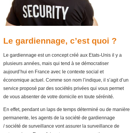
Le gardiennage, c’est quoi ?
Le gardiennage est un concept créé aux Etats-Unis il y a
plusieurs années, mais qui tend à se démocratiser
aujourd’hui en France avec le contexte social et
économique actuel. Comme son nom l’indique, il s’agit d’un
service proposé par des sociétés privées qui vous permet
de vous absenter de votre domicile en toute sérénité.
En effet, pendant un laps de temps déterminé ou de manière
permanente, les agents de la société de gardiennage
/ société de surveillance vont assurer la surveillance de