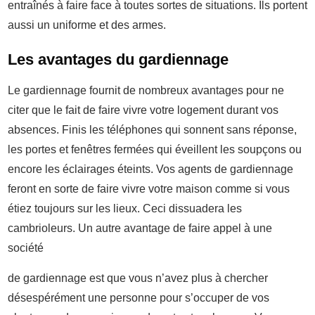
entraînés à faire face à toutes sortes de situations. Ils portent
aussi un uniforme et des armes.
Les avantages du gardiennage
Le gardiennage fournit de nombreux avantages pour ne
citer que le fait de faire vivre votre logement durant vos
absences. Finis les téléphones qui sonnent sans réponse,
les portes et fenêtres fermées qui éveillent les soupçons ou
encore les éclairages éteints. Vos agents de gardiennage
feront en sorte de faire vivre votre maison comme si vous
étiez toujours sur les lieux. Ceci dissuadera les
cambrioleurs. Un autre avantage de faire appel à une
société
de gardiennage est que vous n’avez plus à chercher
désespérément une personne pour s’occuper de vos