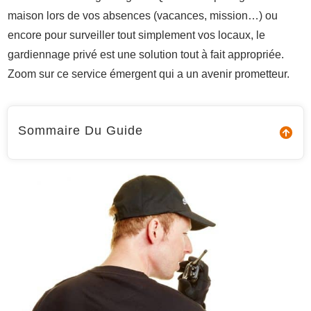
maison lors de vos absences (vacances, mission…) ou
encore pour surveiller tout simplement vos locaux, le
gardiennage privé est une solution tout à fait appropriée.
Zoom sur ce service émergent qui a un avenir prometteur.
Sommaire Du Guide