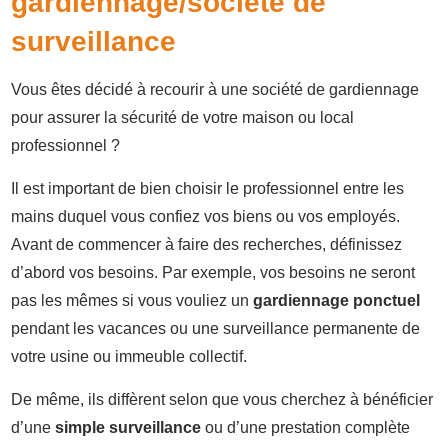
gardiennage/société de
surveillance
Vous êtes décidé à recourir à une société de gardiennage
pour assurer la sécurité de votre maison ou local
professionnel ?
Il est important de bien choisir le professionnel entre les
mains duquel vous confiez vos biens ou vos employés.
Avant de commencer à faire des recherches, définissez
d’abord vos besoins. Par exemple, vos besoins ne seront
pas les mêmes si vous vouliez un
gardiennage ponctuel
pendant les vacances ou une surveillance permanente de
votre usine ou immeuble collectif.
De même, ils diffèrent selon que vous cherchez à bénéficier
d’une
simple surveillance
ou d’une prestation complète