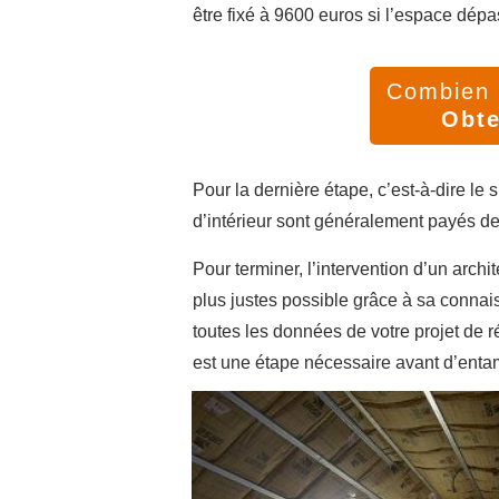
être fixé à 9600 euros si l’espace dépa
Combien v
Obte
Pour la dernière étape, c’est-à-dire le
d’intérieur sont généralement payés d
Pour terminer, l’intervention d’un archit
plus justes possible grâce à sa connai
toutes les données de votre projet de r
est une étape nécessaire avant d’entam