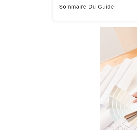
Sommaire Du Guide