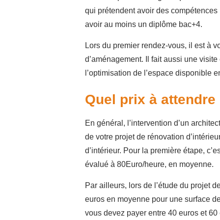
qui prétendent avoir des compétences né
avoir au moins un diplôme bac+4.
Lors du premier rendez-vous, il est à v
d’aménagement. Il fait aussi une visite 
l’optimisation de l’espace disponible e
Quel prix à attendre 
En général, l’intervention d’un architec
de votre projet de rénovation d’intérie
d’intérieur. Pour la première étape, c’es
évalué à 80Euro/heure, en moyenne.
Par ailleurs, lors de l’étude du projet 
euros en moyenne pour une surface de 
vous devez payer entre 40 euros et 60 eu