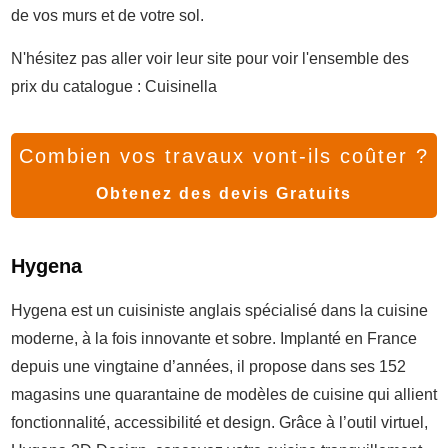
de vos murs et de votre sol.
N'hésitez pas aller voir leur site pour voir l'ensemble des
prix du catalogue : Cuisinella
Combien vos travaux vont-ils coûter ?
Obtenez des devis Gratuits
Hygena
Hygena est un cuisiniste anglais spécialisé dans la cuisine
moderne, à la fois innovante et sobre. Implanté en France
depuis une vingtaine d’années, il propose dans ses 152
magasins une quarantaine de modèles de cuisine qui allient
fonctionnalité, accessibilité et design. Grâce à l’outil virtuel,