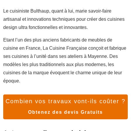
Le cuisiniste Bulthaup, quant à lui, marie savoir-faire
artisanal et innovations techniques pour créer des cuisines
design ultra fonctionnelles et innovantes.
Etant l’un des plus anciens fabricants de meubles de
cuisine en France, La Cuisine Française conçoit et fabrique
ses cuisines à l’unité dans ses ateliers à Mayenne. Des
modèles les plus traditionnels aux plus modernes, les
cuisines de la marque évoquent le charme unique de leur
époque.
Combien vos travaux vont-ils coûter ?
Obtenez des devis Gratuits