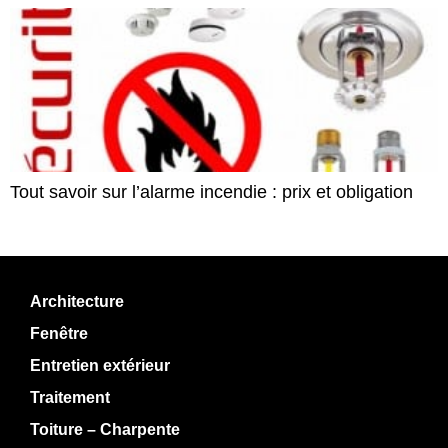
Tout savoir sur l’alarme incendie : prix et obligation
Architecture
Fenêtre
Entretien extérieur
Traitement
Toiture – Charpente