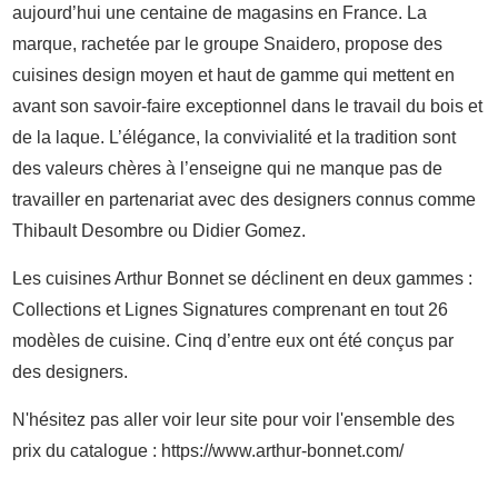
aujourd’hui une centaine de magasins en France. La
marque, rachetée par le groupe Snaidero, propose des
cuisines design moyen et haut de gamme qui mettent en
avant son savoir-faire exceptionnel dans le travail du bois et
de la laque. L’élégance, la convivialité et la tradition sont
des valeurs chères à l’enseigne qui ne manque pas de
travailler en partenariat avec des designers connus comme
Thibault Desombre ou Didier Gomez.
Les cuisines Arthur Bonnet se déclinent en deux gammes :
Collections et Lignes Signatures comprenant en tout 26
modèles de cuisine. Cinq d’entre eux ont été conçus par
des designers.
N'hésitez pas aller voir leur site pour voir l'ensemble des
prix du catalogue : https://www.arthur-bonnet.com/