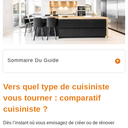
Sommaire Du Guide
Vers quel type de cuisiniste
vous tourner : comparatif
cuisiniste ?
Dès l’instant où vous envisagez de créer ou de rénover