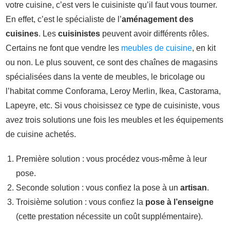
votre cuisine, c’est vers le cuisiniste qu’il faut vous tourner.
En effet, c’est le spécialiste de l’
aménagement des
cuisines
. Les
cuisinistes
peuvent avoir différents rôles.
Certains ne font que vendre les
meubles de cuisine
, en kit
ou non. Le plus souvent, ce sont des chaînes de magasins
spécialisées dans la vente de meubles, le bricolage ou
l’habitat comme Conforama, Leroy Merlin, Ikea, Castorama,
Lapeyre, etc. Si vous choisissez ce type de cuisiniste, vous
avez trois solutions une fois les meubles et les équipements
de cuisine achetés.
Première solution : vous procédez vous-même à leur
pose.
Seconde solution : vous confiez la pose à un
artisan
.
Troisième solution : vous confiez la
pose à l’enseigne
(cette prestation nécessite un coût supplémentaire).