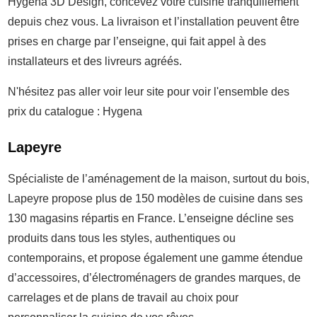
Hygena 3D Design, concevez votre cuisine tranquillement
depuis chez vous. La livraison et l’installation peuvent être
prises en charge par l’enseigne, qui fait appel à des
installateurs et des livreurs agréés.
N'hésitez pas aller voir leur site pour voir l'ensemble des
prix du catalogue : Hygena
Lapeyre
Spécialiste de l’aménagement de la maison, surtout du bois,
Lapeyre propose plus de 150 modèles de cuisine dans ses
130 magasins répartis en France. L’enseigne décline ses
produits dans tous les styles, authentiques ou
contemporains, et propose également une gamme étendue
d’accessoires, d’électroménagers de grandes marques, de
carrelages et de plans de travail au choix pour