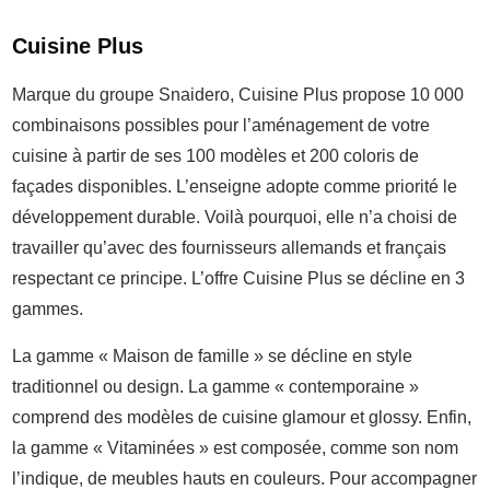
Cuisine Plus
Marque du groupe Snaidero, Cuisine Plus propose 10 000
combinaisons possibles pour l’aménagement de votre
cuisine à partir de ses 100 modèles et 200 coloris de
façades disponibles. L’enseigne adopte comme priorité le
développement durable. Voilà pourquoi, elle n’a choisi de
travailler qu’avec des fournisseurs allemands et français
respectant ce principe. L’offre Cuisine Plus se décline en 3
gammes.
La gamme « Maison de famille » se décline en style
traditionnel ou design. La gamme « contemporaine »
comprend des modèles de cuisine glamour et glossy. Enfin,
la gamme « Vitaminées » est composée, comme son nom
l’indique, de meubles hauts en couleurs. Pour accompagner