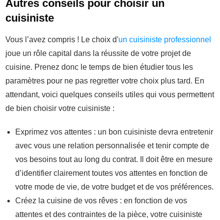
Autres conseils pour choisir un
cuisiniste
Vous l’avez compris ! Le choix d'
un cuisiniste professionnel
joue un rôle capital dans la réussite de votre projet de
cuisine. Prenez donc le temps de bien étudier tous les
paramètres pour ne pas regretter votre choix plus tard. En
attendant, voici quelques conseils utiles qui vous permettent
de bien choisir votre cuisiniste :
Exprimez vos attentes : un bon cuisiniste devra entretenir
avec vous une relation personnalisée et tenir compte de
vos besoins tout au long du contrat. Il doit être en mesure
d’identifier clairement toutes vos attentes en fonction de
votre mode de vie, de votre budget et de vos préférences.
Créez la cuisine de vos rêves : en fonction de vos
attentes et des contraintes de la pièce, votre cuisiniste