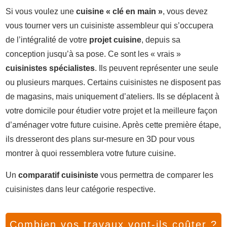
Si vous voulez une
cuisine « clé en main »
, vous devez
vous tourner vers un cuisiniste assembleur qui s’occupera
de l’intégralité de votre
projet cuisine
, depuis sa
conception jusqu’à sa pose. Ce sont les « vrais »
cuisinistes spécialistes
. Ils peuvent représenter une seule
ou plusieurs marques. Certains cuisinistes ne disposent pas
de magasins, mais uniquement d’ateliers. Ils se déplacent à
votre domicile pour étudier votre projet et la meilleure façon
d’aménager votre future cuisine. Après cette première étape,
ils dresseront des plans sur-mesure en 3D pour vous
montrer à quoi ressemblera votre future cuisine.
Un
comparatif cuisiniste
vous permettra de comparer les
cuisinistes dans leur catégorie respective.
Combien vos travaux vont-ils coûter ?