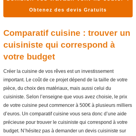
Obtenez des devis Gratuits
Comparatif cuisine : trouver un
cuisiniste qui correspond à
votre budget
Créer la cuisine de vos rêves est un investissement
important. Le coût de ce projet dépend de la taille de votre
pièce, du choix des matériaux, mais aussi celui du
cuisiniste. Selon l’enseigne que vous avez choisie, le prix
de votre cuisine peut commencer à 500€ à plusieurs milliers
d’euros. Un comparatif cuisine vous sera donc d’une aide
précieuse pour trouver le cuisiniste qui correspond à votre
budget. N’hésitez pas à demander un devis cuisiniste sur