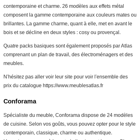
contemporaine et charme. 26 modèles aux effets métal
composent la gamme contemporaine aux couleurs mates ou
brillantes. La gamme charme, quant à elle, met en avant le
bois et se décline en deux styles : cosy ou provençal.
Quatre packs basiques sont également proposés par Atlas
comprenant un plan de travail, des électroménagers et des
meubles.
N'hésitez pas aller voir leur site pour voir l'ensemble des
prix du catalogue https://www.meublesatlas.fr
Conforama
Spécialiste du meuble, Conforama dispose de 24 modèles
de cuisine. Selon vos goûts, vous pouvez opter pour le style
contemporain, classique, charme ou authentique.