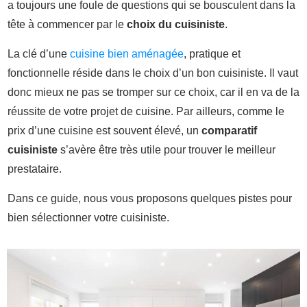
a toujours une foule de questions qui se bousculent dans la
tête à commencer par le
choix du cuisiniste
.
La clé d’une
cuisine bien aménagée
, pratique et
fonctionnelle réside dans le choix d’un bon cuisiniste. Il vaut
donc mieux ne pas se tromper sur ce choix, car il en va de la
réussite de votre projet de cuisine. Par ailleurs, comme le
prix d’une cuisine est souvent élevé, un
comparatif
cuisiniste
s’avère être très utile pour trouver le meilleur
prestataire.
Dans ce guide, nous vous proposons quelques pistes pour
bien sélectionner votre cuisiniste.