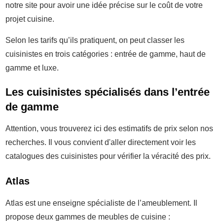
notre site pour avoir une idée précise sur le coût de votre
projet cuisine.
Selon les tarifs qu’ils pratiquent, on peut classer les
cuisinistes en trois catégories : entrée de gamme, haut de
gamme et luxe.
Les cuisinistes spécialisés dans l’entrée
de gamme
Attention, vous trouverez ici des estimatifs de prix selon nos
recherches. Il vous convient d'aller directement voir les
catalogues des cuisinistes pour vérifier la véracité des prix.
Atlas
Atlas est une enseigne spécialiste de l’ameublement. Il
propose deux gammes de meubles de cuisine :