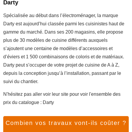
Darty
Spécialisée au début dans l’électroménager, la marque
Darty est aujourd’hui classée parmi les cuisinistes haut de
gamme du marché. Dans ses 200 magasins, elle propose
plus de 30 modèles de cuisine différents auxquels
s’ajoutent une centaine de modèles d’accessoires et
d’éviers et 1 500 combinaisons de coloris et de matériaux.
Darty peut s’occuper de votre projet de cuisine de A à Z,
depuis la conception jusqu’à l’installation, passant par le
suivi du chantier.
N'hésitez pas aller voir leur site pour voir l'ensemble des
prix du catalogue : Darty
Combien vos travaux vont-ils coûter ?