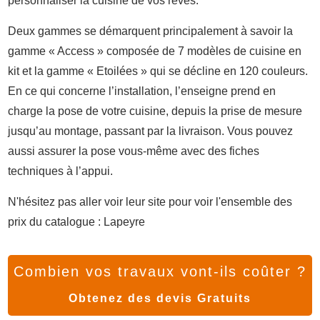
personnaliser la cuisine de vos rêves.
Deux gammes se démarquent principalement à savoir la
gamme « Access » composée de 7 modèles de cuisine en
kit et la gamme « Etoilées » qui se décline en 120 couleurs.
En ce qui concerne l’installation, l’enseigne prend en
charge la pose de votre cuisine, depuis la prise de mesure
jusqu’au montage, passant par la livraison. Vous pouvez
aussi assurer la pose vous-même avec des fiches
techniques à l’appui.
N'hésitez pas aller voir leur site pour voir l'ensemble des
prix du catalogue : Lapeyre
Combien vos travaux vont-ils coûter ?
Obtenez des devis Gratuits