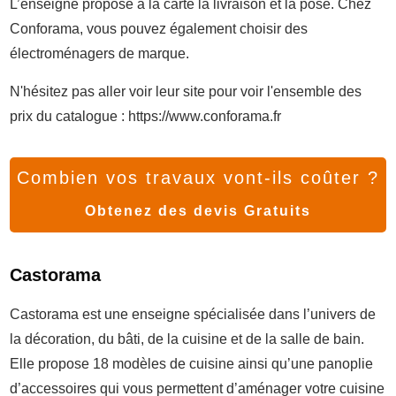
L’enseigne propose à la carte la livraison et la pose. Chez
Conforama, vous pouvez également choisir des
électroménagers de marque.
N'hésitez pas aller voir leur site pour voir l'ensemble des
prix du catalogue : https://www.conforama.fr
Combien vos travaux vont-ils coûter ?
Obtenez des devis Gratuits
Castorama
Castorama est une enseigne spécialisée dans l’univers de
la décoration, du bâti, de la cuisine et de la salle de bain.
Elle propose 18 modèles de cuisine ainsi qu’une panoplie
d’accessoires qui vous permettent d’aménager votre cuisine