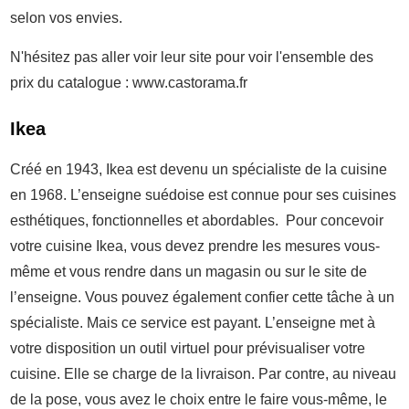
selon vos envies.
N'hésitez pas aller voir leur site pour voir l'ensemble des
prix du catalogue : www.castorama.fr
Ikea
Créé en 1943, Ikea est devenu un spécialiste de la cuisine
en 1968. L’enseigne suédoise est connue pour ses cuisines
esthétiques, fonctionnelles et abordables. Pour concevoir
votre cuisine Ikea, vous devez prendre les mesures vous-
même et vous rendre dans un magasin ou sur le site de
l’enseigne. Vous pouvez également confier cette tâche à un
spécialiste. Mais ce service est payant. L’enseigne met à
votre disposition un outil virtuel pour prévisualiser votre
cuisine. Elle se charge de la livraison. Par contre, au niveau
de la pose, vous avez le choix entre le faire vous-même, le