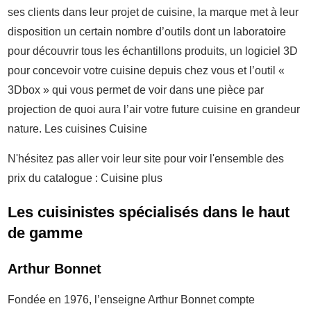
ses clients dans leur projet de cuisine, la marque met à leur
disposition un certain nombre d’outils dont un laboratoire
pour découvrir tous les échantillons produits, un logiciel 3D
pour concevoir votre cuisine depuis chez vous et l’outil «
3Dbox » qui vous permet de voir dans une pièce par
projection de quoi aura l’air votre future cuisine en grandeur
nature. Les cuisines Cuisine
N'hésitez pas aller voir leur site pour voir l'ensemble des
prix du catalogue : Cuisine plus
Les cuisinistes spécialisés dans le haut
de gamme
Arthur Bonnet
Fondée en 1976, l’enseigne Arthur Bonnet compte