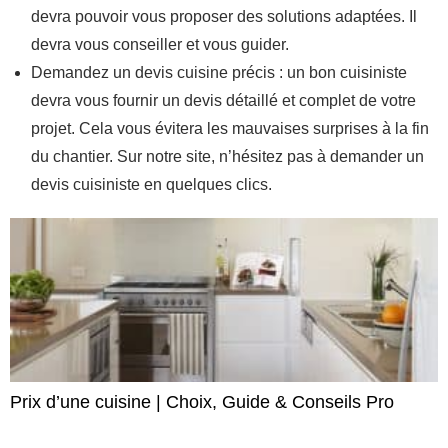
devra pouvoir vous proposer des solutions adaptées. Il
devra vous conseiller et vous guider.
Demandez un devis cuisine précis : un bon cuisiniste
devra vous fournir un devis détaillé et complet de votre
projet. Cela vous évitera les mauvaises surprises à la fin
du chantier. Sur notre site, n’hésitez pas à demander un
devis cuisiniste en quelques clics.
Prix d’une cuisine | Choix, Guide & Conseils Pro