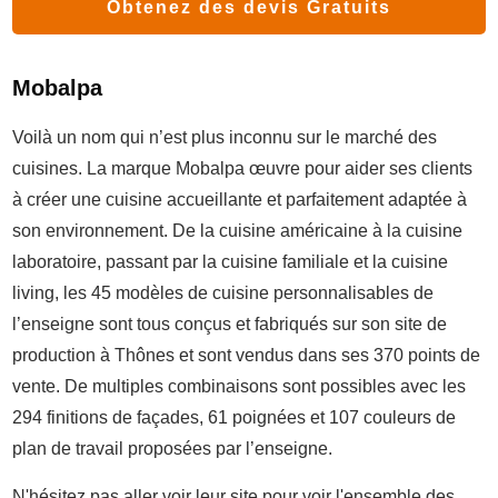
Obtenez des devis Gratuits
Mobalpa
Voilà un nom qui n’est plus inconnu sur le marché des
cuisines. La marque Mobalpa œuvre pour aider ses clients
à créer une cuisine accueillante et parfaitement adaptée à
son environnement. De la cuisine américaine à la cuisine
laboratoire, passant par la cuisine familiale et la cuisine
living, les 45 modèles de cuisine personnalisables de
l’enseigne sont tous conçus et fabriqués sur son site de
production à Thônes et sont vendus dans ses 370 points de
vente. De multiples combinaisons sont possibles avec les
294 finitions de façades, 61 poignées et 107 couleurs de
plan de travail proposées par l’enseigne.
N'hésitez pas aller voir leur site pour voir l'ensemble des