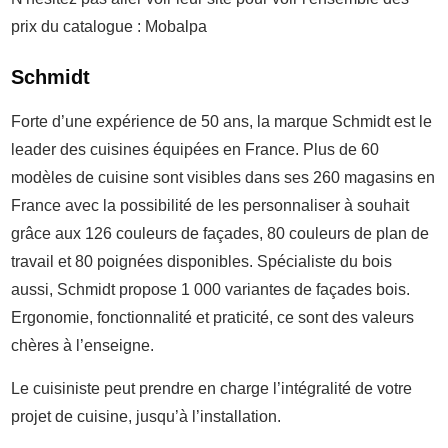
prix du catalogue : Mobalpa
Schmidt
Forte d’une expérience de 50 ans, la marque Schmidt est le
leader des cuisines équipées en France. Plus de 60
modèles de cuisine sont visibles dans ses 260 magasins en
France avec la possibilité de les personnaliser à souhait
grâce aux 126 couleurs de façades, 80 couleurs de plan de
travail et 80 poignées disponibles. Spécialiste du bois
aussi, Schmidt propose 1 000 variantes de façades bois.
Ergonomie, fonctionnalité et praticité, ce sont des valeurs
chères à l’enseigne.
Le cuisiniste peut prendre en charge l’intégralité de votre
projet de cuisine, jusqu’à l’installation.