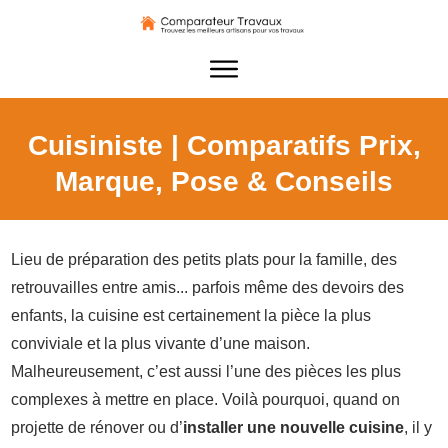
Cuisiniste | Comparatifs Prix,
Marque, Pose & Conseils
Lieu de préparation des petits plats pour la famille, des
retrouvailles entre amis... parfois même des devoirs des
enfants, la cuisine est certainement la pièce la plus
conviviale et la plus vivante d’une maison.
Malheureusement, c’est aussi l’une des pièces les plus
complexes à mettre en place. Voilà pourquoi, quand on
projette de rénover ou d’
installer une nouvelle cuisine
, il y