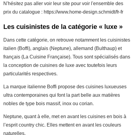
N'hésitez pas aller voir leur site pour voir l'ensemble des
prix du catalogue : https://www.home-design.schmidt/fr-fr
Les cuisinistes de la catégorie « luxe »
Dans cette catégorie, on retrouve notamment les cuisinistes
italien (Boffi), anglais (Neptune), allemand (Bulthaup) et
français (La Cuisine Française). Tous sont spécialisés dans
la conception de cuisines de luxe avec toutefois leurs
particularités respectives.
La marque italienne Boffi propose des cuisines luxueuses
ultra contemporaines qui font la part belle aux matières
nobles de type bois massif, inox ou corian.
Neptune, quant à elle, met en avant les cuisines en bois à
l’esprit country chic. Elles mettent en avant les couleurs
naturelles.