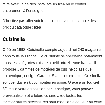
faire avec l’aide des installateurs Ikea ou le confier
entièrement à l’enseigne.
N'hésitez pas aller voir leur site pour voir l'ensemble des
prix du catalogue : Ikea
Cuisinella
Créé en 1992, Cuisinella compte aujourd’hui 240 magasins
dans toute la France. Ce cuisiniste se spécialise notamment
dans les catégories cuisine à petit prix et jeune habitat. Il
propose 3 gammes de modèles de cuisine : classique,
authentique, design. Garantis 5 ans, les meubles Cuisinella
sont vendus en kit ou montés en usine. Grâce à un logiciel
3D mis à votre disposition par l’enseigne, vous pouvez
prévisualiser votre future cuisine avec toutes les
fonctionnalités nécessaires pour modifier la couleur ou celle