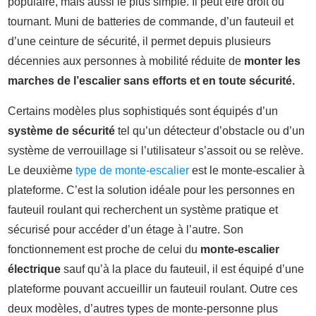
populaire, mais aussi le plus simple. Il peut être droit ou
tournant. Muni de batteries de commande, d’un fauteuil et
d’une ceinture de sécurité, il permet depuis plusieurs
décennies aux personnes à mobilité réduite de
monter les
marches de l’escalier sans efforts et en toute sécurité.
Certains modèles plus sophistiqués sont équipés d’un
système de sécurité
tel qu’un détecteur d’obstacle ou d’un
système de verrouillage si l’utilisateur s’assoit ou se relève.
Le deuxième
type de monte-escalier
est le monte-escalier à
plateforme. C’est la solution idéale pour les personnes en
fauteuil roulant qui recherchent un système pratique et
sécurisé pour accéder d’un étage à l’autre. Son
fonctionnement est proche de celui du
monte-escalier
électrique
sauf qu’à la place du fauteuil, il est équipé d’une
plateforme pouvant accueillir un fauteuil roulant. Outre ces
deux modèles, d’autres types de monte-personne plus