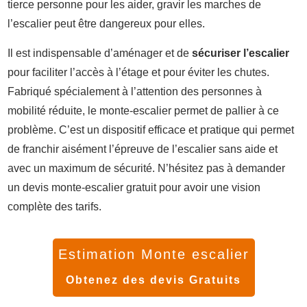
tierce personne pour les aider, gravir les marches de
l’escalier peut être dangereux pour elles.
Il est indispensable d’aménager et de
sécuriser l’escalier
pour faciliter l’accès à l’étage et pour éviter les chutes.
Fabriqué spécialement à l’attention des personnes à
mobilité réduite, le monte-escalier permet de pallier à ce
problème. C’est un dispositif efficace et pratique qui permet
de franchir aisément l’épreuve de l’escalier sans aide et
avec un maximum de sécurité. N’hésitez pas à demander
un devis monte-escalier gratuit pour avoir une vision
complète des tarifs.
Estimation Monte escalier
Obtenez des devis Gratuits