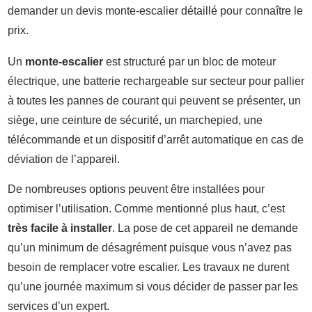
demander un devis monte-escalier détaillé pour connaître le
prix.
Un
monte-escalier
est structuré par un bloc de moteur
électrique, une batterie rechargeable sur secteur pour pallier
à toutes les pannes de courant qui peuvent se présenter, un
siège, une ceinture de sécurité, un marchepied, une
télécommande et un dispositif d’arrêt automatique en cas de
déviation de l’appareil.
De nombreuses options peuvent être installées pour
optimiser l’utilisation. Comme mentionné plus haut, c’est
très facile à installer
. La pose de cet appareil ne demande
qu’un minimum de désagrément puisque vous n’avez pas
besoin de remplacer votre escalier. Les travaux ne durent
qu’une journée maximum si vous décider de passer par les
services d’un expert.