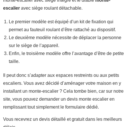
monte-escalier avec siège intégré et le diable
monte-
escalier
avec siège roulant détachable.
Le premier modèle est équipé d’un kit de fixation qui
permet au fauteuil roulant d’être rattaché au dispositif.
Le deuxième modèle nécessite de déplacer la personne
sur le siège de l’appareil.
Enfin, le troisième modèle offre l’avantage d’être de petite
taille.
Il peut donc s’adapter aux espaces restreints ou aux petits
escaliers. Vous avez décidé d’aménager votre maison en y
installant un monte-escalier ? Cela tombe bien, car sur notre
site, vous pouvez demander un devis monte escalier en
remplissant tout simplement le formulaire dédié.
Vous recevrez un devis détaillé et gratuit dans les meilleurs