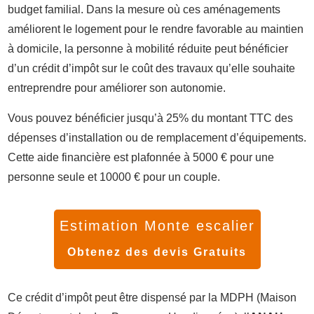
budget familial. Dans la mesure où ces aménagements
améliorent le logement pour le rendre favorable au maintien
à domicile, la personne à mobilité réduite peut bénéficier
d’un crédit d’impôt sur le coût des travaux qu’elle souhaite
entreprendre pour améliorer son autonomie.
Vous pouvez bénéficier jusqu’à 25% du montant TTC des
dépenses d’installation ou de remplacement d’équipements.
Cette aide financière est plafonnée à 5000 € pour une
personne seule et 10000 € pour un couple.
Estimation Monte escalier
Obtenez des devis Gratuits
Ce crédit d’impôt peut être dispensé par la MDPH (Maison