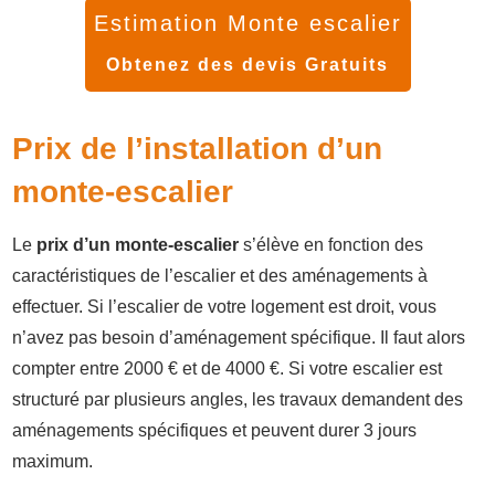
Estimation Monte escalier
Obtenez des devis Gratuits
Prix de l’installation d’un
monte-escalier
Le
prix d’un monte-escalier
s’élève en fonction des
caractéristiques de l’escalier et des aménagements à
effectuer. Si l’escalier de votre logement est droit, vous
n’avez pas besoin d’aménagement spécifique. Il faut alors
compter entre 2000 € et de 4000 €. Si votre escalier est
structuré par plusieurs angles, les travaux demandent des
aménagements spécifiques et peuvent durer 3 jours
maximum.