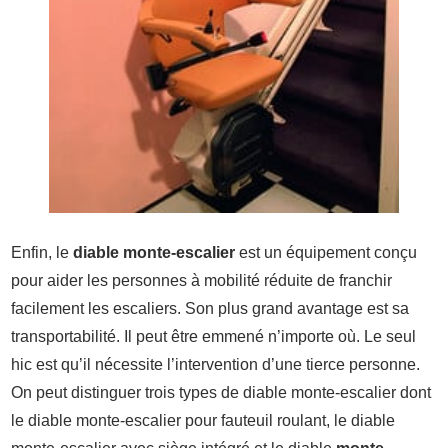
Enfin, le
diable monte-escalier
est un équipement conçu
pour aider les personnes à mobilité réduite de franchir
facilement les escaliers. Son plus grand avantage est sa
transportabilité. Il peut être emmené n’importe où. Le seul
hic est qu’il nécessite l’intervention d’une tierce personne.
On peut distinguer trois types de diable monte-escalier dont
le diable monte-escalier pour fauteuil roulant, le diable