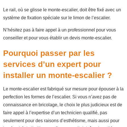
Le rail, où se glisse le monte-escalier, doit être fixé avec un
système de fixation spéciale sur le limon de l’escalier.
N’hésitez pas à faire appel à un professionnel pour vous
conseiller et pour vous établir un devis monte-escalier.
Pourquoi passer par les
services d’un expert pour
installer un monte-escalier ?
Le monte-escalier est fabriqué sur mesure pour épouser à la
perfection les formes de l’escalier. Si vous n’avez pas de
connaissance en bricolage, le choix le plus judicieux est de
faire appel à l’expertise d’un technicien qualifié, pas
seulement pour des raisons d’esthétisme, mais aussi pour