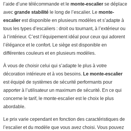
l’aide d’une télécommande et le
monte-escalier
se déplace
avec
grande stabilité
le long de l’escalier. Le
monte-
escalier
est disponible en plusieurs modèles et s’adapte à
tous les types d’escaliers : droit ou tournant, à l’extérieur ou
à l’intérieur. C’est l’équipement idéal pour ceux qui adorent
l’élégance et le confort. Le siège est disponible en
différentes couleurs et en plusieurs modèles.
À vous de choisir celui qui s’adapte le plus à votre
décoration intérieure et à vos besoins.
Le monte-escalier
est équipé de systèmes de sécurité performants pour
apporter à l’utilisateur un maximum de sécurité. En ce qui
concerne le tarif, le monte-escalier est le choix le plus
abordable.
Le prix varie cependant en fonction des caractéristiques de
l’escalier et du modèle que vous avez choisi. Vous pouvez