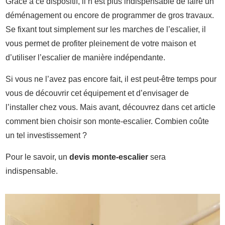
Grâce à ce dispositif, il n’est plus indispensable de faire un
déménagement ou encore de programmer de gros travaux.
Se fixant tout simplement sur les marches de l’escalier, il
vous permet de profiter pleinement de votre maison et
d’utiliser l’escalier de manière indépendante.
Si vous ne l’avez pas encore fait, il est peut-être temps pour
vous de découvrir cet équipement et d’envisager de
l’installer chez vous. Mais avant, découvrez dans cet article
comment bien choisir son monte-escalier. Combien coûte
un tel investissement ?
Pour le savoir, un
devis monte-escalier
sera
indispensable.