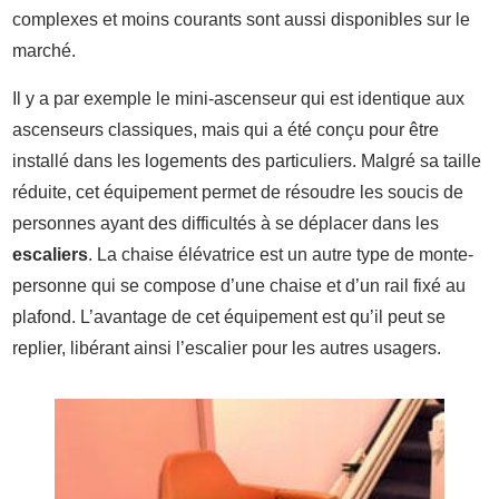
complexes et moins courants sont aussi disponibles sur le
marché.
Il y a par exemple le mini-ascenseur qui est identique aux
ascenseurs classiques, mais qui a été conçu pour être
installé dans les logements des particuliers. Malgré sa taille
réduite, cet équipement permet de résoudre les soucis de
personnes ayant des difficultés à se déplacer dans les
escaliers
. La chaise élévatrice est un autre type de monte-
personne qui se compose d’une chaise et d’un rail fixé au
plafond. L’avantage de cet équipement est qu’il peut se
replier, libérant ainsi l’escalier pour les autres usagers.