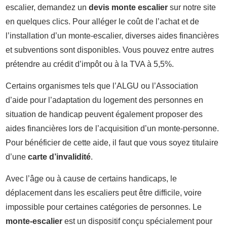
escalier, demandez un
devis monte escalier
sur notre site
en quelques clics. Pour alléger le coût de l’achat et de
l’installation d’un monte-escalier, diverses aides financières
et subventions sont disponibles. Vous pouvez entre autres
prétendre au crédit d’impôt ou à la TVA à 5,5%.
Certains organismes tels que l’ALGU ou l’Association
d’aide pour l’adaptation du logement des personnes en
situation de handicap peuvent également proposer des
aides financières lors de l’acquisition d’un monte-personne.
Pour bénéficier de cette aide, il faut que vous soyez titulaire
d’une
carte d’invalidité
.
Avec l’âge ou à cause de certains handicaps, le
déplacement dans les escaliers peut être difficile, voire
impossible pour certaines catégories de personnes. Le
monte-escalier
est un dispositif conçu spécialement pour