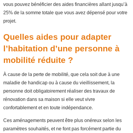
vous pouvez bénéficier des aides financières allant jusqu’à
25% de la somme totale que vous avez dépensé pour votre
projet.
Quelles aides pour adapter
l’habitation d’une personne à
mobilité réduite ?
À cause de la perte de mobilité, que cela soit due à une
maladie de handicap ou à cause du vieillissement, la
personne doit obligatoirement réaliser des travaux de
rénovation dans sa maison si elle veut vivre
confortablement et en toute indépendance.
Ces aménagements peuvent être plus onéreux selon les
paramètres souhaités, et ne font pas forcément partie du