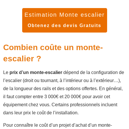
Estimation Monte escalier
Obtenez des devis Gratuits
Combien coûte un monte-
escalier ?
Le
prix d’un monte-escalier
dépend de la configuration de
l’escalier (droit ou tournant, à l’intérieur ou à l’extérieur…),
de la longueur des rails et des options offertes. En général,
il faut compter entre 3 000€ et 20 000€ pour avoir cet
équipement chez vous. Certains professionnels incluent
dans leur prix le coût de l’installation.
Pour connaître le coût d’un projet d’achat d’un monte-