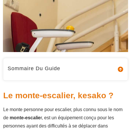
Sommaire Du Guide
Le monte-escalier, kesako ?
Le monte personne pour escalier, plus connu sous le nom
de
monte-escalie
r, est un équipement conçu pour les
personnes ayant des difficultés à se déplacer dans