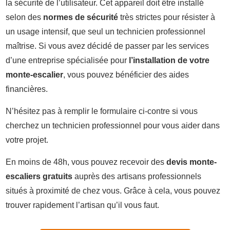
la sécurité de l’utilisateur. Cet appareil doit être installé
selon des
normes de sécurité
très strictes pour résister à
un usage intensif, que seul un technicien professionnel
maîtrise. Si vous avez décidé de passer par les services
d’une entreprise spécialisée pour
l’installation de votre
monte-escalier
, vous pouvez bénéficier des aides
financières.
N’hésitez pas à remplir le formulaire ci-contre si vous
cherchez un technicien professionnel pour vous aider dans
votre projet.
En moins de 48h, vous pouvez recevoir des
devis monte-
escaliers gratuits
auprès des artisans professionnels
situés à proximité de chez vous. Grâce à cela, vous pouvez
trouver rapidement l’artisan qu’il vous faut.