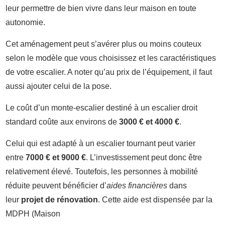
leur permettre de bien vivre dans leur maison en toute
autonomie.
Cet aménagement peut s’avérer plus ou moins couteux
selon le modèle que vous choisissez et les caractéristiques
de votre escalier. A noter qu’au prix de l’équipement, il faut
aussi ajouter celui de la pose.
Le coût d’un monte-escalier destiné à un escalier droit
standard coûte aux environs de
3000 € et 4000 €
.
Celui qui est adapté à un escalier tournant peut varier
entre
7000 € et 9000 €
. L’investissement peut donc être
relativement élevé. Toutefois, les personnes à mobilité
réduite peuvent bénéficier d’
aides financières
dans
leur
projet de rénovation
. Cette aide est dispensée par la
MDPH (Maison