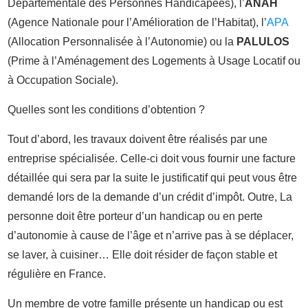
Départementale des Personnes Handicapées), l’
ANAH
(Agence Nationale pour l’Amélioration de l’Habitat), l’
APA
(Allocation Personnalisée à l’Autonomie) ou la
PALULOS
(Prime à l’Aménagement des Logements à Usage Locatif ou
à Occupation Sociale).
Quelles sont les conditions d’obtention ?
Tout d’abord, les travaux doivent être réalisés par une
entreprise spécialisée. Celle-ci doit vous fournir une facture
détaillée qui sera par la suite le justificatif qui peut vous être
demandé lors de la demande d’un crédit d’impôt. Outre, La
personne doit être porteur d’un handicap ou en perte
d’autonomie à cause de l’âge et n’arrive pas à se déplacer,
se laver, à cuisiner… Elle doit résider de façon stable et
régulière en France.
Un membre de votre famille présente un handicap ou est