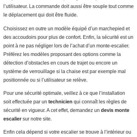
l’utilisateur. La commande doit aussi être souple tout comme
le déplacement qui doit être fluide.
Choisissez en outre un modèle équipé d’un marchepied et
des accoudoirs pour plus de confort. Enfin, la sécurité est un
point à ne pas négliger lors de l’achat d’un monte-escalier.
Préférez les modèles proposant des options comme la
détection d’obstacles en cours de trajet ou encore un
système de verrouillage si la chaise est par exemple mal
positionnée ou si l’utilisateur se relève.
Pour une sécurité optimale, veillez à ce que l’installation
soit effectuée par un
technicien
qui connaît les règles de
sécurité en vigueur. A cet effet, demandez un
devis monte
escalier
sur notre site.
Enfin cela dépend si votre escalier se trouve à l’intérieur ou