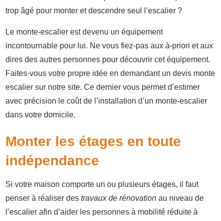
trop âgé pour monter et descendre seul l’escalier ?
Le monte-escalier est devenu un équipement
incontournable pour lui. Ne vous fiez-pas aux à-priori et aux
dires des autres personnes pour découvrir cet équipement.
Faites-vous votre propre idée en demandant un devis monte
escalier sur notre site. Ce dernier vous permet d’estimer
avec précision le coût de l’installation d’un monte-escalier
dans votre domicile.
Monter les étages en toute
indépendance
Si votre maison comporte un ou plusieurs étages, il faut
penser à réaliser des
travaux de rénovation
au niveau de
l’escalier afin d’aider les personnes à mobilité réduite à