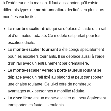
à l’extérieur de la maison. Il faut aussi noter qu’il existe
différents types de
monte-escaliers
déclinés en plusieurs
modèles exclusifs :
Le
monte-escalier droit
qui se déplace à l’aide d’un rail
et d’un moteur adapté. Ce modèle est parfait pour les
escaliers droits.
Le
monte-escalier tournant
a été conçu spécialement
pour les escaliers tournants. Il se déplace aussi à l’aide
d’un rail avec un entrainement par crémaillère.
Le
monte-escalier version porte fauteuil roulant
se
déplace avec un rail fixé au plafond et peut transporter
une chaise roulante. Celui-ci offre de nombreux
avantages aux personnes à mobilité réduite.
La
chenillette
est un monte-escalier qui peut également
transporter les fauteuils roulants.