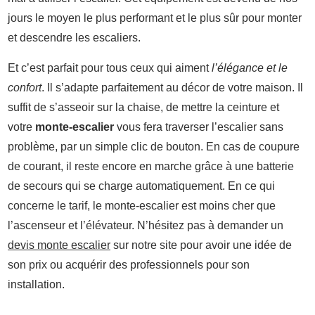
jours le moyen le plus performant et le plus sûr pour monter
et descendre les escaliers.
Et c’est parfait pour tous ceux qui aiment
l’élégance et le
confort
. Il s’adapte parfaitement au décor de votre maison. Il
suffit de s’asseoir sur la chaise, de mettre la ceinture et
votre
monte-escalier
vous fera traverser l’escalier sans
problème, par un simple clic de bouton. En cas de coupure
de courant, il reste encore en marche grâce à une batterie
de secours qui se charge automatiquement. En ce qui
concerne le tarif, le monte-escalier est moins cher que
l’ascenseur et l’élévateur. N’hésitez pas à demander un
devis monte escalier
sur notre site pour avoir une idée de
son prix ou acquérir des professionnels pour son
installation.