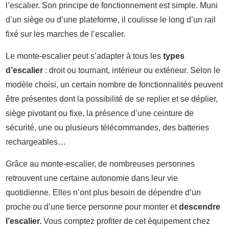
l’escalier. Son principe de fonctionnement est simple. Muni
d’un siège ou d’une plateforme, il coulisse le long d’un rail
fixé sur les marches de l’escalier.
Le monte-escalier peut s’adapter à tous les
types
d’escalier
: droit ou tournant, intérieur ou extérieur. Selon le
modèle choisi, un certain nombre de fonctionnalités peuvent
être présentes dont la possibilité de se replier et se déplier,
siège pivotant ou fixe, la présence d’une ceinture de
sécurité, une ou plusieurs télécommandes, des batteries
rechargeables…
Grâce au monte-escalier, de nombreuses personnes
retrouvent une certaine autonomie dans leur vie
quotidienne. Elles n’ont plus besoin de dépendre d’un
proche ou d’une tierce personne pour monter et
descendre
l’escalier.
Vous comptez profiter de cet équipement chez