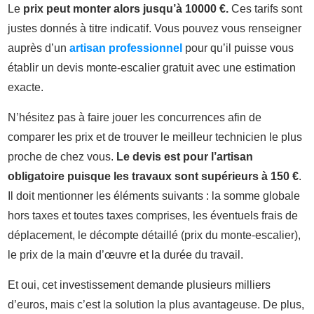
Le
prix peut monter alors jusqu’à 10000 €.
Ces tarifs sont
justes donnés à titre indicatif. Vous pouvez vous renseigner
auprès d’un
artisan professionnel
pour qu’il puisse vous
établir un devis monte-escalier gratuit avec une estimation
exacte.
N’hésitez pas à faire jouer les concurrences afin de
comparer les prix et de trouver le meilleur technicien le plus
proche de chez vous.
Le devis est pour l’artisan
obligatoire puisque les travaux sont supérieurs à 150 €
.
Il doit mentionner les éléments suivants : la somme globale
hors taxes et toutes taxes comprises, les éventuels frais de
déplacement, le décompte détaillé (prix du monte-escalier),
le prix de la main d’œuvre et la durée du travail.
Et oui, cet investissement demande plusieurs milliers
d’euros, mais c’est la solution la plus avantageuse. De plus,