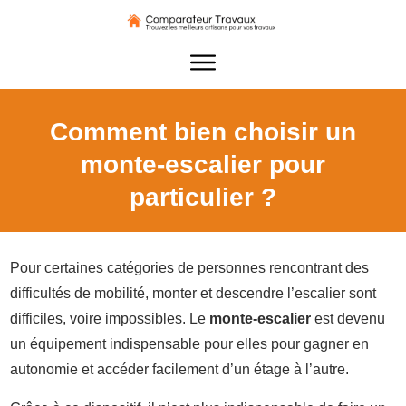
Comment bien choisir un
monte-escalier pour
particulier ?
Pour certaines catégories de personnes rencontrant des
difficultés de mobilité, monter et descendre l’escalier sont
difficiles, voire impossibles. Le
monte-escalier
est devenu
un équipement indispensable pour elles pour gagner en
autonomie et accéder facilement d’un étage à l’autre.