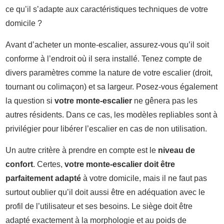
ce qu’il s’adapte aux caractéristiques techniques de votre
domicile ?
Avant d’acheter un monte-escalier, assurez-vous qu’il soit
conforme à l’endroit où il sera installé. Tenez compte de
divers paramètres comme la nature de votre escalier (droit,
tournant ou colimaçon) et sa largeur. Posez-vous également
la question si
votre monte-escalier
ne gênera pas les
autres résidents. Dans ce cas, les modèles repliables sont à
privilégier pour libérer l’escalier en cas de non utilisation.
Un autre critère à prendre en compte est le
niveau de
confort
. Certes,
votre monte-escalier doit être
parfaitement adapté
à votre domicile, mais il ne faut pas
surtout oublier qu’il doit aussi être en adéquation avec le
profil de l’utilisateur et ses besoins. Le siège doit être
adapté exactement à la morphologie et au poids de