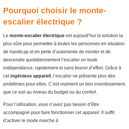
Pourquoi choisir le monte-
escalier électrique ?
Le
monte-escalier électrique
est aujourd’hui la solution la
plus sûre pour permettre à toutes les personnes en situation
de handicap et en perte d’autonomie de monter et de
descendre quotidiennement l’escalier en toute
indépendance, rapidement et sans fournir d’effort. Grâce à
cet
ingénieux appareil
, l’escalier ne présente plus des
problèmes pour elles. C’est vraiment un bon investissement,
que ce soit au niveau du budget ou du confort.
Pour l’utilisation, vous n’avez pas besoin d’être
accompagné pour faire fonctionner cet appareil. Il suffit
d’activer le mode marche à