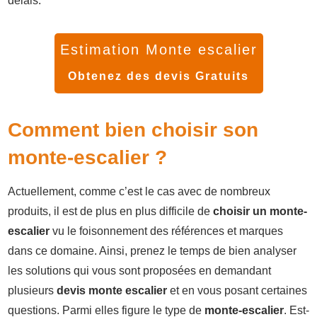
délais.
Estimation Monte escalier
Obtenez des devis Gratuits
Comment bien choisir son
monte-escalier ?
Actuellement, comme c’est le cas avec de nombreux
produits, il est de plus en plus difficile de
choisir un monte-
escalier
vu le foisonnement des références et marques
dans ce domaine. Ainsi, prenez le temps de bien analyser
les solutions qui vous sont proposées en demandant
plusieurs
devis monte escalier
et en vous posant certaines
questions. Parmi elles figure le type de
monte-escalier
. Est-