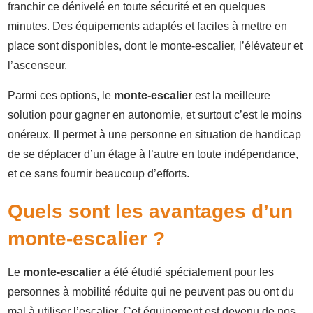
franchir ce dénivelé en toute sécurité et en quelques
minutes. Des équipements adaptés et faciles à mettre en
place sont disponibles, dont le monte-escalier, l’élévateur et
l’ascenseur.
Parmi ces options, le
monte-escalier
est la meilleure
solution pour gagner en autonomie, et surtout c’est le moins
onéreux. Il permet à une personne en situation de handicap
de se déplacer d’un étage à l’autre en toute indépendance,
et ce sans fournir beaucoup d’efforts.
Quels sont les avantages d’un
monte-escalier ?
Le
monte-escalier
a été étudié spécialement pour les
personnes à mobilité réduite qui ne peuvent pas ou ont du
mal à utiliser l’escalier. Cet équipement est devenu de nos