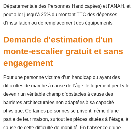
Départementale des Personnes Handicapées) et l’ANAH, et
peut aller jusqu’à 25% du montant TTC des dépenses
d’installation ou de remplacement des équipements.
Demande d'estimation d'un
monte-escalier gratuit et sans
engagement
Pour une personne victime d’un handicap ou ayant des
difficultés de marche à cause de l’âge, le logement peut vite
devenir un véritable champ d’obstacles à cause des
barrières architecturales non adaptées à sa capacité
physique. Certaines personnes se privent même d’une
partie de leur maison, surtout les pièces situées à l’étage, à
cause de cette difficulté de mobilité. En l’absence d’une