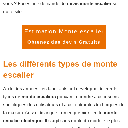
vous ? Faites une demande de
devis monte escalier
sur
notre site.
Estimation Monte escalier
Obtenez des devis Gratuits
Les différents types de monte
escalier
Au fil des années, les fabricants ont développé différents
types de
monte-escaliers
pouvant répondre aux besoins
spécifiques des utilisateurs et aux contraintes techniques de
la maison. Aussi, distingue-t-on en premier lieu le
monte-
escalier électrique
. Il s’agit sans doute du modèle le plus