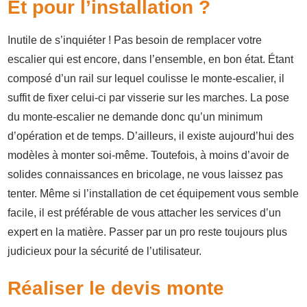
Et pour l’installation ?
Inutile de s’inquiéter ! Pas besoin de remplacer votre
escalier qui est encore, dans l’ensemble, en bon état. Étant
composé d’un rail sur lequel coulisse le monte-escalier, il
suffit de fixer celui-ci par visserie sur les marches. La pose
du monte-escalier ne demande donc qu’un minimum
d’opération et de temps. D’ailleurs, il existe aujourd’hui des
modèles à monter soi-même. Toutefois, à moins d’avoir de
solides connaissances en bricolage, ne vous laissez pas
tenter. Même si l’installation de cet équipement vous semble
facile, il est préférable de vous attacher les services d’un
expert en la matière. Passer par un pro reste toujours plus
judicieux pour la sécurité de l’utilisateur.
Réaliser le devis monte