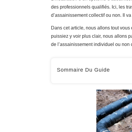
des professionnels qualifiés. Ici, les t
d’assainissement collectif ou non. Il va
Dans cet article, nous allons tout vous
puissiez y voir plus clair, nous allons 
de l’assainissement individuel ou non co
Sommaire Du Guide