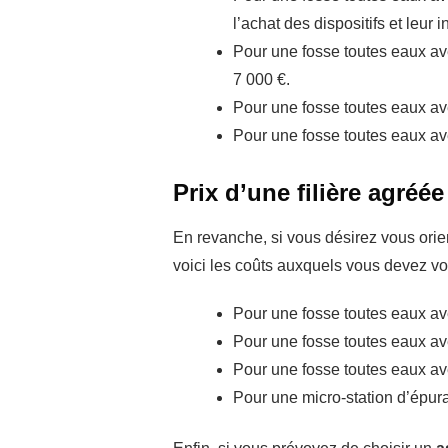
l’achat des dispositifs et leur i
Pour une fosse toutes eaux avec
7 000 €.
Pour une fosse toutes eaux ave
Pour une fosse toutes eaux avec 
Prix d’une filière agréé
En revanche, si vous désirez vous orien
voici les coûts auxquels vous devez vous
Pour une fosse toutes eaux avec
Pour une fosse toutes eaux avec
Pour une fosse toutes eaux avec
Pour une micro-station d’épurat