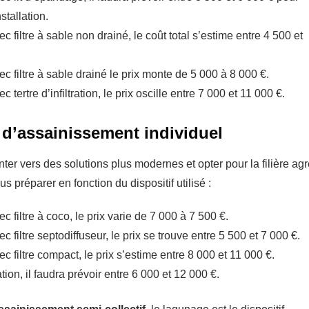
nstallation.
 filtre à sable non drainé, le coût total s’estime entre 4 500 et
c filtre à sable drainé le prix monte de 5 000 à 8 000 €.
tertre d’infiltration, le prix oscille entre 7 000 et 11 000 €.
e d’assainissement individuel
ter vers des solutions plus modernes et opter pour la filière ag
 préparer en fonction du dispositif utilisé :
 filtre à coco, le prix varie de 7 000 à 7 500 €.
 filtre septodiffuseur, le prix se trouve entre 5 500 et 7 000 €.
 filtre compact, le prix s’estime entre 8 000 et 11 000 €.
ion, il faudra prévoir entre 6 000 et 12 000 €.