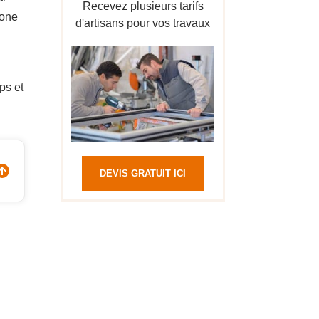
Recevez plusieurs tarifs
zone
d'artisans pour vos travaux
ps et
DEVIS GRATUIT ICI