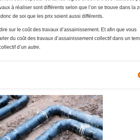
ravaux à réaliser sont différents selon que l’on se trouve dans la 
 donc de soi que les prix soient aussi différents.
 dire sur le coût des travaux d’assainissement. Et afin que vous
parler du coût des travaux d’assainissement collectif dans un tem
llectif d’un autre.