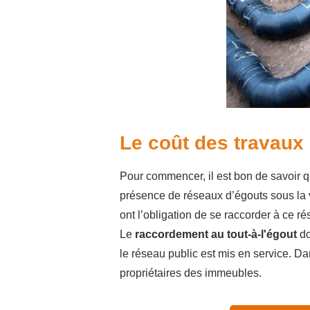
Le coût des travaux 
Pour commencer, il est bon de savoir 
présence de réseaux d’égouts sous la 
ont l’obligation de se raccorder à ce ré
Le
raccordement au tout-à-l'égout
do
le réseau public est mis en service. Da
propriétaires des immeubles.