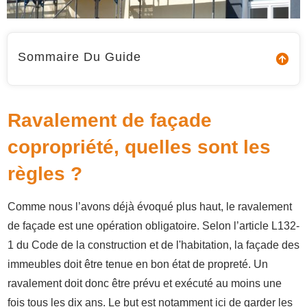
Sommaire Du Guide
Ravalement de façade
copropriété, quelles sont les
règles ?
Comme nous l’avons déjà évoqué plus haut, le ravalement
de façade est une opération obligatoire. Selon l’article L132-
1 du Code de la construction et de l'habitation, la façade des
immeubles doit être tenue en bon état de propreté. Un
ravalement doit donc être prévu et exécuté au moins une
fois tous les dix ans. Le but est notamment ici de garder les