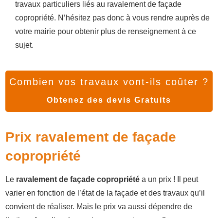
travaux particuliers liés au ravalement de façade
copropriété. N’hésitez pas donc à vous rendre auprès de
votre mairie pour obtenir plus de renseignement à ce
sujet.
Combien vos travaux vont-ils coûter ?
Obtenez des devis Gratuits
Prix ravalement de façade
copropriété
Le
ravalement de façade copropriété
a un prix ! Il peut
varier en fonction de l’état de la façade et des travaux qu’il
convient de réaliser. Mais le prix va aussi dépendre de