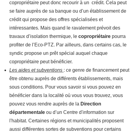
copropriétaire peut donc recourir à un crédit. Cela peut
se faire auprès de sa banque ou d’un établissement de
crédit qui propose des offres spécialisées et
intéressantes. Mais quand le ravalement prévoit des
travaux d’isolation thermique, le
copropriétaire
pourra
profiter de l’Eco-PTZ. Par ailleurs, dans certains cas, le
syndic propose un prêt spécial auquel chaque
copropriétaire peut bénéficier.
Les aides et subventions
: ce genre de financement peut
être obtenu auprès de différents établissements, mais
sous conditions. Pour vous savoir si vous pouvez en
bénéficier dans la localité où vous vous trouvez, vous
pouvez vous rendre auprès de la
Direction
départementale
ou d’un Centre d'information sur
l'habitat. Certaines régions et municipalités proposent
aussi différentes sortes de subventions pour certains