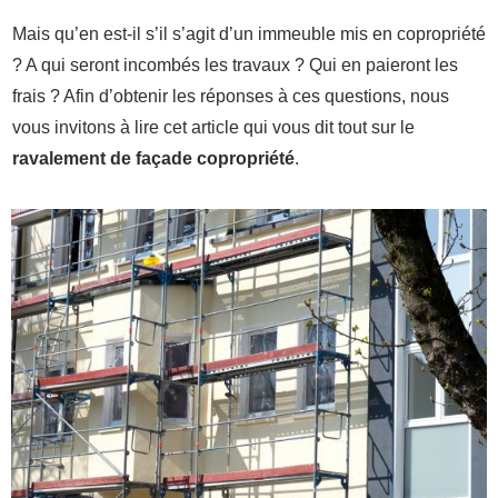
Mais qu’en est-il s’il s’agit d’un immeuble mis en copropriété
? A qui seront incombés les travaux ? Qui en paieront les
frais ? Afin d’obtenir les réponses à ces questions, nous
vous invitons à lire cet article qui vous dit tout sur le
ravalement de façade copropriété
.