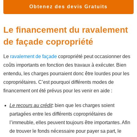
Obtenez des devis Gratuits
Le financement du ravalement
de façade copropriété
Le
ravalement de façade
copropriété peut occasionner des
coûts importants en fonction des travaux à exécuter. Bien
entendu, les charges pourraient donc être lourdes pour les
copropriétaires. C’est pourquoi différents modes de
financement ont été prévus pour les venir en aide :
Le recours au crédit
: bien que les charges soient
partagées entre les différents copropriétaires de
l’immeuble, elles peuvent toujours être importantes. Afin
de trouver le fonds nécessaire pour payer sa part, le