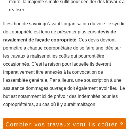
maire, la majorité simple suffit pour décider des travaux à
réaliser.
Il est bon de savoir qu’avant l’organisation du vote, le syndic
de copropriété est tenu de présenter plusieurs
devis de
ravalement de façade copropriété
. Ces devis devront
permettre à chaque copropriétaire de se faire une idée sur
les travaux à réaliser et les coûts qui pourront être
occasionnés. C’est la raison pour laquelle ils devront
impérativement être annexés à la convocation de
l’assemblée générale. Par ailleurs, une souscription à une
assurance dommages ouvrage doit également avoir lieu. Le
but est notamment ici de prévoir des indemnités pour les
copropriétaires, au cas où il y aurait malfaçon.
Combien vos travaux vont-ils coûter ?