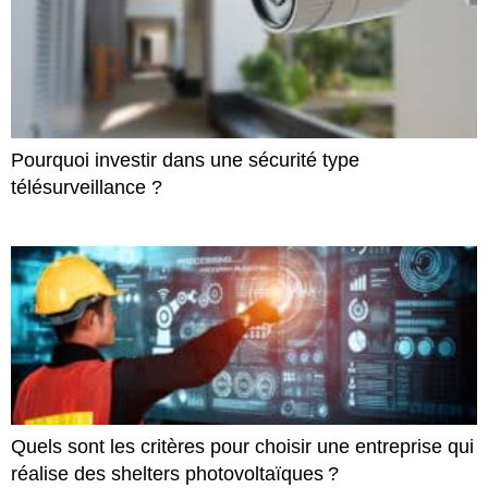
Pourquoi investir dans une sécurité type
télésurveillance ?
Quels sont les critères pour choisir une entreprise qui
réalise des shelters photovoltaïques ?