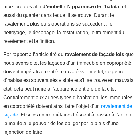
murs propres afin
d’embellir l’apparence de l’habitat
et
aussi du quartier dans lequel il se trouve. Durant le
ravalement, plusieurs opérations se succèdent : le
nettoyage, le décapage, la restauration, le traitement du
revêtement et la finition.
Par rapport à l’article tiré du
ravalement de façade lois
que
nous avons cité, les façades d’un immeuble en copropriété
doivent impérativement être ravalées. En effet, ce genre
d’habitat est souvent très visible et s’il se trouve en mauvais
état, cela peut nuire à l’apparence entière de la cité.
Contrairement aux autres types d’habitation, les immeubles
en copropriété doivent ainsi faire l’objet d’un
ravalement de
façade
. Et si les copropriétaires hésitent à passer à l’action,
la mairie a le pouvoir de les obliger par le biais d’une
injonction de faire.