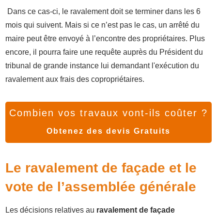
Dans ce cas-ci, le ravalement doit se terminer dans les 6
mois qui suivent. Mais si ce n’est pas le cas, un arrêté du
maire peut être envoyé à l’encontre des propriétaires. Plus
encore, il pourra faire une requête auprès du Président du
tribunal de grande instance lui demandant l'exécution du
ravalement aux frais des copropriétaires.
Combien vos travaux vont-ils coûter ?
Obtenez des devis Gratuits
Le ravalement de façade et le
vote de l’assemblée générale
Les décisions relatives au
ravalement de façade