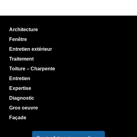
Architecture
Fenêtre
Entretien extérieur
Traitement
Toiture – Charpente
Entretien
Expertise
Diagnostic
Gros oeuvre
Façade