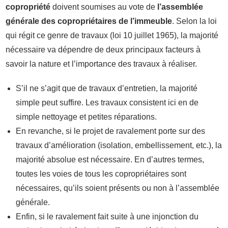
copropriété
doivent soumises au vote de
l’assemblée
générale des copropriétaires de l’immeuble
. Selon la loi
qui régit ce genre de travaux (loi 10 juillet 1965), la majorité
nécessaire va dépendre de deux principaux facteurs à
savoir la nature et l’importance des travaux à réaliser.
S’il ne s’agit que de travaux d’entretien, la majorité
simple peut suffire. Les travaux consistent ici en de
simple nettoyage et petites réparations.
En revanche, si le projet de ravalement porte sur des
travaux d’amélioration (isolation, embellissement, etc.), la
majorité absolue est nécessaire. En d’autres termes,
toutes les voies de tous les copropriétaires sont
nécessaires, qu’ils soient présents ou non à l’assemblée
générale.
Enfin, si le ravalement fait suite à une injonction du