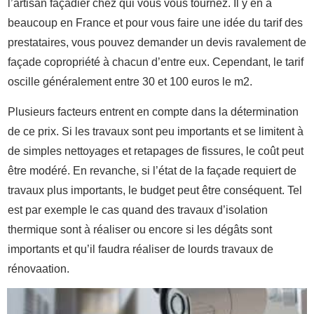
l’artisan façadier chez qui vous vous tournez. Il y en a
beaucoup en France et pour vous faire une idée du tarif des
prestataires, vous pouvez demander un devis ravalement de
façade copropriété à chacun d’entre eux. Cependant, le tarif
oscille généralement entre 30 et 100 euros le m2.
Plusieurs facteurs entrent en compte dans la détermination
de ce prix. Si les travaux sont peu importants et se limitent à
de simples nettoyages et retapages de fissures, le coût peut
être modéré. En revanche, si l’état de la façade requiert de
travaux plus importants, le budget peut être conséquent. Tel
est par exemple le cas quand des travaux d’isolation
thermique sont à réaliser ou encore si les dégâts sont
importants et qu’il faudra réaliser de lourds travaux de
rénovaation.