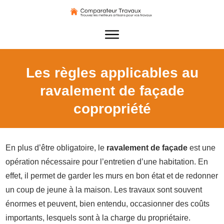
Les règles applicables au
ravalement de façade
copropriété
En plus d’être obligatoire, le
ravalement de façade
est une
opération nécessaire pour l’entretien d’une habitation. En
effet, il permet de garder les murs en bon état et de redonner
un coup de jeune à la maison. Les travaux sont souvent
énormes et peuvent, bien entendu, occasionner des coûts
importants, lesquels sont à la charge du propriétaire.