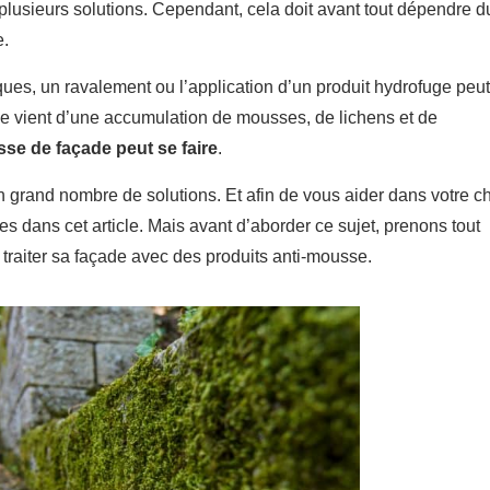
 plusieurs solutions. Cependant, cela doit avant tout dépendre d
e.
ues, un ravalement ou l’application d’un produit hydrofuge peut
me vient d’une accumulation de mousses, de lichens et de
sse de façade peut se faire
.
n grand nombre de solutions. Et afin de vous aider dans votre ch
s dans cet article. Mais avant d’aborder ce sujet, prenons tout
e traiter sa façade avec des produits anti-mousse.