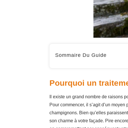
Sommaire Du Guide
Pourquoi un traitem
Il existe un grand nombre de raisons p
Pour commencer, il s’agit d’un moyen 
champignons. Bien qu’elles paraissent i
son charme à votre façade. Pire encore