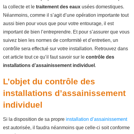
la collecte et le
traitement des eaux
usées domestiques.
Néanmoins, comme il s’agit d’une opération importante tout
aussi bien pour vous que pour votre entourage, il est
important de bien l’entreprendre. Et pour s’assurer que vous
suivez bien les normes de conformité et d’entretien, un
contrôle sera effectué sur votre installation. Retrouvez dans
cet article tout ce qu’il faut savoir sur le
contrôle des
installations d’assainissement individuel
.
L’objet du contrôle des
installations d’assainissement
individuel
Si la disposition de sa propre
installation d’assainissement
est autorisée, il faudra néanmoins que celle-ci soit conforme