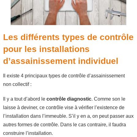
Les différents types de contrôle
pour les installations
d’assainissement individuel
Il existe 4 principaux types de contrôle d’assainissement
non collectif :
Il y a tout d’abord le
contrôle diagnostic
. Comme son le
laisse à deviner, ce contrôle vise à vérifier l’existence de
l’installation dans l’immeuble. S’il y en a, on peut passer aux
autres formes de contrôle. Dans le cas contraire, il faudra
construire l’installation.