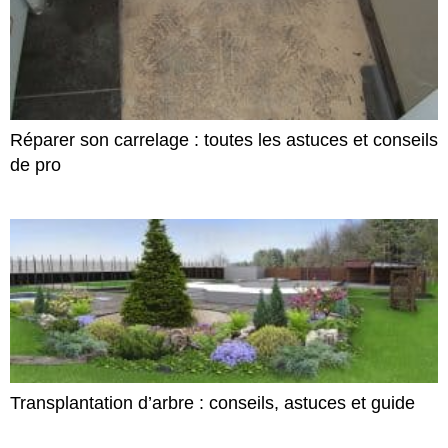
Réparer son carrelage : toutes les astuces et conseils
de pro
Transplantation d’arbre : conseils, astuces et guide