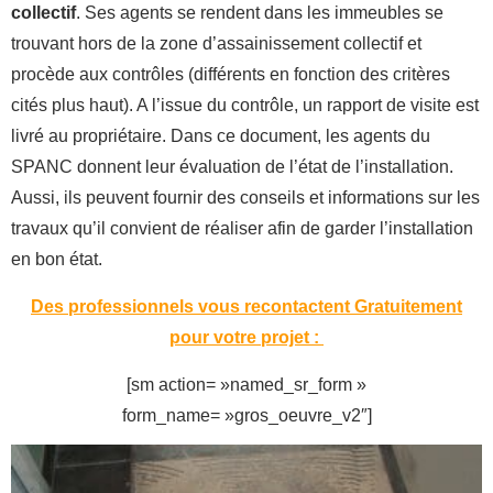
collectif
. Ses agents se rendent dans les immeubles se
trouvant hors de la zone d’assainissement collectif et
procède aux contrôles (différents en fonction des critères
cités plus haut). A l’issue du contrôle, un rapport de visite est
livré au propriétaire. Dans ce document, les agents du
SPANC donnent leur évaluation de l’état de l’installation.
Aussi, ils peuvent fournir des conseils et informations sur les
travaux qu’il convient de réaliser afin de garder l’installation
en bon état.
Des professionnels vous recontactent Gratuitement
pour votre projet :
[sm action= »named_sr_form »
form_name= »gros_oeuvre_v2″]