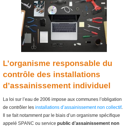
L’organisme responsable du
contrôle des installations
d’assainissement individuel
La loi sur l’eau de 2006 impose aux communes l’obligation
de contrôler les
installations d’assainissement non collectif
.
Il se fait notamment par le biais d’un organisme spécifique
appelé SPANC ou service
public d’assainissement non