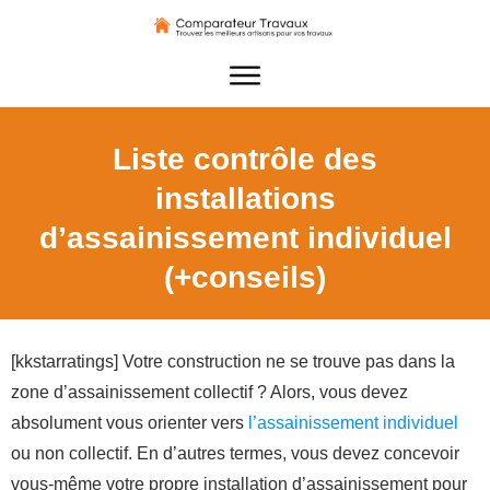
Liste contrôle des
installations
d’assainissement individuel
(+conseils)
[kkstarratings] Votre construction ne se trouve pas dans la
zone d’assainissement collectif ? Alors, vous devez
absolument vous orienter vers
l’assainissement individuel
ou non collectif. En d’autres termes, vous devez concevoir
vous-même votre propre installation d’assainissement pour