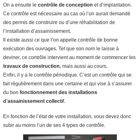
On a ensuite le
contrôle de conception
et d’implantation.
Ce contrôle est nécessaire au cas où l’on aurait demandé
des permis de construire ou d’une réhabilitation de
l’installation d’assainissement.
Il existe aussi ce que l’on appelle contrôle de bonne
exécution des ouvrages. Tel que son nom le laisse à
deviner, ce contrôle intervient au moment de commencer les
travaux de construction
, mais aussi au cours.
Enfin, il y a le contrôle périodique. C’est un contrôle qui se
fait régulièrement dans une certaine et qui vise à s’assurer
du bon
fonctionnement des installations
d’assainissement collecti
f.
En fonction de l’état de votre installation, vous devez donc
subir au moins l’un de ses 4 types de contrôle.