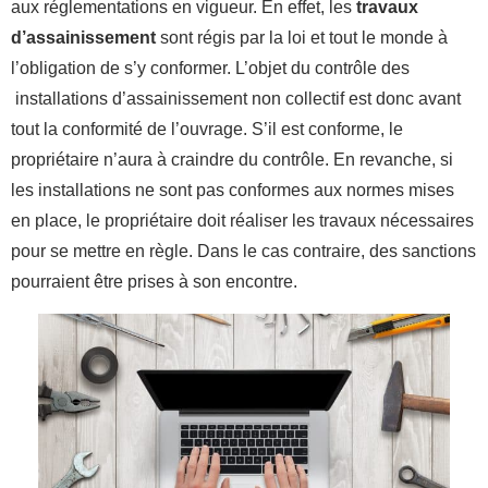
aux réglementations en vigueur. En effet, les
travaux
d’assainissement
sont régis par la loi et tout le monde à
l’obligation de s’y conformer. L’objet du contrôle des
installations d’assainissement non collectif est donc avant
tout la conformité de l’ouvrage. S’il est conforme, le
propriétaire n’aura à craindre du contrôle. En revanche, si
les installations ne sont pas conformes aux normes mises
en place, le propriétaire doit réaliser les travaux nécessaires
pour se mettre en règle. Dans le cas contraire, des sanctions
pourraient être prises à son encontre.