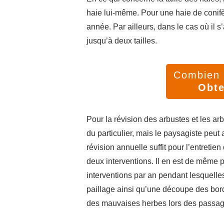
haie lui-même. Pour une haie de conifèr
année. Par ailleurs, dans le cas où il s’
jusqu’à deux tailles.
Combien v
Obte
Pour la révision des arbustes et les arb
du particulier, mais le paysagiste peut
révision annuelle suffit pour l’entretien
deux interventions. Il en est de même 
interventions par an pendant lesquelles 
paillage ainsi qu’une découpe des bordu
des mauvaises herbes lors des passag