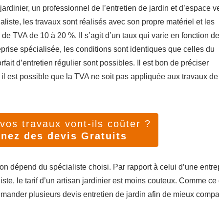
jardinier, un professionnel de l’entretien de jardin et d’espace ve
liste, les travaux sont réalisés avec son propre matériel et les
 de TVA de 10 à 20 %. Il s’agit d’un taux qui varie en fonction d
eprise spécialisée, les conditions sont identiques que celles du
fait d’entretien régulier sont possibles. Il est bon de préciser
 il est possible que la TVA ne soit pas appliquée aux travaux de
os travaux vont-ils coûter ?
nez des devis Gratuits
on dépend du spécialiste choisi. Par rapport à celui d’une entre
ste, le tarif d’un artisan jardinier est moins couteux. Comme ce
demander plusieurs devis entretien de jardin afin de mieux compa