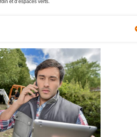
ardin et d’espaces verts.