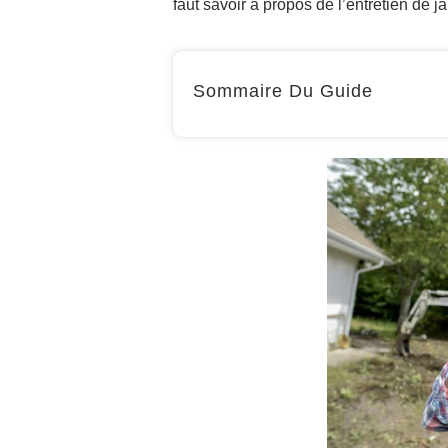
faut savoir à propos de l’entretien de j
Sommaire Du Guide