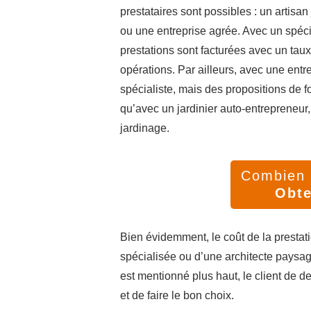
prestataires sont possibles : un artisan 
ou une entreprise agrée. Avec un spécia
prestations sont facturées avec un taux
opérations. Par ailleurs, avec une entr
spécialiste, mais des propositions de for
qu’avec un jardinier auto-entrepreneur,
jardinage.
Combien v
Obte
Bien évidemment, le coût de la prestati
spécialisée ou d’une architecte paysagi
est mentionné plus haut, le client de 
et de faire le bon choix.