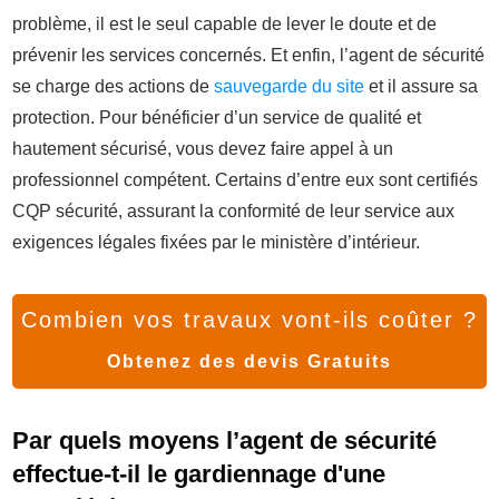
problème, il est le seul capable de lever le doute et de
prévenir les services concernés. Et enfin, l’agent de sécurité
se charge des actions de
sauvegarde du site
et il assure sa
protection. Pour bénéficier d’un service de qualité et
hautement sécurisé, vous devez faire appel à un
professionnel compétent. Certains d’entre eux sont certifiés
CQP sécurité, assurant la conformité de leur service aux
exigences légales fixées par le ministère d’intérieur.
Combien vos travaux vont-ils coûter ?
Obtenez des devis Gratuits
Par quels moyens l’agent de sécurité
effectue-t-il le gardiennage d'une