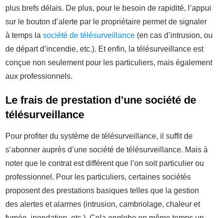
plus brefs délais. De plus, pour le besoin de rapidité, l’appui
sur le bouton d’alerte par le propriétaire permet de signaler
à temps la
société de télésurveillance
(en cas d’intrusion, ou
de départ d’incendie, etc.). Et enfin, la télésurveillance est
conçue non seulement pour les particuliers, mais également
aux professionnels.
Le frais de prestation d’une société de
télésurveillance
Pour profiter du système de télésurveillance, il suffit de
s’abonner auprès d’une société de télésurveillance. Mais à
noter que le contrat est différent que l’on soit particulier ou
professionnel. Pour les particuliers, certaines sociétés
proposent des prestations basiques telles que la gestion
des alertes et alarmes (intrusion, cambriolage, chaleur et
fumée, inondation, etc.). Cela englobe en même temps un