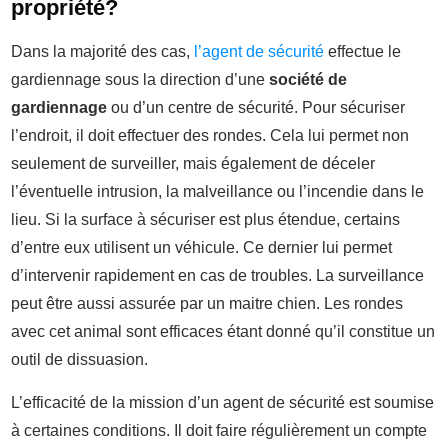
propriété?
Dans la majorité des cas,
l’agent de sécurité
effectue le
gardiennage sous la direction d’une
société de
gardiennage
ou d’un centre de sécurité. Pour sécuriser
l’endroit, il doit effectuer des rondes. Cela lui permet non
seulement de surveiller, mais également de déceler
l’éventuelle intrusion, la malveillance ou l’incendie dans le
lieu. Si la surface à sécuriser est plus étendue, certains
d’entre eux utilisent un véhicule. Ce dernier lui permet
d’intervenir rapidement en cas de troubles. La surveillance
peut être aussi assurée par un maitre chien. Les rondes
avec cet animal sont efficaces étant donné qu’il constitue un
outil de dissuasion.
L’efficacité de la mission d’un agent de sécurité est soumise
à certaines conditions. Il doit faire régulièrement un compte