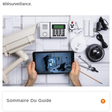
télésurveillance.
Sommaire Du Guide