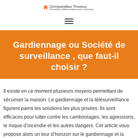
Gardiennage ou Société de
surveillance , que faut-il
choisir ?
Il existe en ce moment plusieurs moyens permettant de
sécuriser la maison. Le gardiennage et la télésurveillance
figurent parmi les solutions les plus prisées. Ils sont
efficaces pour lutter contre les cambriolages, les agressions,
le risque d’incendie et les autres dangers. Cet article vous
propose alors un tour d’horizon sur le gardiennage et la