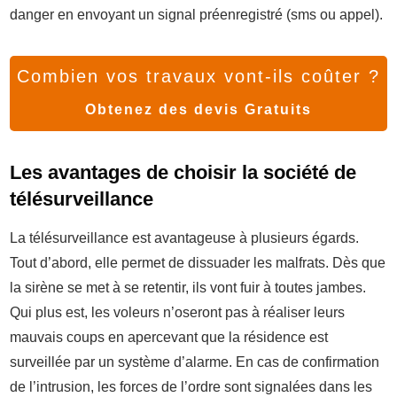
danger en envoyant un signal préenregistré (sms ou appel).
Combien vos travaux vont-ils coûter ?
Obtenez des devis Gratuits
Les avantages de choisir la société de
télésurveillance
La télésurveillance est avantageuse à plusieurs égards.
Tout d’abord, elle permet de dissuader les malfrats. Dès que
la sirène se met à se retentir, ils vont fuir à toutes jambes.
Qui plus est, les voleurs n’oseront pas à réaliser leurs
mauvais coups en apercevant que la résidence est
surveillée par un système d’alarme. En cas de confirmation
de l’intrusion, les forces de l’ordre sont signalées dans les