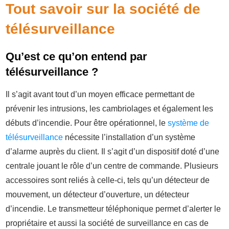
Tout savoir s
ur la société de
télésurveillance
Qu’est ce qu’on entend par
télésurveillance ?
Il s’agit avant tout d’un moyen efficace permettant de
prévenir les intrusions, les cambriolages et également les
débuts d’incendie. Pour être opérationnel, le
système de
télésurveillance
nécessite l’installation d’un système
d’alarme auprès du client. Il s’agit d’un dispositif doté d’une
centrale jouant le rôle d’un centre de commande. Plusieurs
accessoires sont reliés à celle-ci, tels qu’un détecteur de
mouvement, un détecteur d’ouverture, un détecteur
d’incendie. Le transmetteur téléphonique permet d’alerter le
propriétaire et aussi la société de surveillance en cas de