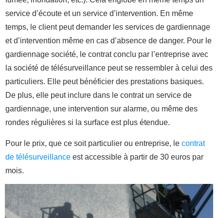
service d’écoute et un service d’intervention. En même
temps, le client peut demander les services de gardiennage
et d’intervention même en cas d’absence de danger. Pour le
gardiennage société, le contrat conclu par l’entreprise avec
la société de télésurveillance peut se ressembler à celui des
particuliers. Elle peut bénéficier des prestations basiques.
De plus, elle peut inclure dans le contrat un service de
gardiennage, une intervention sur alarme, ou même des
rondes régulières si la surface est plus étendue.
Pour le prix, que ce soit particulier ou entreprise, le
contrat
de télésurveillance
est accessible à partir de 30 euros par
mois.