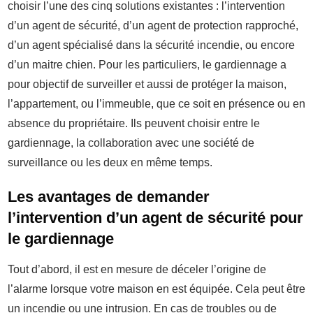
choisir l’une des cinq solutions existantes : l’intervention
d’un agent de sécurité, d’un agent de protection rapproché,
d’un agent spécialisé dans la sécurité incendie, ou encore
d’un maitre chien. Pour les particuliers, le gardiennage a
pour objectif de surveiller et aussi de protéger la maison,
l’appartement, ou l’immeuble, que ce soit en présence ou en
absence du propriétaire. Ils peuvent choisir entre le
gardiennage, la collaboration avec une société de
surveillance ou les deux en même temps.
Les avantages de demander
l’intervention d’un agent de sécurité pour
le gardiennage
Tout d’abord, il est en mesure de déceler l’origine de
l’alarme lorsque votre maison en est équipée. Cela peut être
un incendie ou une intrusion. En cas de troubles ou de