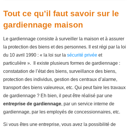
Tout ce qu’il faut savoir sur le
gardiennage maison
Le gardiennage consiste à surveiller la maison et à assurer
la protection des biens et des personnes. Il est régi par la loi
du 10 avril 1990 : « la loi sur la
sécurité privée
et
particulière ». Il existe plusieurs formes de gardiennage :
constatation de l’état des biens, surveillance des biens,
protection des individus, gestion des centraux d’alarme,
transport des biens valeureux, etc. Qui peut faire les travaux
de gardiennage ? Eh bien, il peut être réalisé par une
entreprise de gardiennage
, par un service interne de
gardiennage, par les employés de concessionnaires, etc.
Si vous êtes une entreprise, vous avez la possibilité de