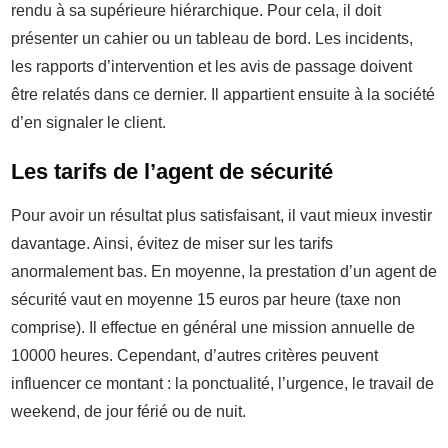
rendu à sa supérieure hiérarchique. Pour cela, il doit
présenter un cahier ou un tableau de bord. Les incidents,
les rapports d’intervention et les avis de passage doivent
être relatés dans ce dernier. Il appartient ensuite à la société
d’en signaler le client.
Les tarifs de l’agent de sécurité
Pour avoir un résultat plus satisfaisant, il vaut mieux investir
davantage. Ainsi, évitez de miser sur les tarifs
anormalement bas. En moyenne, la prestation d’un agent de
sécurité vaut en moyenne 15 euros par heure (taxe non
comprise). Il effectue en général une mission annuelle de
10000 heures. Cependant, d’autres critères peuvent
influencer ce montant : la ponctualité, l’urgence, le travail de
weekend, de jour férié ou de nuit.